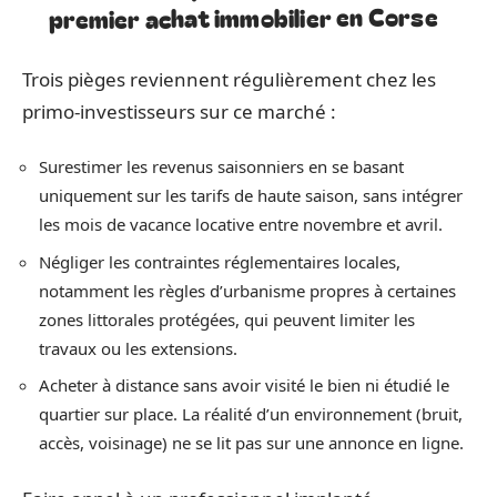
premier achat immobilier en Corse
Trois pièges reviennent régulièrement chez les
primo-investisseurs sur ce marché :
Surestimer les revenus saisonniers en se basant
uniquement sur les tarifs de haute saison, sans intégrer
les mois de vacance locative entre novembre et avril.
Négliger les contraintes réglementaires locales,
notamment les règles d’urbanisme propres à certaines
zones littorales protégées, qui peuvent limiter les
travaux ou les extensions.
Acheter à distance sans avoir visité le bien ni étudié le
quartier sur place. La réalité d’un environnement (bruit,
accès, voisinage) ne se lit pas sur une annonce en ligne.