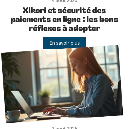
4 août 2026
Xikori et sécurité des
paiements en ligne : les bons
réflexes à adopter
En savoir plus
1 août 2026