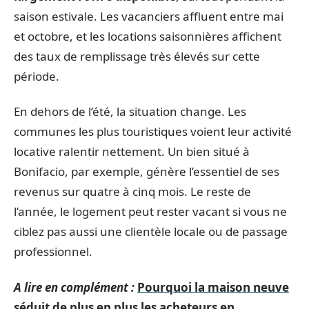
saison estivale. Les vacanciers affluent entre mai
et octobre, et les locations saisonnières affichent
des taux de remplissage très élevés sur cette
période.
En dehors de l’été, la situation change. Les
communes les plus touristiques voient leur activité
locative ralentir nettement. Un bien situé à
Bonifacio, par exemple, génère l’essentiel de ses
revenus sur quatre à cinq mois. Le reste de
l’année, le logement peut rester vacant si vous ne
ciblez pas aussi une clientèle locale ou de passage
professionnel.
A lire en complément :
Pourquoi la maison neuve
séduit de plus en plus les acheteurs en