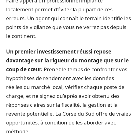
Faire appel à un professionnel implanté
localement permet d’éviter la plupart de ces
erreurs. Un agent qui connaît le terrain identifie les
points de vigilance que vous ne verrez pas depuis
le continent.
Un premier investissement réussi repose
davantage sur la rigueur du montage que sur le
coup de cœur.
Prenez le temps de confronter vos
hypothèses de rendement avec les données
réelles du marché local, vérifiez chaque poste de
charge, et ne signez qu’après avoir obtenu des
réponses claires sur la fiscalité, la gestion et la
revente potentielle. La Corse du Sud offre de vraies
opportunités, à condition de les aborder avec
méthode.