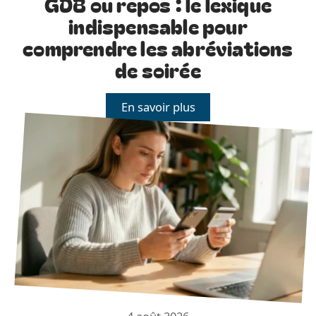
GDB ou repos : le lexique
indispensable pour
comprendre les abréviations
de soirée
En savoir plus