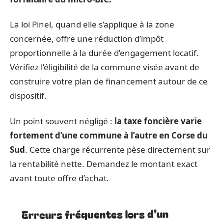
La loi Pinel, quand elle s’applique à la zone
concernée, offre une réduction d’impôt
proportionnelle à la durée d’engagement locatif.
Vérifiez l’éligibilité de la commune visée avant de
construire votre plan de financement autour de ce
dispositif.
Un point souvent négligé :
la taxe foncière varie
fortement d’une commune à l’autre en Corse du
Sud
. Cette charge récurrente pèse directement sur
la rentabilité nette. Demandez le montant exact
avant toute offre d’achat.
Erreurs fréquentes lors d’un