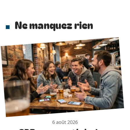
Ne manquez rien
6 août 2026