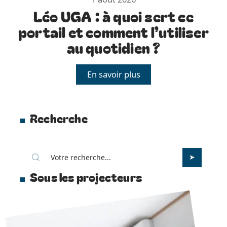
Léo UGA : à quoi sert ce
portail et comment l’utiliser
au quotidien ?
En savoir plus
Recherche
Sous les projecteurs