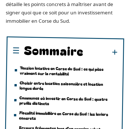
détaille les points concrets à maîtriser avant de
signer quoi que ce soit pour un investissement
immobilier en Corse du Sud.
Sommaire
Tension locative en Corse du Sud : ce qui pèse
vraiment sur la rentabilité
Choisir entre location saisonnière et location
longue durée
Communes où investir en Corse du Sud : quatre
profils distincts
Fiscalité immobilière en Corse du Sud : les leviers
concrets
Erreurs fréquentes lors d’un premier achat