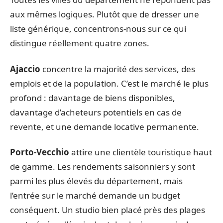
aux mêmes logiques. Plutôt que de dresser une
liste générique, concentrons-nous sur ce qui
distingue réellement quatre zones.
Ajaccio
concentre la majorité des services, des
emplois et de la population. C’est le marché le plus
profond : davantage de biens disponibles,
davantage d’acheteurs potentiels en cas de
revente, et une demande locative permanente.
Porto-Vecchio
attire une clientèle touristique haut
de gamme. Les rendements saisonniers y sont
parmi les plus élevés du département, mais
l’entrée sur le marché demande un budget
conséquent. Un studio bien placé près des plages