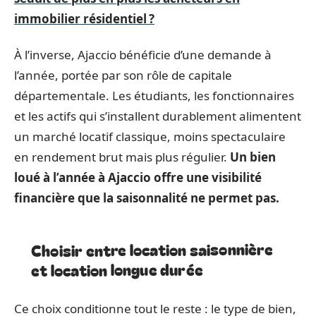
immobilier résidentiel ?
À l’inverse, Ajaccio bénéficie d’une demande à
l’année, portée par son rôle de capitale
départementale. Les étudiants, les fonctionnaires
et les actifs qui s’installent durablement alimentent
un marché locatif classique, moins spectaculaire
en rendement brut mais plus régulier.
Un bien
loué à l’année à Ajaccio offre une visibilité
financière que la saisonnalité ne permet pas.
Choisir entre location saisonnière
et location longue durée
Ce choix conditionne tout le reste : le type de bien,