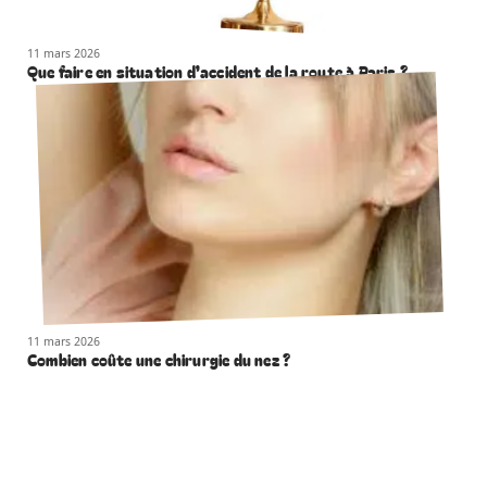
11 mars 2026
Que faire en situation d’accident de la route à Paris ?
11 mars 2026
Combien coûte une chirurgie du nez ?