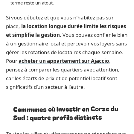
terme reste un atout.
Si vous débutez et que vous n’habitez pas sur
place,
la location longue durée limite les risques
et simplifie la gestion
. Vous pouvez confier le bien
à un gestionnaire local et percevoir vos loyers sans
gérer les rotations de locataires chaque semaine.
Pour
acheter un appartement sur Ajaccio
,
pensez à comparer les quartiers avec attention,
car les écarts de prix et de potentiel locatif sont
significatifs d’un secteur à l’autre.
Communes où investir en Corse du
Sud : quatre profils distincts
Toutes les villes du département ne répondent pas