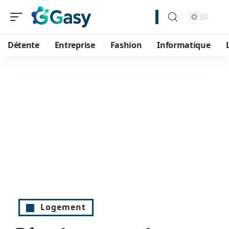
Détente
Entreprise
Fashion
Informatique
Logement