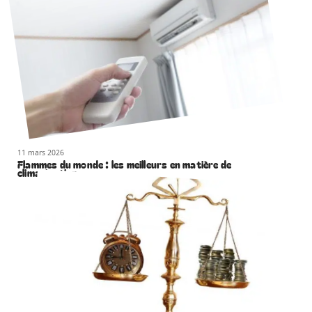
11 mars 2026
Flammes du monde : les meilleurs en matière de
climatisation