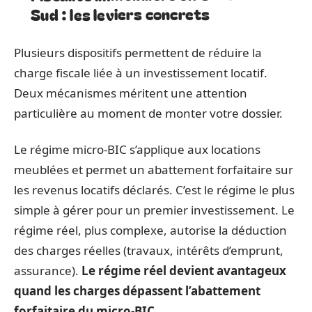
Sud : les leviers concrets
Plusieurs dispositifs permettent de réduire la
charge fiscale liée à un investissement locatif.
Deux mécanismes méritent une attention
particulière au moment de monter votre dossier.
Le régime micro-BIC s’applique aux locations
meublées et permet un abattement forfaitaire sur
les revenus locatifs déclarés. C’est le régime le plus
simple à gérer pour un premier investissement. Le
régime réel, plus complexe, autorise la déduction
des charges réelles (travaux, intérêts d’emprunt,
assurance).
Le régime réel devient avantageux
quand les charges dépassent l’abattement
forfaitaire du micro-BIC.