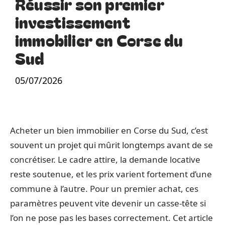
Réussir son premier
investissement
immobilier en Corse du
Sud
05/07/2026
Acheter un bien immobilier en Corse du Sud, c’est
souvent un projet qui mûrit longtemps avant de se
concrétiser. Le cadre attire, la demande locative
reste soutenue, et les prix varient fortement d’une
commune à l’autre. Pour un premier achat, ces
paramètres peuvent vite devenir un casse-tête si
l’on ne pose pas les bases correctement. Cet article