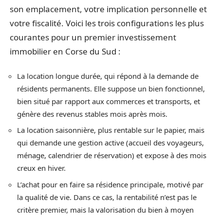
son emplacement, votre implication personnelle et
votre fiscalité. Voici les trois configurations les plus
courantes pour un premier investissement
immobilier en Corse du Sud :
La location longue durée, qui répond à la demande de
résidents permanents. Elle suppose un bien fonctionnel,
bien situé par rapport aux commerces et transports, et
génère des revenus stables mois après mois.
La location saisonnière, plus rentable sur le papier, mais
qui demande une gestion active (accueil des voyageurs,
ménage, calendrier de réservation) et expose à des mois
creux en hiver.
L’achat pour en faire sa résidence principale, motivé par
la qualité de vie. Dans ce cas, la rentabilité n’est pas le
critère premier, mais la valorisation du bien à moyen