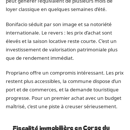
peut générer l’équivalent de plusieurs mois de
loyer classique en quelques semaines d’été.
Bonifacio séduit par son image et sa notoriété
internationale. Le revers : les prix d’achat sont
élevés et la saison locative reste courte. C’est un
investissement de valorisation patrimoniale plus
que de rendement immédiat.
Propriano offre un compromis intéressant. Les prix
restent plus accessibles, la commune dispose d’un
port et de commerces, et la demande touristique
progresse. Pour un premier achat avec un budget
maîtrisé, c’est une piste à creuser sérieusement.
Fiscalité immobilière en Corse du