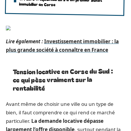
immobilier en Corse
Lire également :
Investissement immobilier : la
plus grande société à connaître en France
Tension locative en Corse du Sud :
ce qui pèse vraiment sur la
rentabilité
Avant même de choisir une ville ou un type de
bien, il faut comprendre ce qui rend ce marché
particulier.
La demande locative dépasse
largement l’offre disponible
, surtout pendant la