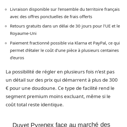
Livraison disponible sur l’ensemble du territoire français
avec des offres ponctuelles de frais offerts
Retours gratuits dans un délai de 30 jours pour l’UE et le
Royaume-Uni
Paiement fractionné possible via Klarna et PayPal, ce qui
permet d’étaler le coût d’une pièce à plusieurs centaines
d’euros
La possibilité de régler en plusieurs fois n’est pas
un détail sur des prix qui démarrent à plus de 300
€ pour une doudoune. Ce type de facilité rend le
segment premium moins excluant, même si le
coût total reste identique.
Duvet Pyrenex face au marché des