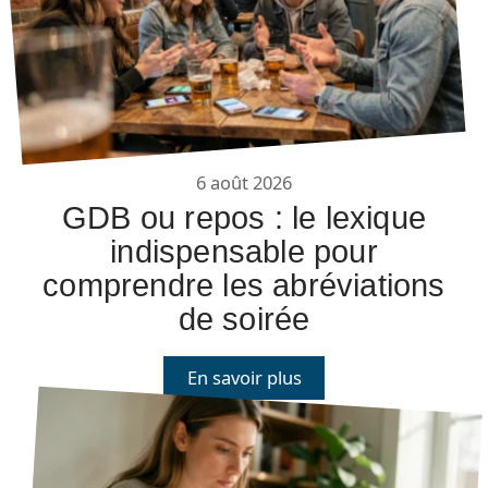
6 août 2026
GDB ou repos : le lexique
indispensable pour
comprendre les abréviations
de soirée
En savoir plus