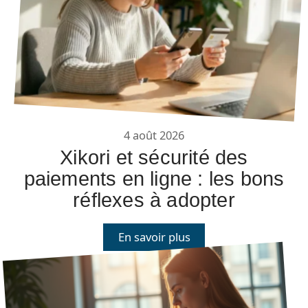
4 août 2026
Xikori et sécurité des
paiements en ligne : les bons
réflexes à adopter
En savoir plus