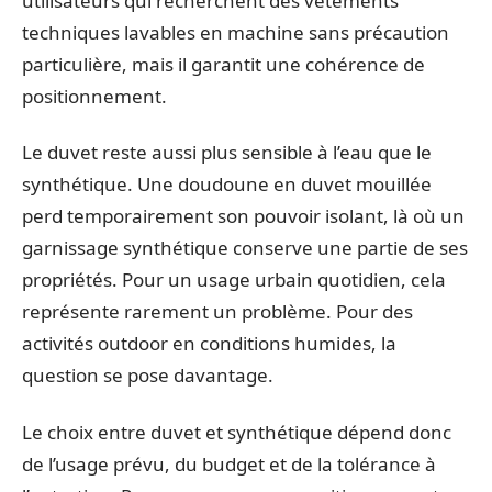
utilisateurs qui recherchent des vêtements
techniques lavables en machine sans précaution
particulière, mais il garantit une cohérence de
positionnement.
Le duvet reste aussi plus sensible à l’eau que le
synthétique. Une doudoune en duvet mouillée
perd temporairement son pouvoir isolant, là où un
garnissage synthétique conserve une partie de ses
propriétés. Pour un usage urbain quotidien, cela
représente rarement un problème. Pour des
activités outdoor en conditions humides, la
question se pose davantage.
Le choix entre duvet et synthétique dépend donc
de l’usage prévu, du budget et de la tolérance à