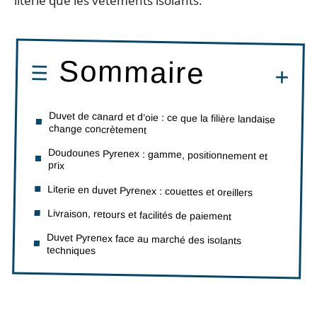
literie que les vêtements isolants.
Sommaire
Duvet de canard et d’oie : ce que la filière landaise
change concrètement
Doudounes Pyrenex : gamme, positionnement et
prix
Literie en duvet Pyrenex : couettes et oreillers
Livraison, retours et facilités de paiement
Duvet Pyrenex face au marché des isolants
techniques