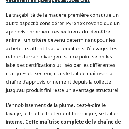
vêtement en quelques astuces clés
La traçabilité de la matière première constitue un
autre aspect à considérer. Pyrenex revendique un
approvisionnement respectueux du bien-être
animal, un critère devenu déterminant pour les
acheteurs attentifs aux conditions d’élevage. Les
retours terrain divergent sur ce point selon les
labels et certifications utilisés par les différentes
marques du secteur, mais le fait de maîtriser la
chaîne d’approvisionnement depuis la collecte
jusqu’au produit fini reste un avantage structurel.
L’ennoblissement de la plume, c’est-à-dire le
lavage, le tri et le traitement thermique, se fait en
interne.
Cette maîtrise complète de la chaîne de