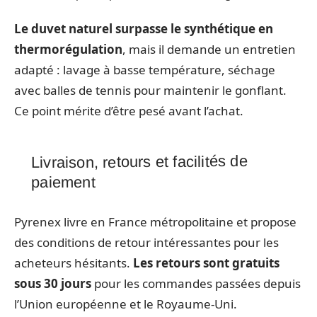
Le duvet naturel surpasse le synthétique en
thermorégulation
, mais il demande un entretien
adapté : lavage à basse température, séchage
avec balles de tennis pour maintenir le gonflant.
Ce point mérite d’être pesé avant l’achat.
Livraison, retours et facilités de
paiement
Pyrenex livre en France métropolitaine et propose
des conditions de retour intéressantes pour les
acheteurs hésitants.
Les retours sont gratuits
sous 30 jours
pour les commandes passées depuis
l’Union européenne et le Royaume-Uni.