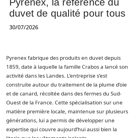
Pyrenex, la référence du
duvet de qualité pour tous
30/07/2026
Pyrenex fabrique des produits en duvet depuis
1859, date à laquelle la famille Crabos a lancé son
activité dans les Landes. L’entreprise s’est
construite autour du traitement de la plume d’oie
et de canard, récoltée dans des fermes du Sud-
Ouest de la France. Cette spécialisation sur une
matière première locale, maintenue sur plusieurs
générations, lui a permis de développer une
expertise qui couvre aujourd’hui aussi bien la