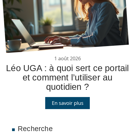
1 août 2026
Léo UGA : à quoi sert ce portail
et comment l’utiliser au
quotidien ?
En savoir plus
Recherche