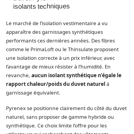
isolants techniques
Le marché de l’isolation vestimentaire a vu
apparaître des garnissages synthétiques
performants ces dernières années. Des fibres
comme le PrimaLoft ou le Thinsulate proposent
une isolation correcte à un prix inférieur, avec
l’avantage de mieux résister à l’humidité. En
revanche,
aucun isolant synthétique n’égale le
rapport chaleur/poids du duvet naturel
à
garnissage équivalent.
Pyrenex se positionne clairement du côté du duvet
naturel, sans proposer de gamme hybride ou
synthétique. Ce choix limite l’offre pour les