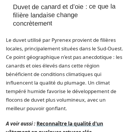
Duvet de canard et d’oie : ce que la
filière landaise change
concrètement
Le duvet utilisé par Pyrenex provient de filières
locales, principalement situées dans le Sud-Ouest.
Ce point géographique n’est pas anecdotique : les
canards et oies élevés dans cette région
bénéficient de conditions climatiques qui
influencent la qualité du plumage. Un climat
tempéré humide favorise le développement de
flocons de duvet plus volumineux, avec un
meilleur pouvoir gonflant.
A voir aussi :
Reconnaître la qualité d'un