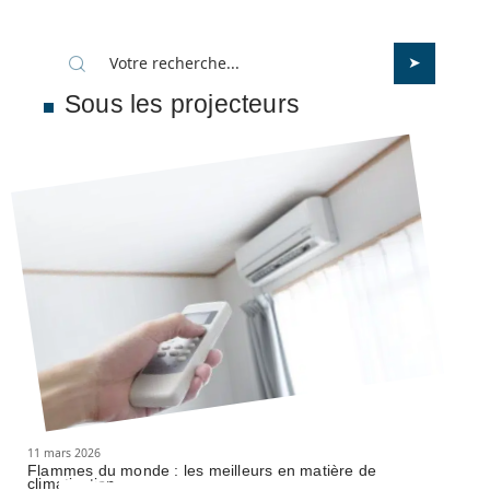
Sous les projecteurs
11 mars 2026
Flammes du monde : les meilleurs en matière de
climatisation