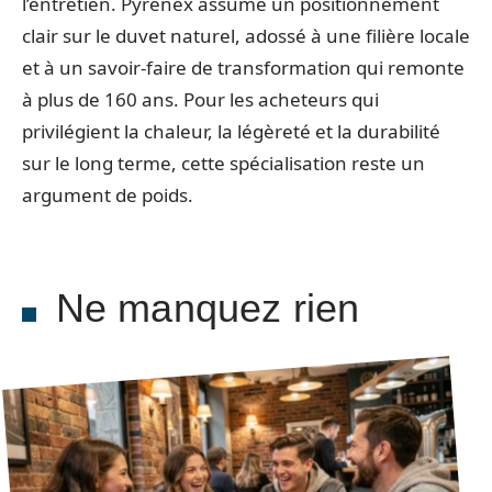
l’entretien. Pyrenex assume un positionnement
clair sur le duvet naturel, adossé à une filière locale
et à un savoir-faire de transformation qui remonte
à plus de 160 ans. Pour les acheteurs qui
privilégient la chaleur, la légèreté et la durabilité
sur le long terme, cette spécialisation reste un
argument de poids.
Ne manquez rien