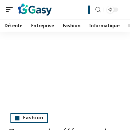
Détente
Entreprise
Fashion
Informatique
Fashion