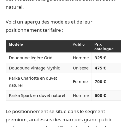
naturel.
Voici un aperçu des modèles et de leur
positionnement tarifaire :
Modèle
Public
Prix
catalogue
Doudoune légère Grid
Homme
325 €
Doudoune Vintage Mythic
Unisexe
475 €
Parka Charlotte en duvet
Femme
700 €
naturel
Parka Spark en duvet naturel
Homme
600 €
Le positionnement se situe dans le segment
premium, au-dessus des marques grand public