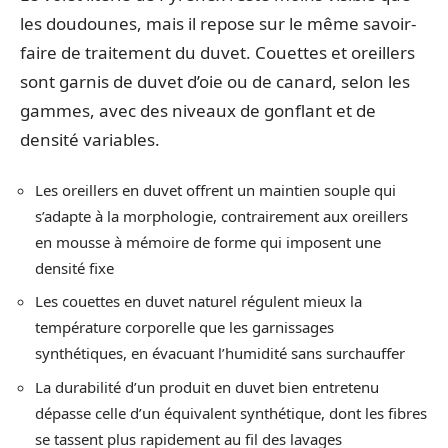
les doudounes, mais il repose sur le même savoir-
faire de traitement du duvet. Couettes et oreillers
sont garnis de duvet d’oie ou de canard, selon les
gammes, avec des niveaux de gonflant et de
densité variables.
Les oreillers en duvet offrent un maintien souple qui
s’adapte à la morphologie, contrairement aux oreillers
en mousse à mémoire de forme qui imposent une
densité fixe
Les couettes en duvet naturel régulent mieux la
température corporelle que les garnissages
synthétiques, en évacuant l’humidité sans surchauffer
La durabilité d’un produit en duvet bien entretenu
dépasse celle d’un équivalent synthétique, dont les fibres
se tassent plus rapidement au fil des lavages