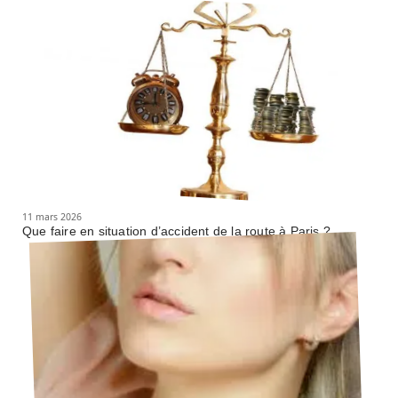
11 mars 2026
Que faire en situation d’accident de la route à Paris ?