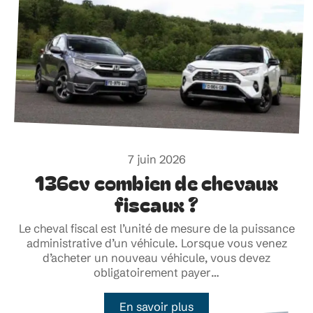
7 juin 2026
136cv combien de chevaux
fiscaux ?
Le cheval fiscal est l’unité de mesure de la puissance
administrative d’un véhicule. Lorsque vous venez
d’acheter un nouveau véhicule, vous devez
obligatoirement payer
…
En savoir plus