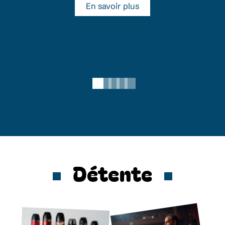
En savoir plus
Détente