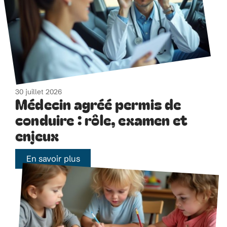
30 juillet 2026
Médecin agréé permis de
conduire : rôle, examen et
enjeux
En savoir plus