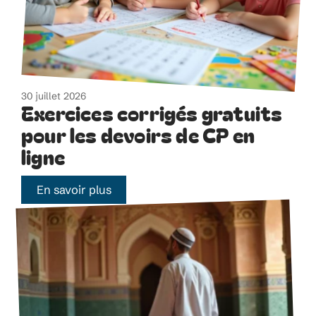
30 juillet 2026
Exercices corrigés gratuits
pour les devoirs de CP en
ligne
En savoir plus