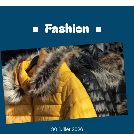
Fashion
30 juillet 2026