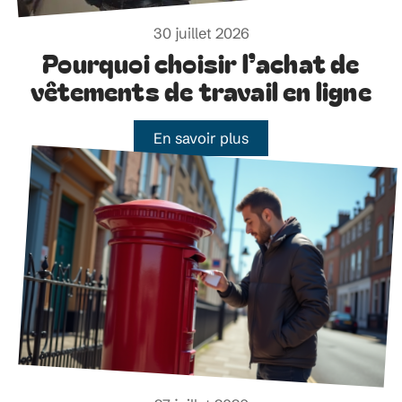
30 juillet 2026
Pourquoi choisir l’achat de
vêtements de travail en ligne
En savoir plus