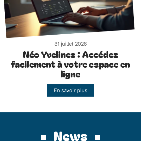
31 juillet 2026
Néo Yvelines : Accédez
facilement à votre espace en
ligne
En savoir plus
News