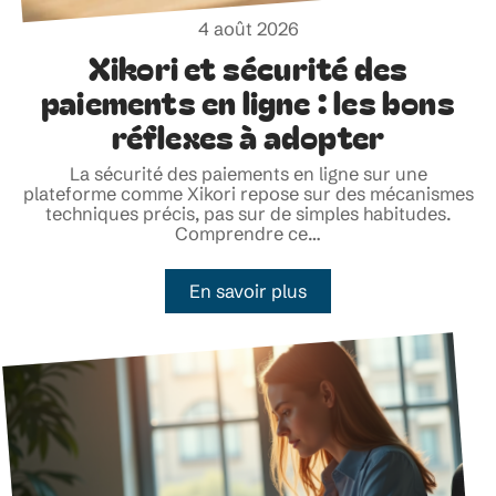
4 août 2026
Xikori et sécurité des
paiements en ligne : les bons
réflexes à adopter
La sécurité des paiements en ligne sur une
plateforme comme Xikori repose sur des mécanismes
techniques précis, pas sur de simples habitudes.
Comprendre ce
…
En savoir plus