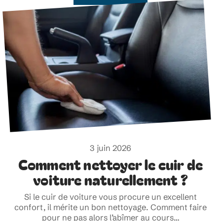
3 juin 2026
Comment nettoyer le cuir de
voiture naturellement ?
Si le cuir de voiture vous procure un excellent
confort, il mérite un bon nettoyage. Comment faire
pour ne pas alors l’abîmer au cours
…