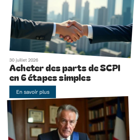
30 juillet 2026
Acheter des parts de SCPI
en 6 étapes simples
En savoir plus