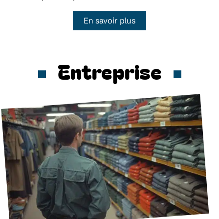
En savoir plus
Entreprise