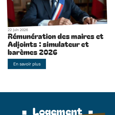
22 juin 2026
Rémunération des maires et
Adjoints : simulateur et
barèmes 2026
En savoir plus
Logement