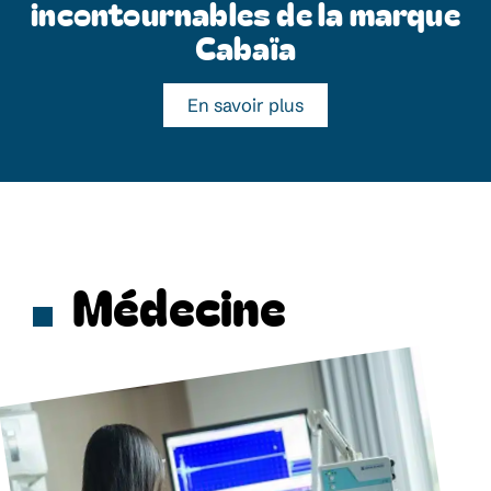
incontournables de la marque
Cabaïa
En savoir plus
Médecine