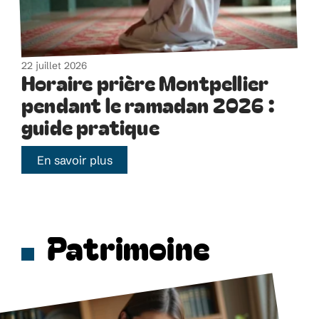
22 juillet 2026
Horaire prière Montpellier
pendant le ramadan 2026 :
guide pratique
En savoir plus
Patrimoine