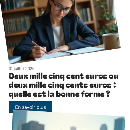
31 juillet 2026
Deux mille cinq cent euros ou
deux mille cinq cents euros :
quelle est la bonne forme ?
En savoir plus