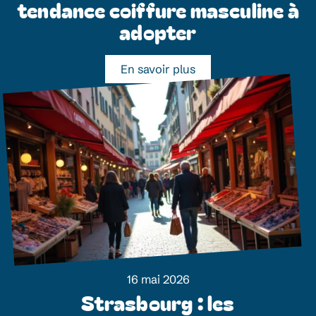
tendance coiffure masculine à
adopter
En savoir plus
16 mai 2026
Strasbourg : les