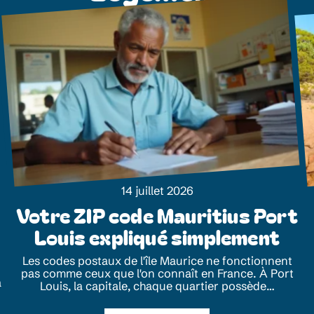
14 juillet 2026
Votre ZIP code Mauritius Port
Louis expliqué simplement
Les codes postaux de l'île Maurice ne fonctionnent
pas comme ceux que l'on connaît en France. À Port
a
Louis, la capitale, chaque quartier possède
…