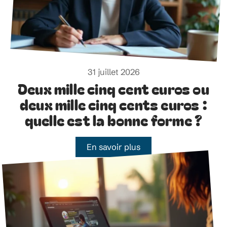
31 juillet 2026
Deux mille cinq cent euros ou
deux mille cinq cents euros :
quelle est la bonne forme ?
En savoir plus