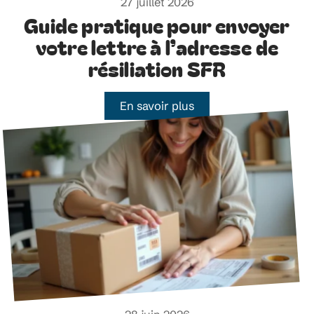
27 juillet 2026
Guide pratique pour envoyer
votre lettre à l’adresse de
résiliation SFR
En savoir plus