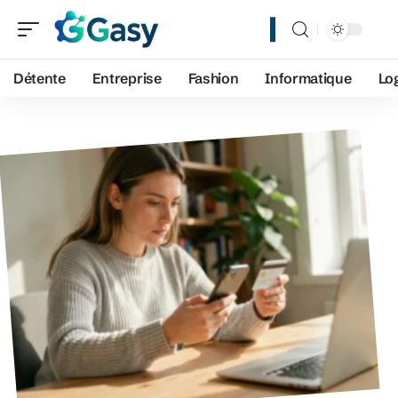
Détente
Entreprise
Fashion
Informatique
Lo