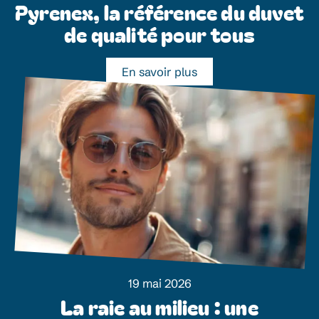
Pyrenex, la référence du duvet
de qualité pour tous
En savoir plus
19 mai 2026
La raie au milieu : une