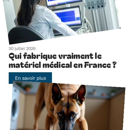
30 juillet 2026
Qui fabrique vraiment le
matériel médical en France ?
En savoir plus