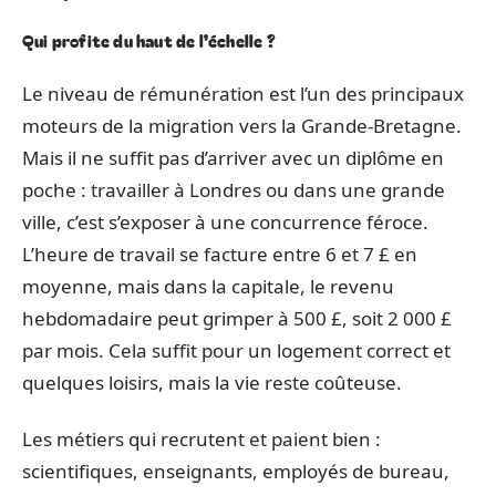
Qui profite du haut de l’échelle ?
Le niveau de rémunération est l’un des principaux
moteurs de la migration vers la Grande-Bretagne.
Mais il ne suffit pas d’arriver avec un diplôme en
poche : travailler à Londres ou dans une grande
ville, c’est s’exposer à une concurrence féroce.
L’heure de travail se facture entre 6 et 7 £ en
moyenne, mais dans la capitale, le revenu
hebdomadaire peut grimper à 500 £, soit 2 000 £
par mois. Cela suffit pour un logement correct et
quelques loisirs, mais la vie reste coûteuse.
Les métiers qui recrutent et paient bien :
scientifiques, enseignants, employés de bureau,