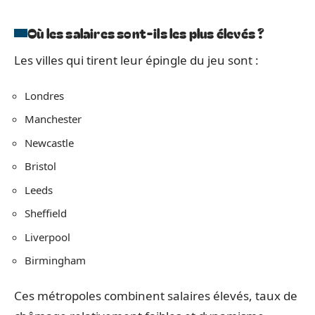
Où les salaires sont-ils les plus élevés ?
Les villes qui tirent leur épingle du jeu sont :
Londres
Manchester
Newcastle
Bristol
Leeds
Sheffield
Liverpool
Birmingham
Ces métropoles combinent salaires élevés, taux de