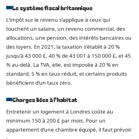
Le système fiscal britannique
L’impôt sur le revenu s’applique à ceux qui
touchent un salaire, un revenu commercial, des
allocations, une pension, des intérêts bancaires ou
des loyers. En 2021, la taxation s’établit à 20 %
jusqu’à 43 000 £, 40 % de 43 001 à 150 000 £, et 45
% au-delà. La TVA, elle, est imposée à 20 % en
standard, 5 % en taux réduit, et certains produits
bénéficient d’un taux zéro.
Charges liées à l’habitat
Entretenir un logement à Londres coûte au
minimum 150 à 200 £ par mois. Pour un
appartement d’une chambre équipé, il faut prévoir
: