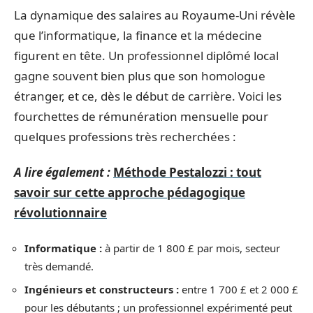
La dynamique des salaires au Royaume-Uni révèle
que l’informatique, la finance et la médecine
figurent en tête. Un professionnel diplômé local
gagne souvent bien plus que son homologue
étranger, et ce, dès le début de carrière. Voici les
fourchettes de rémunération mensuelle pour
quelques professions très recherchées :
A lire également :
Méthode Pestalozzi : tout
savoir sur cette approche pédagogique
révolutionnaire
Informatique :
à partir de 1 800 £ par mois, secteur
très demandé.
Ingénieurs et constructeurs :
entre 1 700 £ et 2 000 £
pour les débutants ; un professionnel expérimenté peut