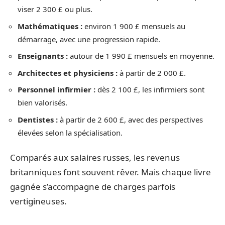
viser 2 300 £ ou plus.
Mathématiques :
environ 1 900 £ mensuels au
démarrage, avec une progression rapide.
Enseignants :
autour de 1 990 £ mensuels en moyenne.
Architectes et physiciens :
à partir de 2 000 £.
Personnel infirmier :
dès 2 100 £, les infirmiers sont
bien valorisés.
Dentistes :
à partir de 2 600 £, avec des perspectives
élevées selon la spécialisation.
Comparés aux salaires russes, les revenus
britanniques font souvent rêver. Mais chaque livre
gagnée s’accompagne de charges parfois
vertigineuses.