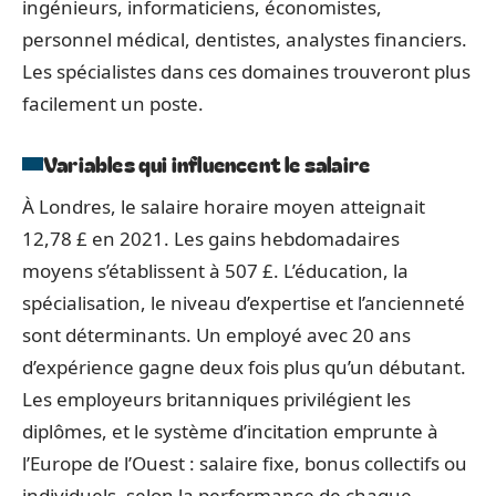
ingénieurs, informaticiens, économistes,
personnel médical, dentistes, analystes financiers.
Les spécialistes dans ces domaines trouveront plus
facilement un poste.
Variables qui influencent le salaire
À Londres, le salaire horaire moyen atteignait
12,78 £ en 2021. Les gains hebdomadaires
moyens s’établissent à 507 £. L’éducation, la
spécialisation, le niveau d’expertise et l’ancienneté
sont déterminants. Un employé avec 20 ans
d’expérience gagne deux fois plus qu’un débutant.
Les employeurs britanniques privilégient les
diplômes, et le système d’incitation emprunte à
l’Europe de l’Ouest : salaire fixe, bonus collectifs ou
individuels, selon la performance de chaque