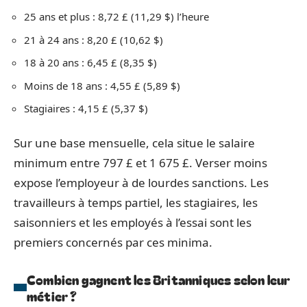
25 ans et plus : 8,72 £ (11,29 $) l’heure
21 à 24 ans : 8,20 £ (10,62 $)
18 à 20 ans : 6,45 £ (8,35 $)
Moins de 18 ans : 4,55 £ (5,89 $)
Stagiaires : 4,15 £ (5,37 $)
Sur une base mensuelle, cela situe le salaire
minimum entre 797 £ et 1 675 £. Verser moins
expose l’employeur à de lourdes sanctions. Les
travailleurs à temps partiel, les stagiaires, les
saisonniers et les employés à l’essai sont les
premiers concernés par ces minima.
Combien gagnent les Britanniques selon leur
métier ?