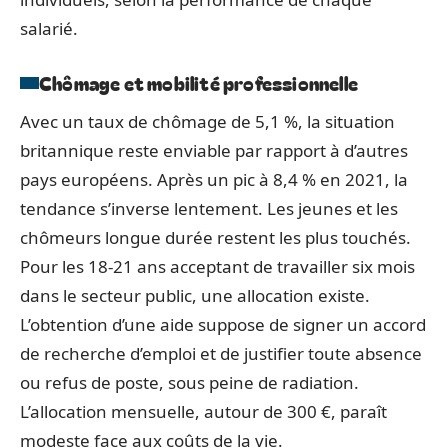
salarié.
Chômage et mobilité professionnelle
Avec un taux de chômage de 5,1 %, la situation
britannique reste enviable par rapport à d’autres
pays européens. Après un pic à 8,4 % en 2021, la
tendance s’inverse lentement. Les jeunes et les
chômeurs longue durée restent les plus touchés.
Pour les 18-21 ans acceptant de travailler six mois
dans le secteur public, une allocation existe.
L’obtention d’une aide suppose de signer un accord
de recherche d’emploi et de justifier toute absence
ou refus de poste, sous peine de radiation.
L’allocation mensuelle, autour de 300 €, paraît
modeste face aux coûts de la vie.