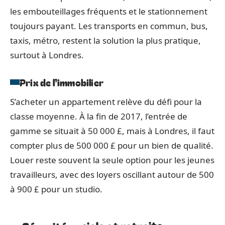
les embouteillages fréquents et le stationnement
toujours payant. Les transports en commun, bus,
taxis, métro, restent la solution la plus pratique,
surtout à Londres.
Prix de l’immobilier
S’acheter un appartement relève du défi pour la
classe moyenne. À la fin de 2017, l’entrée de
gamme se situait à 50 000 £, mais à Londres, il faut
compter plus de 500 000 £ pour un bien de qualité.
Louer reste souvent la seule option pour les jeunes
travailleurs, avec des loyers oscillant autour de 500
à 900 £ pour un studio.