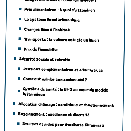
Prix alimentaires : à quoi s’attendre ?
Le système fiscal britannique
Charges liées à l’habitat
Transports : la voiture est-elle un luxe ?
Prix de l’immobilier
Sécurité sociale et retraite
Pensions complémentaires et alternatives
Comment valider son ancienneté ?
Système de santé : le NHS au cœur du modèle
britannique
Allocation chômage : conditions et fonctionnement
Enseignement : excellence et diversité
Bourses et aides pour étudiants étrangers