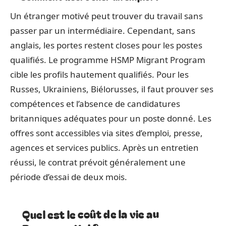
Un étranger motivé peut trouver du travail sans
passer par un intermédiaire. Cependant, sans
anglais, les portes restent closes pour les postes
qualifiés. Le programme HSMP Migrant Program
cible les profils hautement qualifiés. Pour les
Russes, Ukrainiens, Biélorusses, il faut prouver ses
compétences et l’absence de candidatures
britanniques adéquates pour un poste donné. Les
offres sont accessibles via sites d’emploi, presse,
agences et services publics. Après un entretien
réussi, le contrat prévoit généralement une
période d’essai de deux mois.
Quel est le coût de la vie au