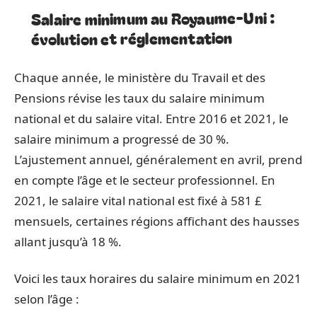
Salaire minimum au Royaume-Uni :
évolution et réglementation
Chaque année, le ministère du Travail et des
Pensions révise les taux du salaire minimum
national et du salaire vital. Entre 2016 et 2021, le
salaire minimum a progressé de 30 %.
L’ajustement annuel, généralement en avril, prend
en compte l’âge et le secteur professionnel. En
2021, le salaire vital national est fixé à 581 £
mensuels, certaines régions affichant des hausses
allant jusqu’à 18 %.
Voici les taux horaires du salaire minimum en 2021
selon l’âge :