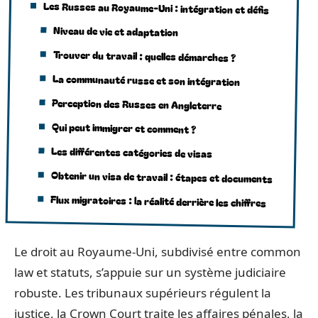
Les Russes au Royaume-Uni : intégration et défis
Niveau de vie et adaptation
Trouver du travail : quelles démarches ?
La communauté russe et son intégration
Perception des Russes en Angleterre
Qui peut immigrer et comment ?
Les différentes catégories de visas
Obtenir un visa de travail : étapes et documents
Flux migratoires : la réalité derrière les chiffres
Le droit au Royaume-Uni, subdivisé entre common
law et statuts, s’appuie sur un système judiciaire
robuste. Les tribunaux supérieurs régulent la
justice, la Crown Court traite les affaires pénales, la