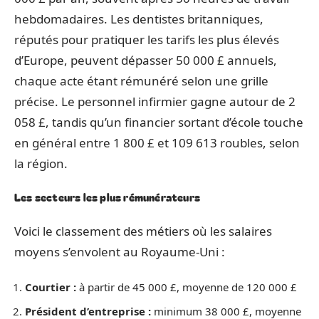
hebdomadaires. Les dentistes britanniques,
réputés pour pratiquer les tarifs les plus élevés
d’Europe, peuvent dépasser 50 000 £ annuels,
chaque acte étant rémunéré selon une grille
précise. Le personnel infirmier gagne autour de 2
058 £, tandis qu’un financier sortant d’école touche
en général entre 1 800 £ et 109 613 roubles, selon
la région.
Les secteurs les plus rémunérateurs
Voici le classement des métiers où les salaires
moyens s’envolent au Royaume-Uni :
Courtier :
à partir de 45 000 £, moyenne de 120 000 £
Président d’entreprise :
minimum 38 000 £, moyenne