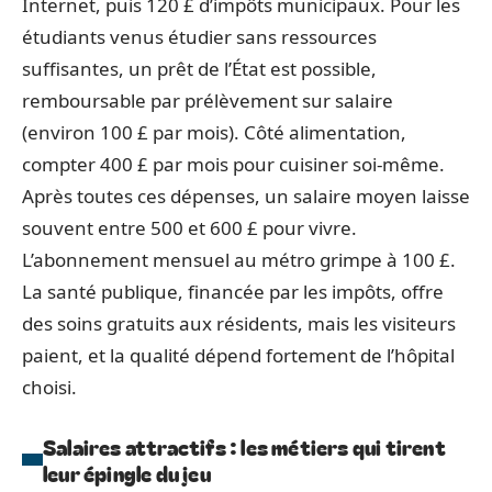
Internet, puis 120 £ d’impôts municipaux. Pour les
étudiants venus étudier sans ressources
suffisantes, un prêt de l’État est possible,
remboursable par prélèvement sur salaire
(environ 100 £ par mois). Côté alimentation,
compter 400 £ par mois pour cuisiner soi-même.
Après toutes ces dépenses, un salaire moyen laisse
souvent entre 500 et 600 £ pour vivre.
L’abonnement mensuel au métro grimpe à 100 £.
La santé publique, financée par les impôts, offre
des soins gratuits aux résidents, mais les visiteurs
paient, et la qualité dépend fortement de l’hôpital
choisi.
Salaires attractifs : les métiers qui tirent
leur épingle du jeu