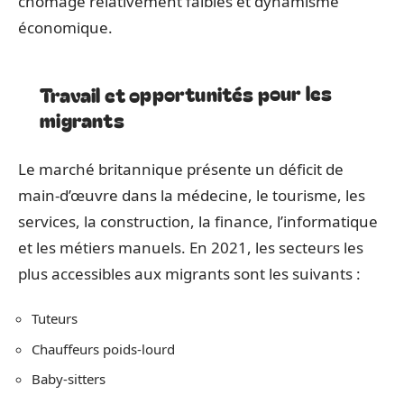
chômage relativement faibles et dynamisme
économique.
Travail et opportunités pour les
migrants
Le marché britannique présente un déficit de
main-d’œuvre dans la médecine, le tourisme, les
services, la construction, la finance, l’informatique
et les métiers manuels. En 2021, les secteurs les
plus accessibles aux migrants sont les suivants :
Tuteurs
Chauffeurs poids-lourd
Baby-sitters