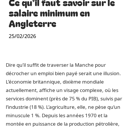
Ce qu’il faut savoir sur le
salaire minimum en
Angleterre
25/02/2026
Dire qu’il suffit de traverser la Manche pour
décrocher un emploi bien payé serait une illusion.
L’économie britannique, dixième mondiale
actuellement, affiche un visage complexe, où les
services dominent (près de 75 % du PIB), suivis par
l’industrie (18 %). L’agriculture, elle, ne pèse qu’un
minuscule 1 %. Depuis les années 1970 et la
montée en puissance de la production pétrolière,