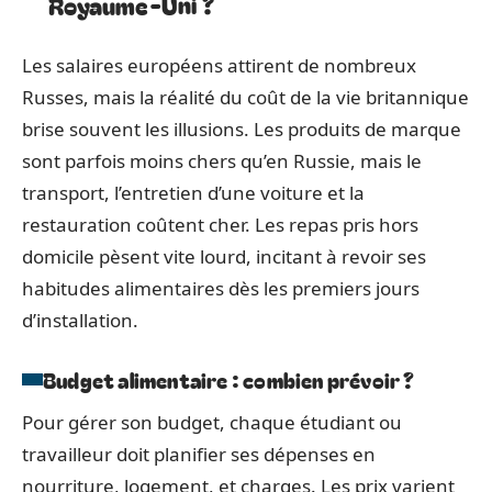
Royaume-Uni ?
Les salaires européens attirent de nombreux
Russes, mais la réalité du coût de la vie britannique
brise souvent les illusions. Les produits de marque
sont parfois moins chers qu’en Russie, mais le
transport, l’entretien d’une voiture et la
restauration coûtent cher. Les repas pris hors
domicile pèsent vite lourd, incitant à revoir ses
habitudes alimentaires dès les premiers jours
d’installation.
Budget alimentaire : combien prévoir ?
Pour gérer son budget, chaque étudiant ou
travailleur doit planifier ses dépenses en
nourriture, logement, et charges. Les prix varient