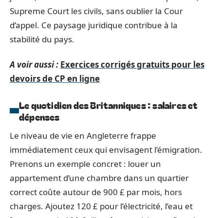
Supreme Court les civils, sans oublier la Cour
d’appel. Ce paysage juridique contribue à la
stabilité du pays.
A voir aussi :
Exercices corrigés gratuits pour les
devoirs de CP en ligne
Le quotidien des Britanniques : salaires et
dépenses
Le niveau de vie en Angleterre frappe
immédiatement ceux qui envisagent l’émigration.
Prenons un exemple concret : louer un
appartement d’une chambre dans un quartier
correct coûte autour de 900 £ par mois, hors
charges. Ajoutez 120 £ pour l’électricité, l’eau et