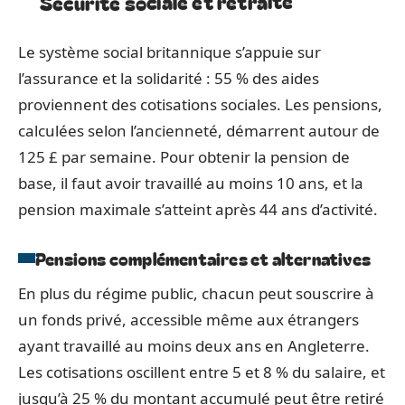
Sécurité sociale et retraite
Le système social britannique s’appuie sur
l’assurance et la solidarité : 55 % des aides
proviennent des cotisations sociales. Les pensions,
calculées selon l’ancienneté, démarrent autour de
125 £ par semaine. Pour obtenir la pension de
base, il faut avoir travaillé au moins 10 ans, et la
pension maximale s’atteint après 44 ans d’activité.
Pensions complémentaires et alternatives
En plus du régime public, chacun peut souscrire à
un fonds privé, accessible même aux étrangers
ayant travaillé au moins deux ans en Angleterre.
Les cotisations oscillent entre 5 et 8 % du salaire, et
jusqu’à 25 % du montant accumulé peut être retiré