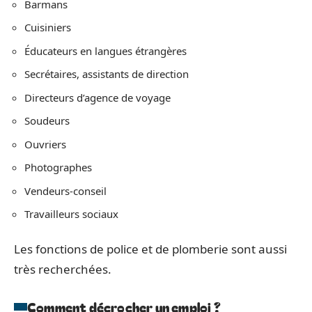
Barmans
Cuisiniers
Éducateurs en langues étrangères
Secrétaires, assistants de direction
Directeurs d’agence de voyage
Soudeurs
Ouvriers
Photographes
Vendeurs-conseil
Travailleurs sociaux
Les fonctions de police et de plomberie sont aussi
très recherchées.
Comment décrocher un emploi ?