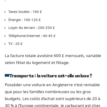
Taxes locales : 160 £
Énergie : 100-120 £
Loyer du terrain : 200-250 £
Téléphone/Internet : 40-45 £
TV : 20 £
La facture totale avoisine 600 £ mensuels, variable
selon l’état du logement et l’étage.
Transports : la voiture est-elle un luxe ?
Posséder une voiture en Angleterre n’est rentable
que pour les familles nombreuses ou les gros
budgets. Les coûts d’achat sont supérieurs de 20 à
30 % à l’Europe continentale, le carburant est cher,