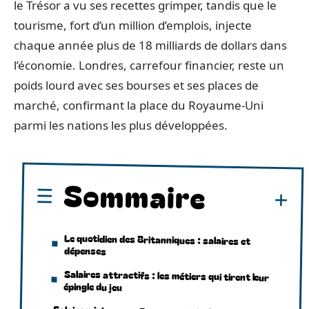
le Trésor a vu ses recettes grimper, tandis que le
tourisme, fort d’un million d’emplois, injecte
chaque année plus de 18 milliards de dollars dans
l’économie. Londres, carrefour financier, reste un
poids lourd avec ses bourses et ses places de
marché, confirmant la place du Royaume-Uni
parmi les nations les plus développées.
Sommaire
Le quotidien des Britanniques : salaires et
dépenses
Salaires attractifs : les métiers qui tirent leur
épingle du jeu