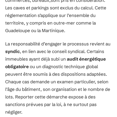
commerces, bureaux,sont pris en considération.
Les caves et parkings sont exclus du calcul. Cette
réglementation s’applique sur l’ensemble du
territoire, y compris en outre-mer comme la
Guadeloupe ou la Martinique.
La responsabilité d’engager le processus revient au
syndic
, en lien avec le conseil syndical. Certains
immeubles ayant déjà subi un
audit énergétique
obligatoire
ou un diagnostic technique global
peuvent être soumis à des dispositions adaptées.
Chaque cas demande un examen particulier, selon
l’âge du bâtiment, son organisation et le nombre de
lots. Reporter cette démarche expose à des
sanctions prévues par la loi, à ne surtout pas
négliger.