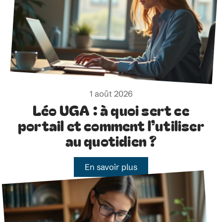
1 août 2026
Léo UGA : à quoi sert ce
portail et comment l’utiliser
au quotidien ?
En savoir plus