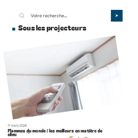
Sous les projecteurs
11 mars 2026
Flammes du monde : les meilleurs en matière de
climatisation