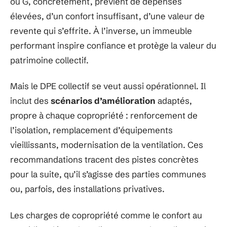
ou G, concrètement, prévient de dépenses
élevées, d’un confort insuffisant, d’une valeur de
revente qui s’effrite. À l’inverse, un immeuble
performant inspire confiance et protège la valeur du
patrimoine collectif.
Mais le DPE collectif se veut aussi opérationnel. Il
inclut des
scénarios d’amélioration
adaptés,
propre à chaque copropriété : renforcement de
l’isolation, remplacement d’équipements
vieillissants, modernisation de la ventilation. Ces
recommandations tracent des pistes concrètes
pour la suite, qu’il s’agisse des parties communes
ou, parfois, des installations privatives.
Les charges de copropriété comme le confort au