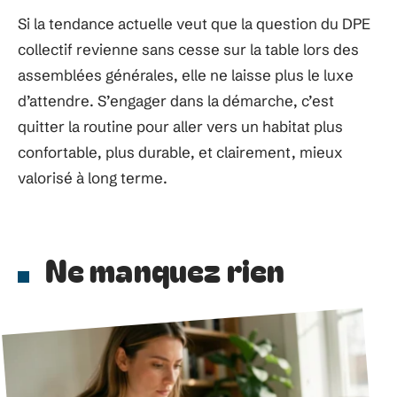
Si la tendance actuelle veut que la question du DPE
collectif revienne sans cesse sur la table lors des
assemblées générales, elle ne laisse plus le luxe
d’attendre. S’engager dans la démarche, c’est
quitter la routine pour aller vers un habitat plus
confortable, plus durable, et clairement, mieux
valorisé à long terme.
Ne manquez rien