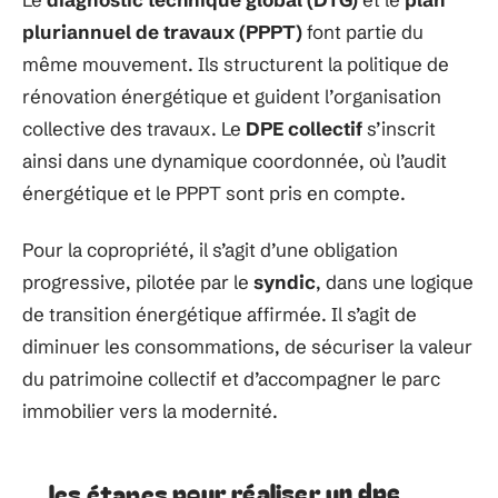
pluriannuel de travaux (PPPT)
font partie du
même mouvement. Ils structurent la politique de
rénovation énergétique et guident l’organisation
collective des travaux. Le
DPE collectif
s’inscrit
ainsi dans une dynamique coordonnée, où l’audit
énergétique et le PPPT sont pris en compte.
Pour la copropriété, il s’agit d’une obligation
progressive, pilotée par le
syndic
, dans une logique
de transition énergétique affirmée. Il s’agit de
diminuer les consommations, de sécuriser la valeur
du patrimoine collectif et d’accompagner le parc
immobilier vers la modernité.
les étapes pour réaliser un dpe