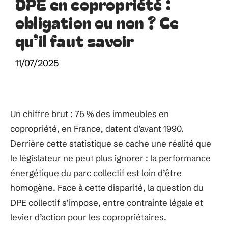
DPE en copropriété :
obligation ou non ? Ce
qu’il faut savoir
11/07/2025
Un chiffre brut : 75 % des immeubles en
copropriété, en France, datent d’avant 1990.
Derrière cette statistique se cache une réalité que
le législateur ne peut plus ignorer : la performance
énergétique du parc collectif est loin d’être
homogène. Face à cette disparité, la question du
DPE collectif s’impose, entre contrainte légale et
levier d’action pour les copropriétaires.