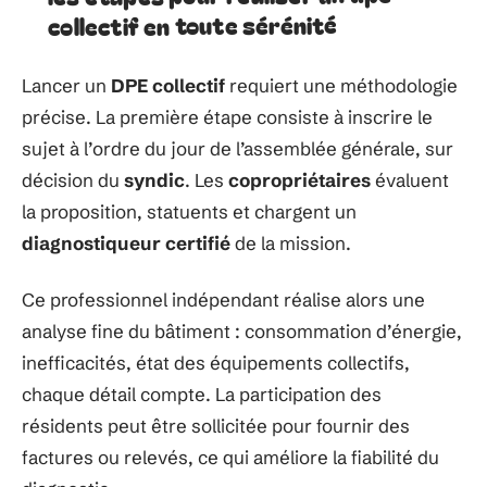
collectif en toute sérénité
Lancer un
DPE collectif
requiert une méthodologie
précise. La première étape consiste à inscrire le
sujet à l’ordre du jour de l’assemblée générale, sur
décision du
syndic
. Les
copropriétaires
évaluent
la proposition, statuents et chargent un
diagnostiqueur certifié
de la mission.
Ce professionnel indépendant réalise alors une
analyse fine du bâtiment : consommation d’énergie,
inefficacités, état des équipements collectifs,
chaque détail compte. La participation des
résidents peut être sollicitée pour fournir des
factures ou relevés, ce qui améliore la fiabilité du