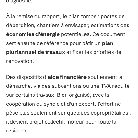
diagnostic.
À la remise du rapport, le bilan tombe : postes de
déperdition, chantiers à envisager, estimations des
économies d’énergie
potentielles. Ce document
sert ensuite de référence pour bâtir un
plan
pluriannuel de travaux
et fixer les priorités de
rénovation.
Des dispositifs d’
aide financière
soutiennent la
démarche, via des subventions ou une TVA réduite
sur certains travaux. Bien organisé, avec la
coopération du syndic et d’un expert, l’effort ne
pèse plus seulement sur quelques copropriétaires :
il devient projet collectif, moteur pour toute la
résidence.