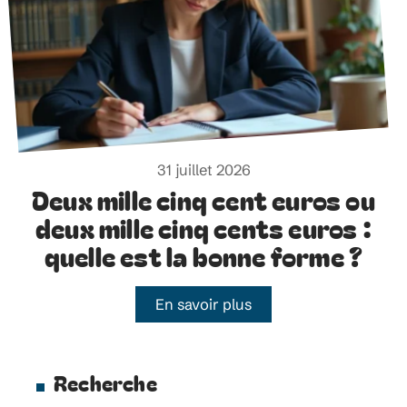
31 juillet 2026
Deux mille cinq cent euros ou
deux mille cinq cents euros :
quelle est la bonne forme ?
En savoir plus
Recherche