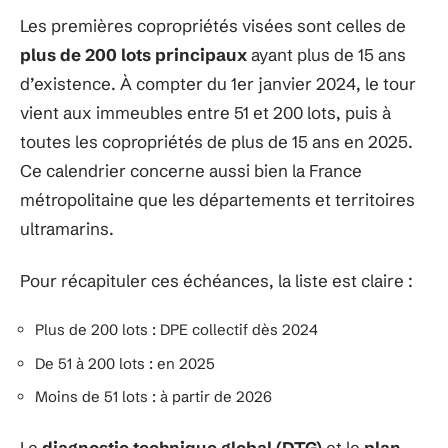
Les premières copropriétés visées sont celles de
plus de 200 lots principaux
ayant plus de 15 ans
d’existence. À compter du 1er janvier 2024, le tour
vient aux immeubles entre 51 et 200 lots, puis à
toutes les copropriétés de plus de 15 ans en 2025.
Ce calendrier concerne aussi bien la France
métropolitaine que les départements et territoires
ultramarins.
Pour récapituler ces échéances, la liste est claire :
Plus de 200 lots : DPE collectif dès 2024
De 51 à 200 lots : en 2025
Moins de 51 lots : à partir de 2026
Le
diagnostic technique global (DTG)
et le
plan