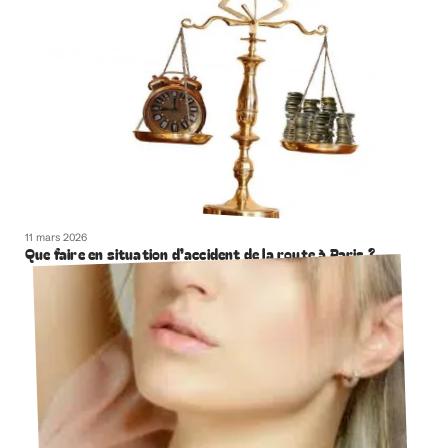
11 mars 2026
Que faire en situation d’accident de la route à Paris ?