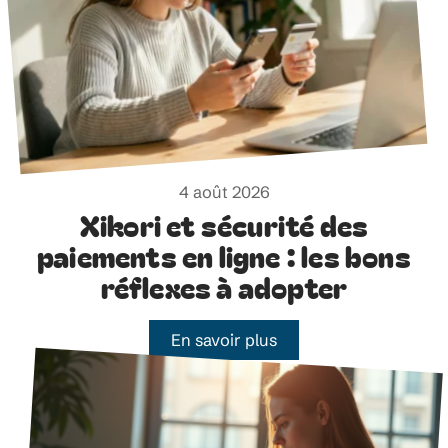
4 août 2026
Xikori et sécurité des
paiements en ligne : les bons
réflexes à adopter
En savoir plus