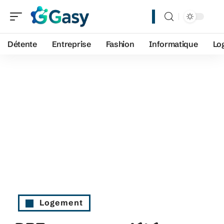
Détente
Entreprise
Fashion
Informatique
Lo
Logement