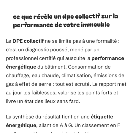
ce que révèle un dpe collectif sur la
performance de votre immeuble
Le
DPE collectif
ne se limite pas à une formalité :
c’est un diagnostic poussé, mené par un
professionnel certifié qui ausculte la
performance
énergétique
du bâtiment. Consommation de
chauffage, eau chaude, climatisation, émissions de
gaz à effet de serre : tout est scruté. Le rapport met
au jour les faiblesses, valorise les points forts et
livre un état des lieux sans fard.
La synthèse du résultat tient en une
étiquette
énergétique
, allant de A à G. Un classement en F