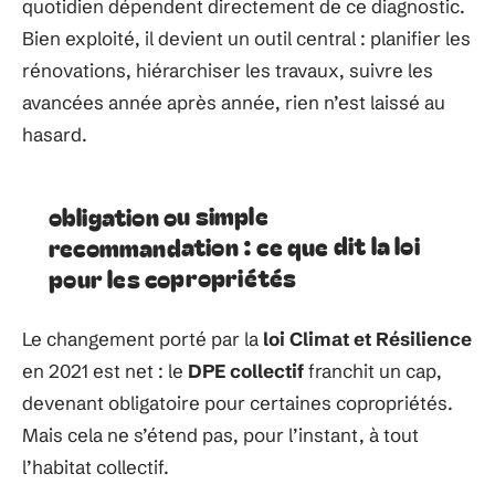
quotidien dépendent directement de ce diagnostic.
Bien exploité, il devient un outil central : planifier les
rénovations, hiérarchiser les travaux, suivre les
avancées année après année, rien n’est laissé au
hasard.
obligation ou simple
recommandation : ce que dit la loi
pour les copropriétés
Le changement porté par la
loi Climat et Résilience
en 2021 est net : le
DPE collectif
franchit un cap,
devenant obligatoire pour certaines copropriétés.
Mais cela ne s’étend pas, pour l’instant, à tout
l’habitat collectif.