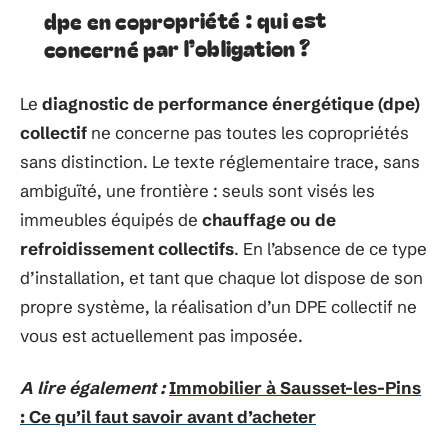
dpe en copropriété : qui est
concerné par l’obligation ?
Le
diagnostic de performance énergétique (dpe)
collectif
ne concerne pas toutes les copropriétés
sans distinction. Le texte réglementaire trace, sans
ambiguïté, une frontière : seuls sont visés les
immeubles équipés de
chauffage ou de
refroidissement collectifs
. En l’absence de ce type
d’installation, et tant que chaque lot dispose de son
propre système, la réalisation d’un DPE collectif ne
vous est actuellement pas imposée.
A lire également :
Immobilier à Sausset-les-Pins
: Ce qu’il faut savoir avant d’acheter