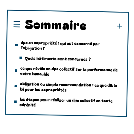
Sommaire
dpe en copropriété : qui est concerné par
l’obligation ?
Quels bâtiments sont concernés ?
ce que révèle un dpe collectif sur la performance de
votre immeuble
obligation ou simple recommandation : ce que dit la
loi pour les copropriétés
les étapes pour réaliser un dpe collectif en toute
sérénité