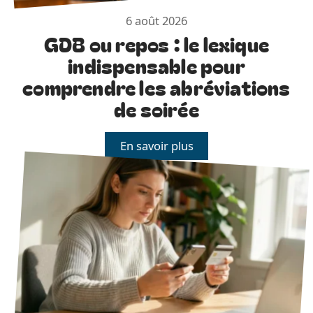
6 août 2026
GDB ou repos : le lexique
indispensable pour
comprendre les abréviations
de soirée
En savoir plus