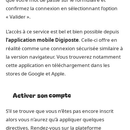
confirmez la connexion en sélectionnant l’option
« Valider ».
L’accès à ce service est bel et bien possible depuis
l’application mobile Digiposte
. Celle-ci offre en
réalité comme une connexion sécurisée similaire à
la version navigateur. Vous trouverez notamment
cette application en téléchargement dans les
stores de Google et Apple.
Activer son compte
S’il se trouve que vous n’êtes pas encore inscrit
alors vous n’aurez qu’à appliquer quelques
directives. Rendez-vous sur la plateforme