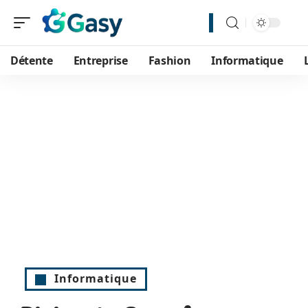
Détente
Entreprise
Fashion
Informatique
Informatique