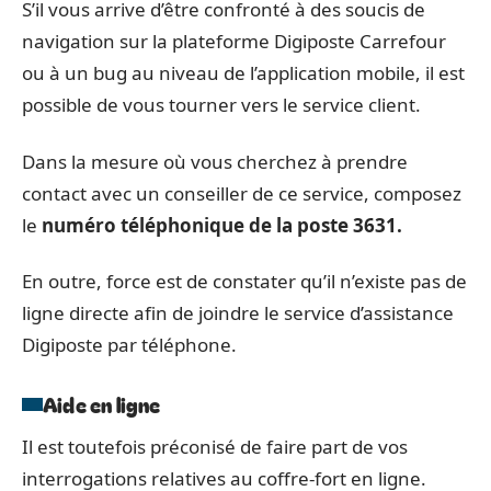
S’il vous arrive d’être confronté à des soucis de
navigation sur la plateforme Digiposte Carrefour
ou à un bug au niveau de l’application mobile, il est
possible de vous tourner vers le service client.
Dans la mesure où vous cherchez à prendre
contact avec un conseiller de ce service, composez
le
numéro téléphonique de la poste 3631.
En outre, force est de constater qu’il n’existe pas de
ligne directe afin de joindre le service d’assistance
Digiposte par téléphone.
Aide en ligne
Il est toutefois préconisé de faire part de vos
interrogations relatives au coffre-fort en ligne.