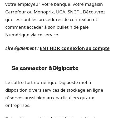
votre employeur, votre banque, votre magasin
Carrefour ou Monoprix, UGA, SNCF… Découvrez
quelles sont les procédures de connexion et
comment accéder à son bulletin de paie
Numérique via ce service.
Lire également :
ENT HDF: connexion au compte
Se connecter à Digiposte
Le coffre-fort numérique Digiposte met à
disposition divers services de stockage en ligne
réservés aussi bien aux particuliers qu’aux
entreprises.