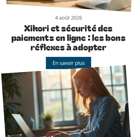
4 août 2026
Xikori et sécurité des
paiements en ligne : les bons
réflexes à adopter
En savoir plus