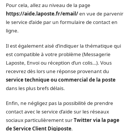
Pour cela, allez au niveau de la page
https://aide.laposte.fr/email/
en vue de parvenir
le service d’aide par un formulaire de contact en
ligne.
Il est également aisé d’indiquer la thématique qui
est compatible à votre problème (Messagerie
Laposte, Envoi ou réception d’un colis…). Vous
recevrez dès lors une réponse provenant du
service technique ou commercial de la poste
dans les plus brefs délais.
Enfin, ne négligez pas la possibilité de prendre
contact avec le service d’aide sur les réseaux
sociaux particulièrement sur
Twitter via la page
de Service Client Digiposte
.