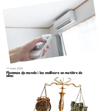
11 mars 2026
Flammes du monde : les meilleurs en matière de
climatisation