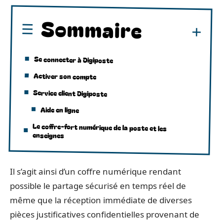
Sommaire
Se connecter à Digiposte
Activer son compte
Service client Digiposte
Aide en ligne
Le coffre-fort numérique de la poste et les
enseignes
Il s’agit ainsi d’un coffre numérique rendant
possible le partage sécurisé en temps réel de
même que la réception immédiate de diverses
pièces justificatives confidentielles provenant de