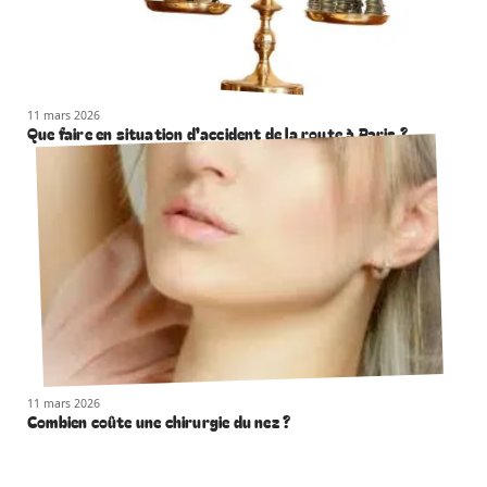
11 mars 2026
Que faire en situation d’accident de la route à Paris ?
11 mars 2026
Combien coûte une chirurgie du nez ?