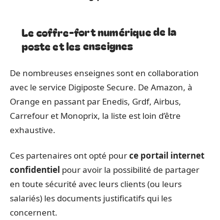
Le coffre-fort numérique de la
poste et les enseignes
De nombreuses enseignes sont en collaboration
avec le service Digiposte Secure. De Amazon, à
Orange en passant par Enedis, Grdf, Airbus,
Carrefour et Monoprix, la liste est loin d’être
exhaustive.
Ces partenaires ont opté pour
ce portail internet
confidentiel
pour avoir la possibilité de partager
en toute sécurité avec leurs clients (ou leurs
salariés) les documents justificatifs qui les
concernent.