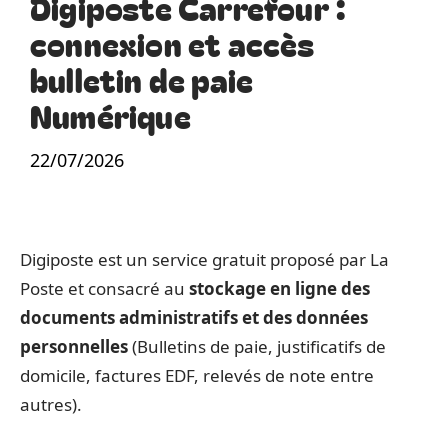
Digiposte Carrefour :
connexion et accès
bulletin de paie
Numérique
22/07/2026
Digiposte est un service gratuit proposé par La
Poste et consacré au
stockage en ligne des
documents administratifs
et des données
personnelles
(Bulletins de paie, justificatifs de
domicile, factures EDF, relevés de note entre
autres).