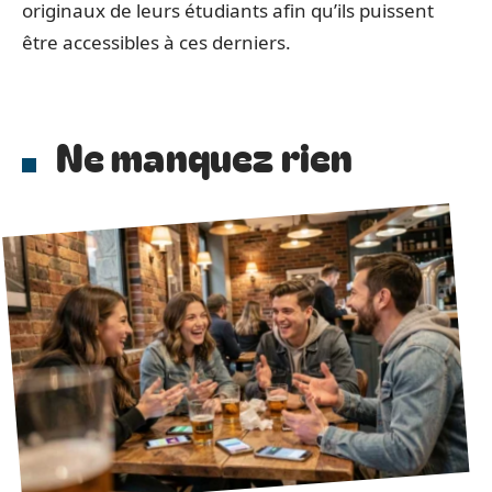
originaux de leurs étudiants afin qu’ils puissent
être accessibles à ces derniers.
Ne manquez rien