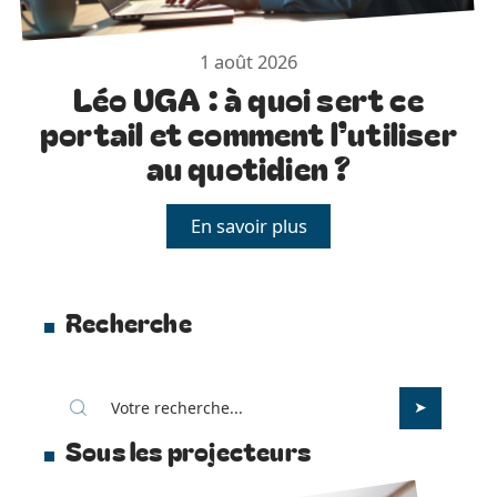
1 août 2026
Léo UGA : à quoi sert ce
portail et comment l’utiliser
au quotidien ?
En savoir plus
Recherche
Sous les projecteurs