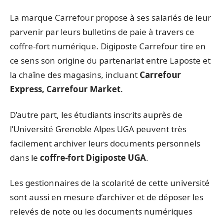
La marque Carrefour propose à ses salariés de leur
parvenir par leurs bulletins de paie à travers ce
coffre-fort numérique. Digiposte Carrefour tire en
ce sens son origine du partenariat entre Laposte et
la chaîne des magasins, incluant
Carrefour
Express, Carrefour Market.
D’autre part, les étudiants inscrits auprès de
l’Université Grenoble Alpes UGA peuvent très
facilement archiver leurs documents personnels
dans le
coffre-fort Digiposte UGA
.
Les gestionnaires de la scolarité de cette université
sont aussi en mesure d’archiver et de déposer les
relevés de note ou les documents numériques