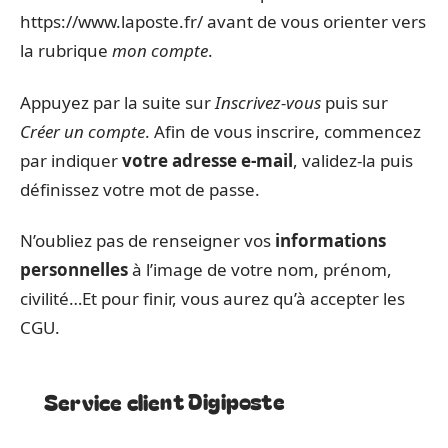
https://www.laposte.fr/ avant de vous orienter vers
la rubrique
mon compte
.
Appuyez par la suite sur
Inscrivez-vous
puis sur
Créer un compte
. Afin de vous inscrire, commencez
par indiquer
votre adresse e-mail
, validez-la puis
définissez votre mot de passe.
N’oubliez pas de renseigner vos
informations
personnelles
à l’image de votre nom, prénom,
civilité…Et pour finir, vous aurez qu’à accepter les
CGU.
Service client Digiposte