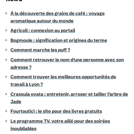
À la découverte des grains de café : voyage
aromatique autour du monde
Agricoll : connexion au portail
Bogmoule : signification et origines du terme
Comment marche les puff ?
Comment retrouver le nom d’une personne avec son
adresse ?
Comment trouver les meilleures opportunités de
travail à Lyon ?
Crassula ovata : entretenir, arroser et tailler l’arbre de
Jade
Fourtoutici : le site pour des livres gratuits
Le programme TV, votre allié pour des soirées
inoubliables