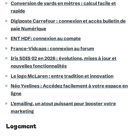
Conversion de yards en mètres : calcul facile et
rapide
Digiposte Carrefour : connexion et accès bulletin de
paie Numérique
ENT HDF: connexion au compte
France-Vidcaps : connexion au forum
Iris SDIS 02 en 2026 : évolutions, mises à jour et
nouvelles fonctionnalités
Le logo McLaren : entre tradition et innovation
Néo Yvelines : Accédez facilement à votre espace en
ligne
L’emailing, un atout puissant pour booster votre
marketing
Logement