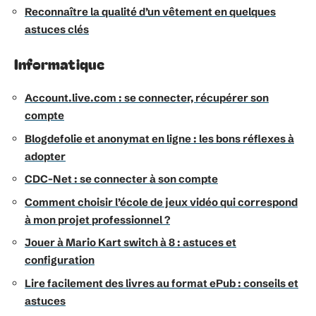
Reconnaître la qualité d’un vêtement en quelques
astuces clés
Informatique
Account.live.com : se connecter, récupérer son
compte
Blogdefolie et anonymat en ligne : les bons réflexes à
adopter
CDC-Net : se connecter à son compte
Comment choisir l’école de jeux vidéo qui correspond
à mon projet professionnel ?
Jouer à Mario Kart switch à 8 : astuces et
configuration
Lire facilement des livres au format ePub : conseils et
astuces