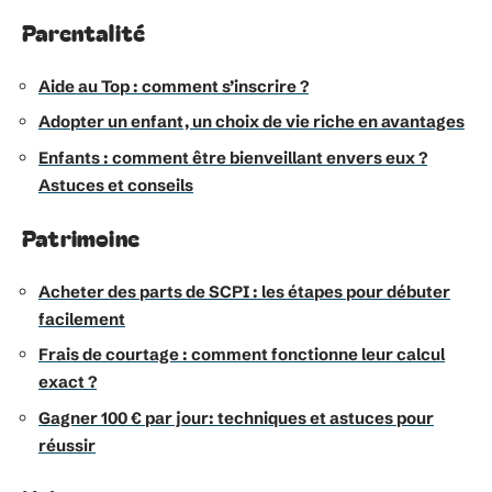
Parentalité
Aide au Top : comment s’inscrire ?
Adopter un enfant, un choix de vie riche en avantages
Enfants : comment être bienveillant envers eux ?
Astuces et conseils
Patrimoine
Acheter des parts de SCPI : les étapes pour débuter
facilement
Frais de courtage : comment fonctionne leur calcul
exact ?
Gagner 100 € par jour: techniques et astuces pour
réussir