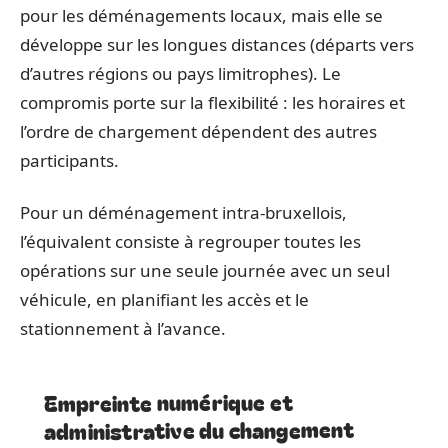
pour les déménagements locaux, mais elle se
développe sur les longues distances (départs vers
d’autres régions ou pays limitrophes). Le
compromis porte sur la flexibilité : les horaires et
l’ordre de chargement dépendent des autres
participants.
Pour un déménagement intra-bruxellois,
l’équivalent consiste à regrouper toutes les
opérations sur une seule journée avec un seul
véhicule, en planifiant les accès et le
stationnement à l’avance.
Empreinte numérique et
administrative du changement