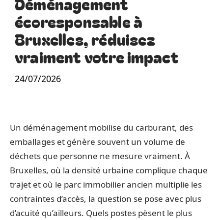
Déménagement
écoresponsable à
Bruxelles, réduisez
vraiment votre impact
24/07/2026
Un déménagement mobilise du carburant, des
emballages et génère souvent un volume de
déchets que personne ne mesure vraiment. À
Bruxelles, où la densité urbaine complique chaque
trajet et où le parc immobilier ancien multiplie les
contraintes d’accès, la question se pose avec plus
d’acuité qu’ailleurs. Quels postes pèsent le plus