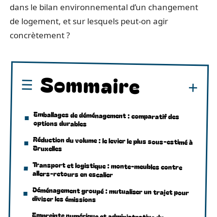
dans le bilan environnemental d’un changement
de logement, et sur lesquels peut-on agir
concrètement ?
Sommaire
Emballages de déménagement : comparatif des
options durables
Réduction du volume : le levier le plus sous-estimé à
Bruxelles
Transport et logistique : monte-meubles contre
allers-retours en escalier
Déménagement groupé : mutualiser un trajet pour
diviser les émissions
Empreinte numérique et administrative du