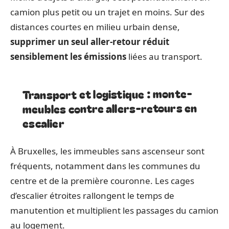
camion plus petit ou un trajet en moins. Sur des
distances courtes en milieu urbain dense,
supprimer un seul aller-retour réduit
sensiblement les émissions
liées au transport.
Transport et logistique : monte-
meubles contre allers-retours en
escalier
À Bruxelles, les immeubles sans ascenseur sont
fréquents, notamment dans les communes du
centre et de la première couronne. Les cages
d’escalier étroites rallongent le temps de
manutention et multiplient les passages du camion
au logement.