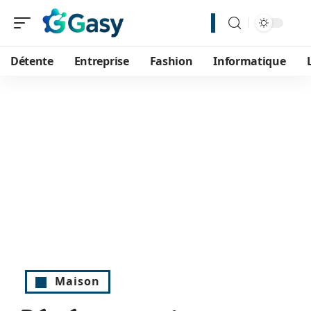
Détente
Entreprise
Fashion
Informatique
Maison