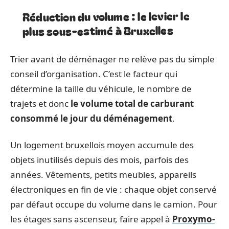
Réduction du volume : le levier le
plus sous-estimé à Bruxelles
Trier avant de déménager ne relève pas du simple
conseil d’organisation. C’est le facteur qui
détermine la taille du véhicule, le nombre de
trajets et donc
le volume total de carburant
consommé le jour du déménagement
.
Un logement bruxellois moyen accumule des
objets inutilisés depuis des mois, parfois des
années. Vêtements, petits meubles, appareils
électroniques en fin de vie : chaque objet conservé
par défaut occupe du volume dans le camion. Pour
les étages sans ascenseur, faire appel à
Proxymo-