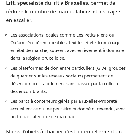
Lift, spécialiste du lift à Bruxelles
, permet de
réduire le nombre de manipulations et les trajets
en escalier.
Les associations locales comme Les Petits Riens ou
Oxfam récupèrent meubles, textiles et électroménager
en état de marche, souvent avec enlèvement à domicile
dans la Région bruxelloise.
Les plateformes de don entre particuliers (Give, groupes
de quartier sur les réseaux sociaux) permettent de
désencombrer rapidement sans passer par la collecte
des encombrants.
Les parcs à conteneurs gérés par Bruxelles-Propreté
accueillent ce qui ne peut être ni donné ni revendu, avec
un tri par catégorie de matériau.
Moins d’objets à charger, c’est potentiellement un