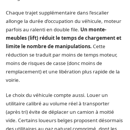
Chaque trajet supplémentaire dans l’escalier
allonge la durée d’occupation du véhicule, moteur
parfois au ralenti en double file.
Un monte-
meubles (lift) réduit le temps de chargement et
limite le nombre de manipulations.
Cette
réduction se traduit par moins de temps moteur,
moins de risques de casse (donc moins de
remplacement) et une libération plus rapide de la
voirie.
Le choix du véhicule compte aussi. Louer un
utilitaire calibré au volume réel à transporter
(après tri) évite de déplacer un camion à moitié
vide. Certains loueurs belges proposent désormais
des utilitaires au gaz naturel comprimé, dont les