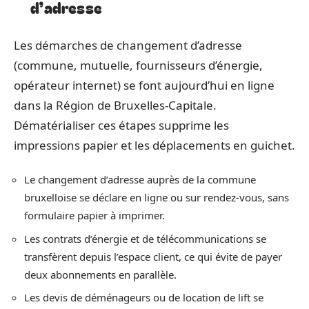
d’adresse
Les démarches de changement d’adresse
(commune, mutuelle, fournisseurs d’énergie,
opérateur internet) se font aujourd’hui en ligne
dans la Région de Bruxelles-Capitale.
Dématérialiser ces étapes supprime les
impressions papier et les déplacements en guichet.
Le changement d’adresse auprès de la commune
bruxelloise se déclare en ligne ou sur rendez-vous, sans
formulaire papier à imprimer.
Les contrats d’énergie et de télécommunications se
transfèrent depuis l’espace client, ce qui évite de payer
deux abonnements en parallèle.
Les devis de déménageurs ou de location de lift se