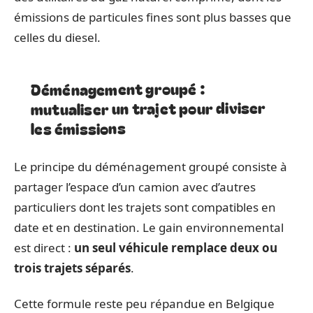
émissions de particules fines sont plus basses que
celles du diesel.
Déménagement groupé :
mutualiser un trajet pour diviser
les émissions
Le principe du déménagement groupé consiste à
partager l’espace d’un camion avec d’autres
particuliers dont les trajets sont compatibles en
date et en destination. Le gain environnemental
est direct :
un seul véhicule remplace deux ou
trois trajets séparés
.
Cette formule reste peu répandue en Belgique