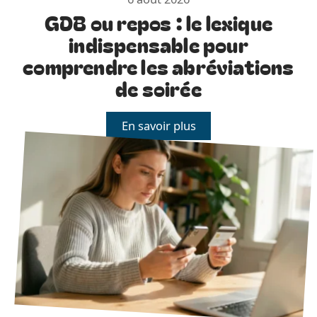
GDB ou repos : le lexique
indispensable pour
comprendre les abréviations
de soirée
En savoir plus