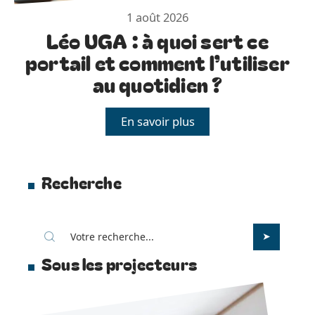
1 août 2026
Léo UGA : à quoi sert ce
portail et comment l’utiliser
au quotidien ?
En savoir plus
Recherche
Sous les projecteurs