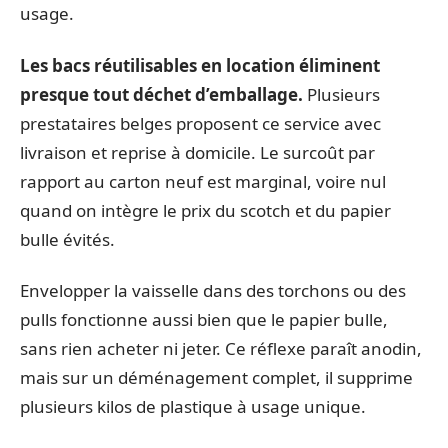
usage.
Les bacs réutilisables en location éliminent
presque tout déchet d’emballage.
Plusieurs
prestataires belges proposent ce service avec
livraison et reprise à domicile. Le surcoût par
rapport au carton neuf est marginal, voire nul
quand on intègre le prix du scotch et du papier
bulle évités.
Envelopper la vaisselle dans des torchons ou des
pulls fonctionne aussi bien que le papier bulle,
sans rien acheter ni jeter. Ce réflexe paraît anodin,
mais sur un déménagement complet, il supprime
plusieurs kilos de plastique à usage unique.