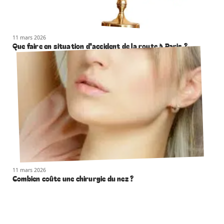
11 mars 2026
Que faire en situation d’accident de la route à Paris ?
11 mars 2026
Combien coûte une chirurgie du nez ?