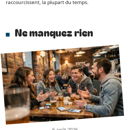
raccourcissent, la plupart du temps.
Ne manquez rien
6 août 2026