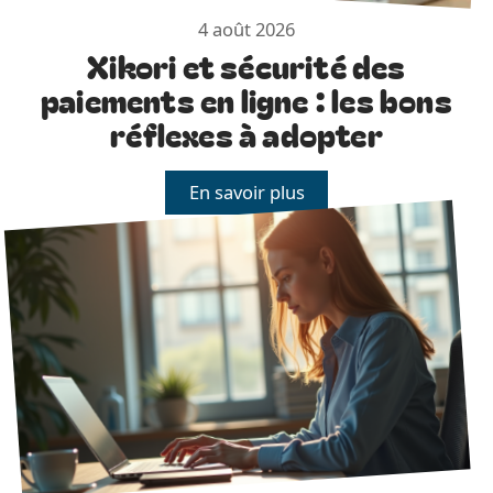
4 août 2026
Xikori et sécurité des
paiements en ligne : les bons
réflexes à adopter
En savoir plus