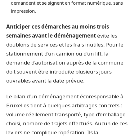
demandent et se signent en format numérique, sans
impression.
Anticiper ces démarches au moins trois
semaines avant le déménagement
évite les
doublons de services et les frais inutiles. Pour le
stationnement d’un camion ou d’un lift, la
demande d’autorisation auprès de la commune
doit souvent être introduite plusieurs jours
ouvrables avant la date prévue.
Le bilan d’un déménagement écoresponsable à
Bruxelles tient à quelques arbitrages concrets :
volume réellement transporté, type d’emballage
choisi, nombre de trajets effectués. Aucun de ces
leviers ne complique l’opération. Ils la