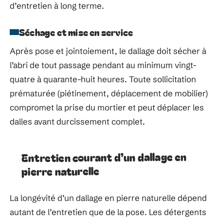
d’entretien à long terme.
Séchage et mise en service
Après pose et jointoiement, le dallage doit sécher à
l’abri de tout passage pendant au minimum vingt-
quatre à quarante-huit heures. Toute sollicitation
prématurée (piétinement, déplacement de mobilier)
compromet la prise du mortier et peut déplacer les
dalles avant durcissement complet.
Entretien courant d’un dallage en
pierre naturelle
La longévité d’un dallage en pierre naturelle dépend
autant de l’entretien que de la pose. Les détergents