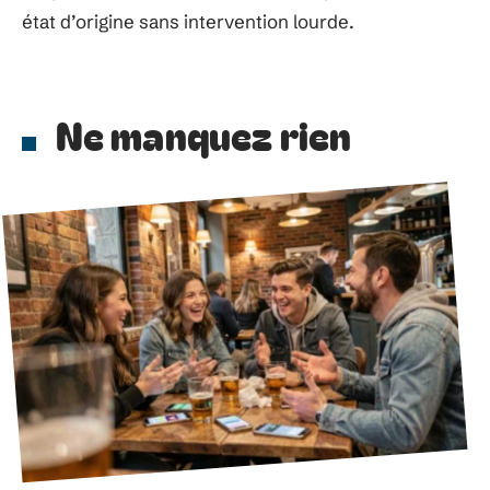
état d’origine sans intervention lourde.
Ne manquez rien