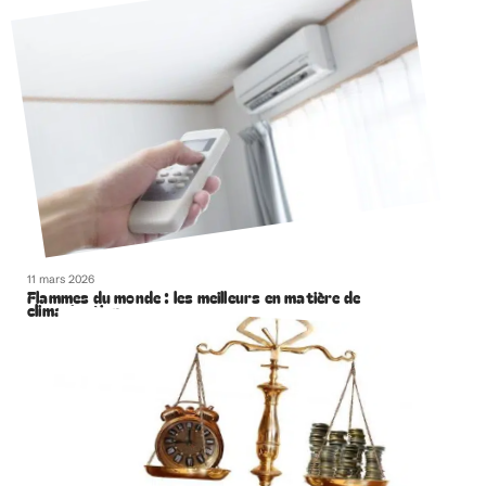
11 mars 2026
Flammes du monde : les meilleurs en matière de
climatisation