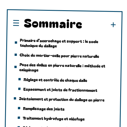
Sommaire
Primaire d’accrochage et support : le socle
technique du dallage
Choix du mortier-colle pour pierre naturelle
Pose des dalles en pierre naturelle : méthode et
calepinage
Réglage et contrôle de chaque dalle
Espacement et joints de fractionnement
Jointoiement et protection du dallage en pierre
Remplissage des joints
Traitement hydrofuge et oléofuge