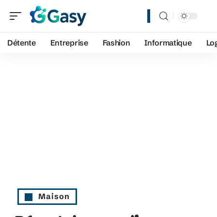
Détente
Entreprise
Fashion
Informatique
Lo
Maison