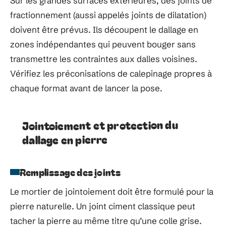
Sur les grandes surfaces extérieures, des joints de
fractionnement (aussi appelés joints de dilatation)
doivent être prévus. Ils découpent le dallage en
zones indépendantes qui peuvent bouger sans
transmettre les contraintes aux dalles voisines.
Vérifiez les préconisations de calepinage propres à
chaque format avant de lancer la pose.
Jointoiement et protection du
dallage en pierre
Remplissage des joints
Le mortier de jointoiement doit être formulé pour la
pierre naturelle. Un joint ciment classique peut
tacher la pierre au même titre qu’une colle grise.