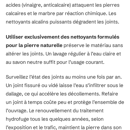
acides (vinaigre, anticalcaire) attaquent les pierres
calcaires et le marbre par réaction chimique. Les
nettoyants alcalins puissants dégradent les joints.
Utiliser exclusivement des nettoyants formulés
pour la pierre naturelle
préserve le matériau sans
altérer les joints. Un lavage régulier à l’eau claire et
au savon neutre suffit pour l’usage courant.
Surveillez l’état des joints au moins une fois par an.
Un joint fissuré ou vidé laisse l’eau s’infiltrer sous le
dallage, ce qui accélère les décollements. Refaire
un joint à temps coûte peu et protège l’ensemble de
l’ouvrage. Le renouvellement du traitement
hydrofuge tous les quelques années, selon
l’exposition et le trafic, maintient la pierre dans son