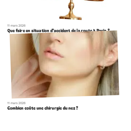
11 mars 2026
Que faire en situation d’accident de la route à Paris ?
11 mars 2026
Combien coûte une chirurgie du nez ?