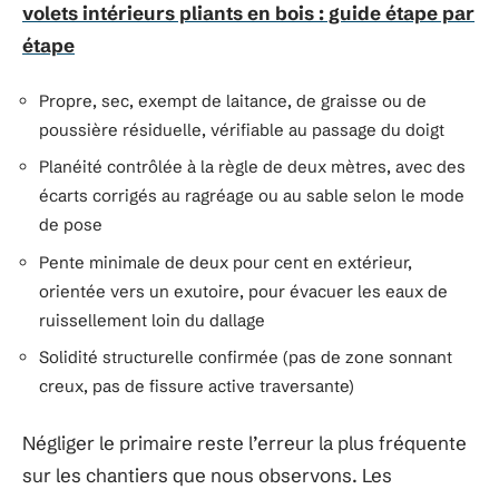
volets intérieurs pliants en bois : guide étape par
étape
Propre, sec, exempt de laitance, de graisse ou de
poussière résiduelle, vérifiable au passage du doigt
Planéité contrôlée à la règle de deux mètres, avec des
écarts corrigés au ragréage ou au sable selon le mode
de pose
Pente minimale de deux pour cent en extérieur,
orientée vers un exutoire, pour évacuer les eaux de
ruissellement loin du dallage
Solidité structurelle confirmée (pas de zone sonnant
creux, pas de fissure active traversante)
Négliger le primaire reste l’erreur la plus fréquente
sur les chantiers que nous observons. Les