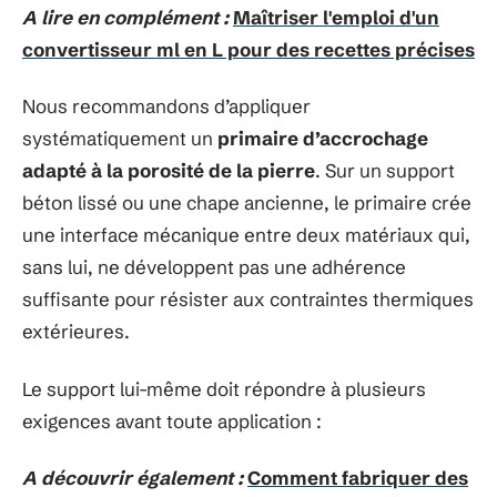
A lire en complément :
Maîtriser l'emploi d'un
convertisseur ml en L pour des recettes précises
Nous recommandons d’appliquer
systématiquement un
primaire d’accrochage
adapté à la porosité de la pierre
. Sur un support
béton lissé ou une chape ancienne, le primaire crée
une interface mécanique entre deux matériaux qui,
sans lui, ne développent pas une adhérence
suffisante pour résister aux contraintes thermiques
extérieures.
Le support lui-même doit répondre à plusieurs
exigences avant toute application :
A découvrir également :
Comment fabriquer des