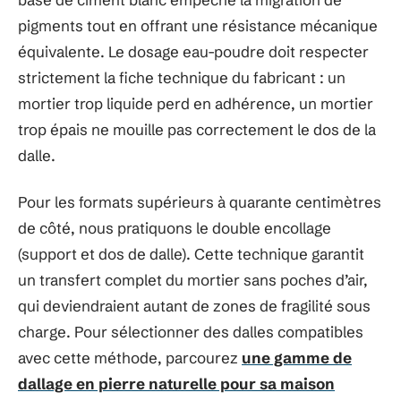
pigments tout en offrant une résistance mécanique
équivalente. Le dosage eau-poudre doit respecter
strictement la fiche technique du fabricant : un
mortier trop liquide perd en adhérence, un mortier
trop épais ne mouille pas correctement le dos de la
dalle.
Pour les formats supérieurs à quarante centimètres
de côté, nous pratiquons le double encollage
(support et dos de dalle). Cette technique garantit
un transfert complet du mortier sans poches d’air,
qui deviendraient autant de zones de fragilité sous
charge. Pour sélectionner des dalles compatibles
avec cette méthode, parcourez
une gamme de
dallage en pierre naturelle pour sa maison