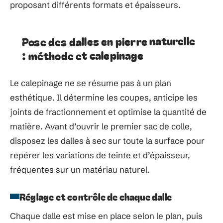
proposant différents formats et épaisseurs.
Pose des dalles en pierre naturelle
: méthode et calepinage
Le calepinage ne se résume pas à un plan
esthétique. Il détermine les coupes, anticipe les
joints de fractionnement et optimise la quantité de
matière. Avant d’ouvrir le premier sac de colle,
disposez les dalles à sec sur toute la surface pour
repérer les variations de teinte et d’épaisseur,
fréquentes sur un matériau naturel.
Réglage et contrôle de chaque dalle
Chaque dalle est mise en place selon le plan, puis