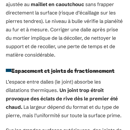
ajustée au
maillet en caoutchouc
sans frapper
directement la surface (risque d’écaillage sur les
pierres tendres). Le niveau à bulle vérifie la planéité
au fur et à mesure. Corriger une dalle après prise
du mortier implique de la décoller, de nettoyer le
support et de recoller, une perte de temps et de
matière considérable.
Espacement et joints de fractionnement
L’espace entre dalles (le joint) absorbe les
dilatations thermiques.
Un joint trop étroit
provoque des éclats de rive dès le premier été
chaud.
La largeur dépend du format et du type de
pierre, mais l’uniformité sur toute la surface prime.