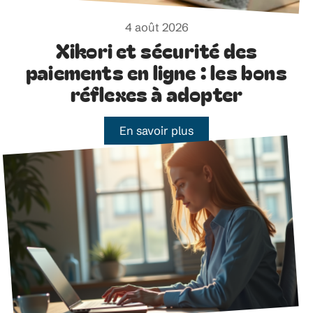
4 août 2026
Xikori et sécurité des
paiements en ligne : les bons
réflexes à adopter
En savoir plus