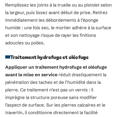
Remplissez les joints à la truelle ou au pistolet selon
la largeur, puis lissez avant début de prise. Retirez
immédiatement les débordements à l’éponge
humide : une fois sec, le mortier adhère à la surface
et son nettoyage risque de rayer les finitions
adoucies ou polies.
Traitement hydrofuge et oléofuge
Appliquer un traitement hydrofuge et oléofuge
avant la mise en service
réduit drastiquement la
pénétration des taches et de l’humidité dans la
pierre. Ce traitement n’est pas un vernis : il
imprègne la structure poreuse sans modifier
l’aspect de surface. Sur les pierres calcaires et le
travertin, il conditionne directement la facilité