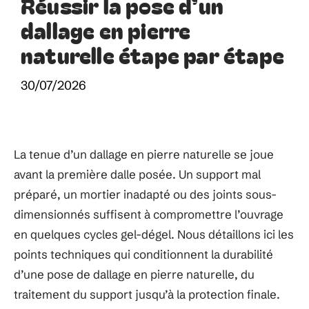
Réussir la pose d’un
dallage en pierre
naturelle étape par étape
30/07/2026
La tenue d’un dallage en pierre naturelle se joue
avant la première dalle posée. Un support mal
préparé, un mortier inadapté ou des joints sous-
dimensionnés suffisent à compromettre l’ouvrage
en quelques cycles gel-dégel. Nous détaillons ici les
points techniques qui conditionnent la durabilité
d’une pose de dallage en pierre naturelle, du
traitement du support jusqu’à la protection finale.