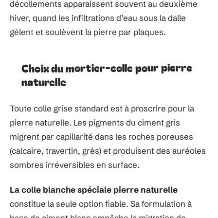
décollements apparaissent souvent au deuxième
hiver, quand les infiltrations d’eau sous la dalle
gèlent et soulèvent la pierre par plaques.
Choix du mortier-colle pour pierre
naturelle
Toute colle grise standard est à proscrire pour la
pierre naturelle. Les pigments du ciment gris
migrent par capillarité dans les roches poreuses
(calcaire, travertin, grès) et produisent des auréoles
sombres irréversibles en surface.
La colle blanche spéciale pierre naturelle
constitue la seule option fiable. Sa formulation à
base de ciment blanc empêche la migration de