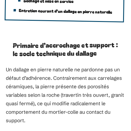
Séchage et mise en service
Entretien courant d’un dallage en pierre naturelle
Primaire d’accrochage et support :
le socle technique du dallage
Un dallage en pierre naturelle ne pardonne pas un
défaut d’adhérence. Contrairement aux carrelages
céramiques, la pierre présente des porosités
variables selon la roche (travertin très ouvert, granit
quasi fermé), ce qui modifie radicalement le
comportement du mortier-colle au contact du
support.