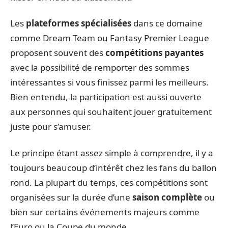
Les
plateformes spécialisées
dans ce domaine
comme Dream Team ou Fantasy Premier League
proposent souvent des
compétitions payantes
avec la possibilité de remporter des sommes
intéressantes si vous finissez parmi les meilleurs.
Bien entendu, la participation est aussi ouverte
aux personnes qui souhaitent jouer gratuitement
juste pour s’amuser.
Le principe étant assez simple à comprendre, il y a
toujours beaucoup d’intérêt chez les fans du ballon
rond. La plupart du temps, ces compétitions sont
organisées sur la durée d’une
saison complète
ou
bien sur certains événements majeurs comme
l’Euro ou la Coupe du monde.