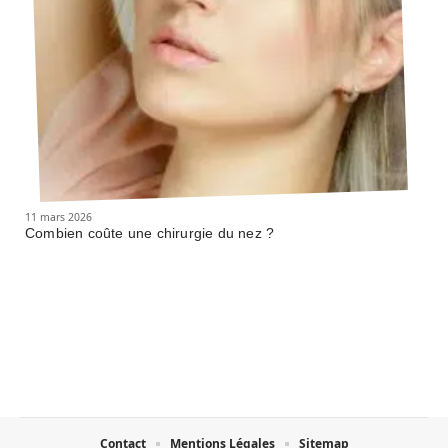
11 mars 2026
Combien coûte une chirurgie du nez ?
Contact
Mentions Légales
Sitemap