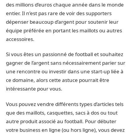
des millions d’euros chaque année dans le monde
entier. Il n’est pas rare de voir des supporters
dépenser beaucoup d’argent pour soutenir leur
équipe préférée en portant les maillots ou autres
accessoires.
Si vous êtes un passionné de football et souhaitez
gagner de l’argent sans nécessairement parier sur
une rencontre ou investir dans une start-up liée à
ce domaine, alors cette astuce pourrait être
intéressante pour vous.
Vous pouvez vendre différents types d’articles tels
que des maillots, casquettes, sacs à dos ou tout
autre produit associé au football. Pour débuter
votre business en ligne (ou hors ligne), vous devez