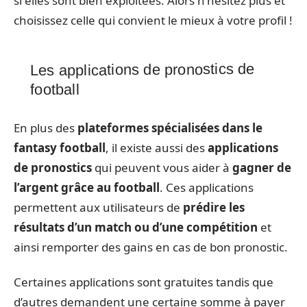
si elles sont bien exploitées. Alors n’hésitez plus et
choisissez celle qui convient le mieux à votre profil !
Les applications de pronostics de
football
En plus des
plateformes spécialisées dans le
fantasy football
, il existe aussi des
applications
de pronostics
qui peuvent vous aider à
gagner de
l’argent grâce au football
. Ces applications
permettent aux utilisateurs de
prédire les
résultats d’un match ou d’une compétition
et
ainsi remporter des gains en cas de bon pronostic.
Certaines applications sont gratuites tandis que
d’autres demandent une certaine somme à payer