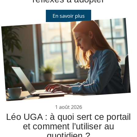
En savoir plus
1 août 2026
Léo UGA : à quoi sert ce portail
et comment l’utiliser au
quotidien ?