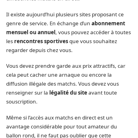
Il existe aujourd’hui plusieurs sites proposant ce
genre de service. En échange d’un
abonnement
mensuel ou annuel
, vous pouvez accéder à toutes
les
rencontres sportives
que vous souhaitez
regarder depuis chez vous.
Vous devez prendre garde aux prix attractifs, car
cela peut cacher une arnaque ou encore la
diffusion illégale des matchs. Vous devez vous
renseigner sur la
légalité du site
avant toute
souscription.
Même si l’accès aux matchs en direct est un
avantage considérable pour tout amateur du
ballon rond, il ne faut pas oublier que cette