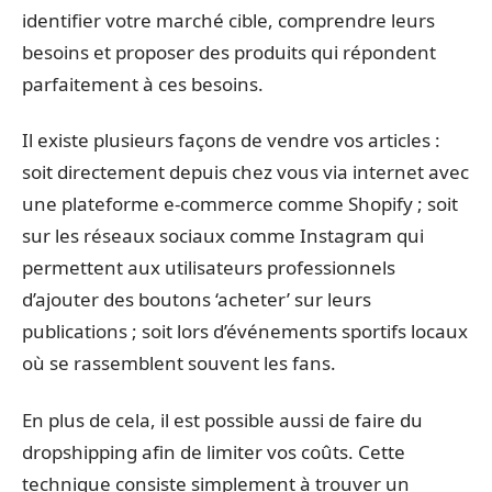
identifier votre marché cible, comprendre leurs
besoins et proposer des produits qui répondent
parfaitement à ces besoins.
Il existe plusieurs façons de vendre vos articles :
soit directement depuis chez vous via internet avec
une plateforme e-commerce comme Shopify ; soit
sur les réseaux sociaux comme Instagram qui
permettent aux utilisateurs professionnels
d’ajouter des boutons ‘acheter’ sur leurs
publications ; soit lors d’événements sportifs locaux
où se rassemblent souvent les fans.
En plus de cela, il est possible aussi de faire du
dropshipping afin de limiter vos coûts. Cette
technique consiste simplement à trouver un