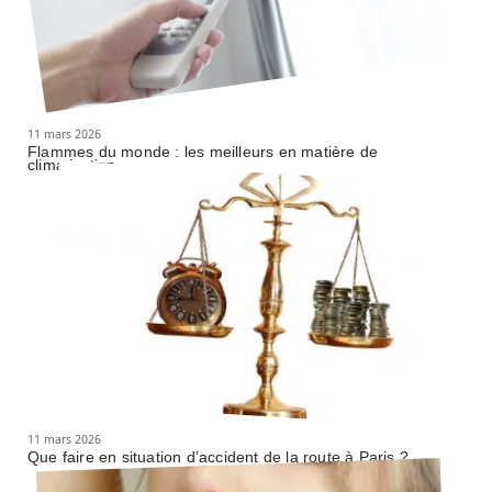
11 mars 2026
Flammes du monde : les meilleurs en matière de
climatisation
11 mars 2026
Que faire en situation d’accident de la route à Paris ?