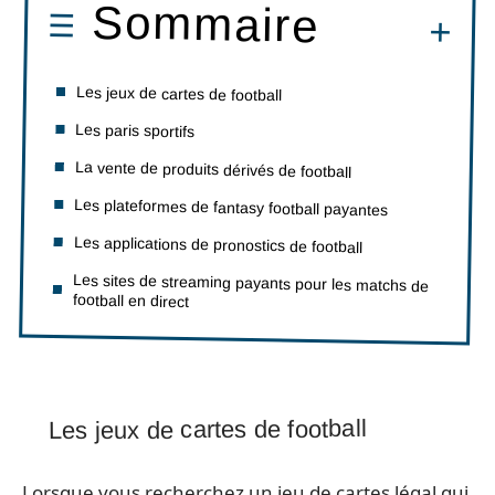
Sommaire
Les jeux de cartes de football
Les paris sportifs
La vente de produits dérivés de football
Les plateformes de fantasy football payantes
Les applications de pronostics de football
Les sites de streaming payants pour les matchs de
football en direct
Les jeux de cartes de football
Lorsque vous recherchez un jeu de cartes légal qui