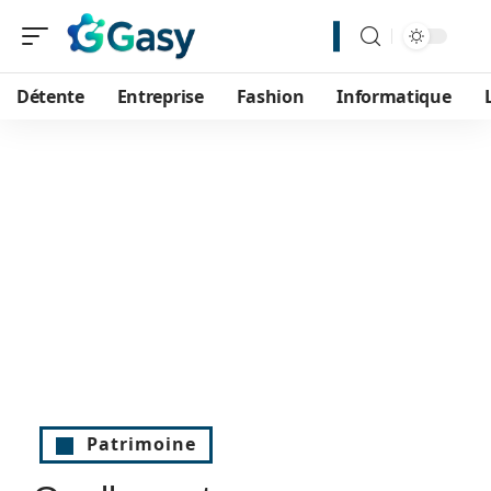
Détente
Entreprise
Fashion
Informatique
Patrimoine