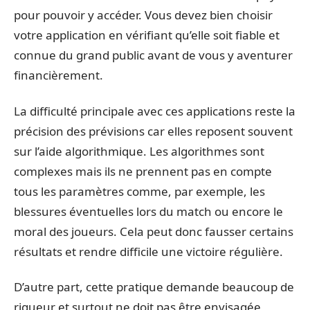
pour pouvoir y accéder. Vous devez bien choisir
votre application en vérifiant qu’elle soit fiable et
connue du grand public avant de vous y aventurer
financièrement.
La difficulté principale avec ces applications reste la
précision des prévisions car elles reposent souvent
sur l’aide algorithmique. Les algorithmes sont
complexes mais ils ne prennent pas en compte
tous les paramètres comme, par exemple, les
blessures éventuelles lors du match ou encore le
moral des joueurs. Cela peut donc fausser certains
résultats et rendre difficile une victoire régulière.
D’autre part, cette pratique demande beaucoup de
rigueur et surtout ne doit pas être envisagée