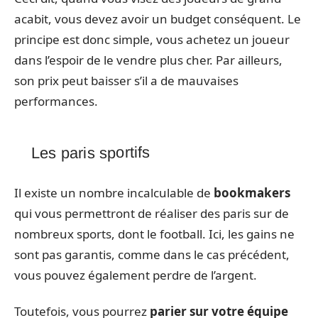
acabit, vous devez avoir un budget conséquent. Le
principe est donc simple, vous achetez un joueur
dans l’espoir de le vendre plus cher. Par ailleurs,
son prix peut baisser s’il a de mauvaises
performances.
Les paris sportifs
Il existe un nombre incalculable de
bookmakers
qui vous permettront de réaliser des paris sur de
nombreux sports, dont le football. Ici, les gains ne
sont pas garantis, comme dans le cas précédent,
vous pouvez également perdre de l’argent.
Toutefois, vous pourrez
parier sur votre équipe