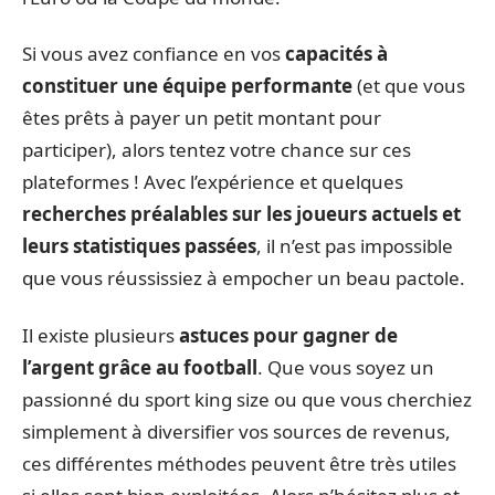
Si vous avez confiance en vos
capacités à
constituer une équipe performante
(et que vous
êtes prêts à payer un petit montant pour
participer), alors tentez votre chance sur ces
plateformes ! Avec l’expérience et quelques
recherches préalables sur les joueurs actuels et
leurs statistiques passées
, il n’est pas impossible
que vous réussissiez à empocher un beau pactole.
Il existe plusieurs
astuces pour gagner de
l’argent grâce au football
. Que vous soyez un
passionné du sport king size ou que vous cherchiez
simplement à diversifier vos sources de revenus,
ces différentes méthodes peuvent être très utiles