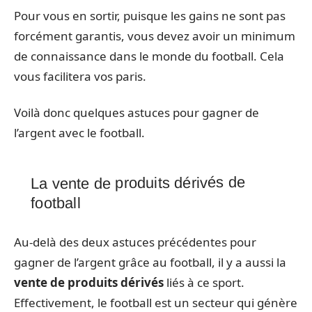
Pour vous en sortir, puisque les gains ne sont pas
forcément garantis, vous devez avoir un minimum
de connaissance dans le monde du football. Cela
vous facilitera vos paris.
Voilà donc quelques astuces pour gagner de
l’argent avec le football.
La vente de produits dérivés de
football
Au-delà des deux astuces précédentes pour
gagner de l’argent grâce au football, il y a aussi la
vente de produits dérivés
liés à ce sport.
Effectivement, le football est un secteur qui génère