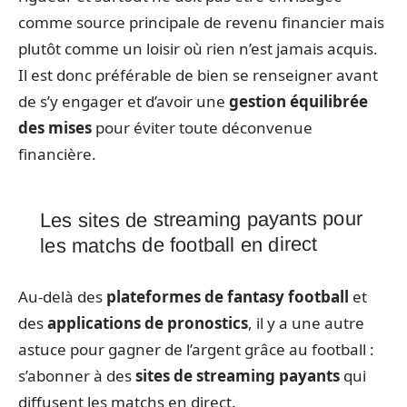
comme source principale de revenu financier mais
plutôt comme un loisir où rien n’est jamais acquis.
Il est donc préférable de bien se renseigner avant
de s’y engager et d’avoir une
gestion équilibrée
des mises
pour éviter toute déconvenue
financière.
Les sites de streaming payants pour
les matchs de football en direct
Au-delà des
plateformes de fantasy football
et
des
applications de pronostics
, il y a une autre
astuce pour gagner de l’argent grâce au football :
s’abonner à des
sites de streaming payants
qui
diffusent les matchs en direct.