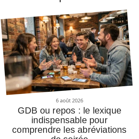
6 août 2026
GDB ou repos : le lexique
indispensable pour
comprendre les abréviations