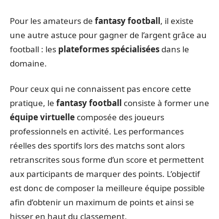
Pour les amateurs de
fantasy football
, il existe
une autre astuce pour gagner de l’argent grâce au
football : les
plateformes spécialisées
dans le
domaine.
Pour ceux qui ne connaissent pas encore cette
pratique, le
fantasy football
consiste à former une
équipe virtuelle
composée des joueurs
professionnels en activité. Les performances
réelles des sportifs lors des matchs sont alors
retranscrites sous forme d’un score et permettent
aux participants de marquer des points. L’objectif
est donc de composer la meilleure équipe possible
afin d’obtenir un maximum de points et ainsi se
hisser en haut du classement.