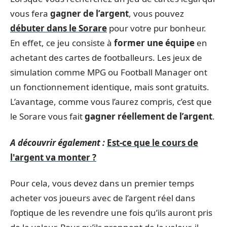
vous fera
gagner de l’argent
, vous pouvez
débuter dans le Sorare
pour votre pur bonheur.
En effet, ce jeu consiste à
former une équipe
en
achetant des cartes de footballeurs. Les jeux de
simulation comme MPG ou Football Manager ont
un fonctionnement identique, mais sont gratuits.
L’avantage, comme vous l’aurez compris, c’est que
le Sorare vous fait
gagner réellement de l’argent
.
A découvrir également :
Est-ce que le cours de
l'argent va monter ?
Pour cela, vous devez dans un premier temps
acheter vos joueurs avec de l’argent réel dans
l’optique de les revendre une fois qu’ils auront pris