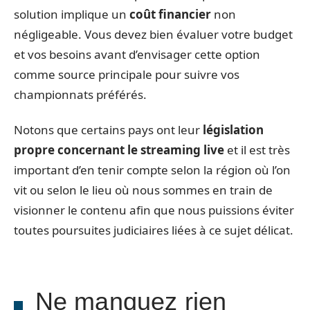
solution implique un
coût financier
non
négligeable. Vous devez bien évaluer votre budget
et vos besoins avant d’envisager cette option
comme source principale pour suivre vos
championnats préférés.
Notons que certains pays ont leur
législation
propre concernant le streaming live
et il est très
important d’en tenir compte selon la région où l’on
vit ou selon le lieu où nous sommes en train de
visionner le contenu afin que nous puissions éviter
toutes poursuites judiciaires liées à ce sujet délicat.
Ne manquez rien