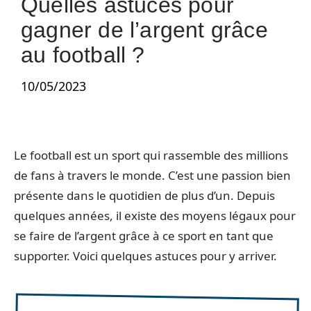
Quelles astuces pour
gagner de l’argent grâce
au football ?
10/05/2023
Le football est un sport qui rassemble des millions
de fans à travers le monde. C’est une passion bien
présente dans le quotidien de plus d’un. Depuis
quelques années, il existe des moyens légaux pour
se faire de l’argent grâce à ce sport en tant que
supporter. Voici quelques astuces pour y arriver.