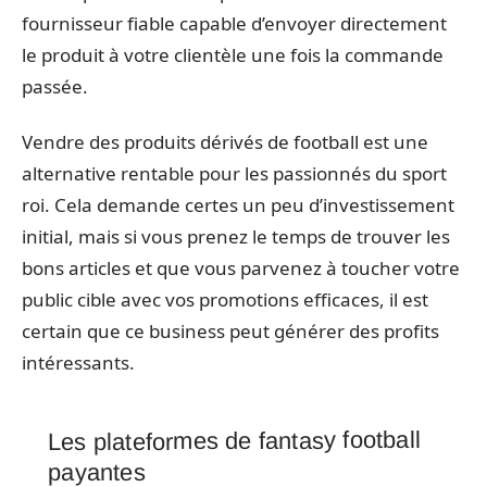
fournisseur fiable capable d’envoyer directement
le produit à votre clientèle une fois la commande
passée.
Vendre des produits dérivés de football est une
alternative rentable pour les passionnés du sport
roi. Cela demande certes un peu d’investissement
initial, mais si vous prenez le temps de trouver les
bons articles et que vous parvenez à toucher votre
public cible avec vos promotions efficaces, il est
certain que ce business peut générer des profits
intéressants.
Les plateformes de fantasy football
payantes