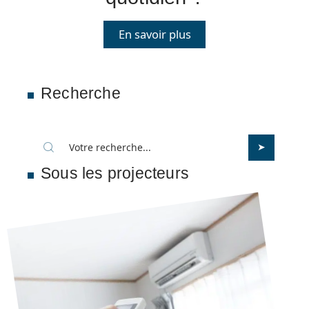
En savoir plus
Recherche
Sous les projecteurs