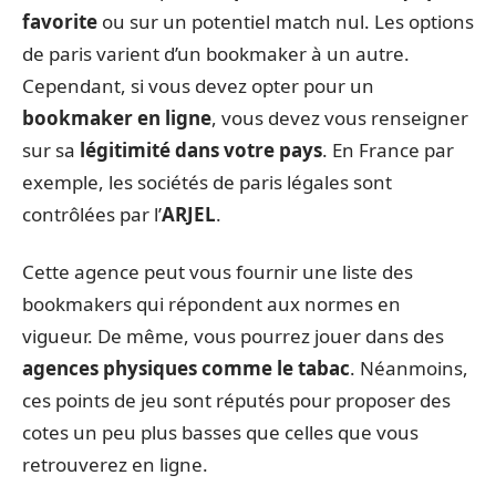
favorite
ou sur un potentiel match nul. Les options
de paris varient d’un bookmaker à un autre.
Cependant, si vous devez opter pour un
bookmaker en ligne
, vous devez vous renseigner
sur sa
légitimité dans votre pays
. En France par
exemple, les sociétés de paris légales sont
contrôlées par l’
ARJEL
.
Cette agence peut vous fournir une liste des
bookmakers qui répondent aux normes en
vigueur. De même, vous pourrez jouer dans des
agences physiques comme le tabac
. Néanmoins,
ces points de jeu sont réputés pour proposer des
cotes un peu plus basses que celles que vous
retrouverez en ligne.