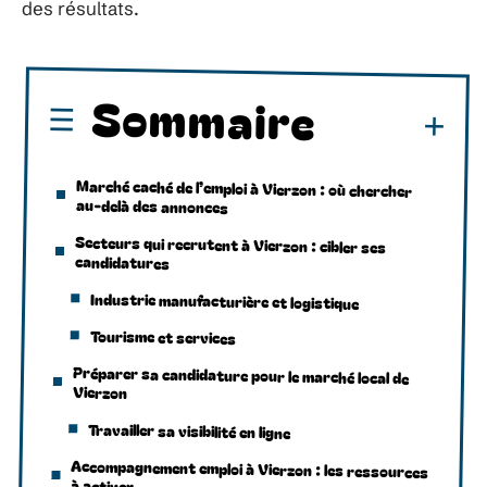
des résultats.
Sommaire
Marché caché de l’emploi à Vierzon : où chercher
au-delà des annonces
Secteurs qui recrutent à Vierzon : cibler ses
candidatures
Industrie manufacturière et logistique
Tourisme et services
Préparer sa candidature pour le marché local de
Vierzon
Travailler sa visibilité en ligne
Accompagnement emploi à Vierzon : les ressources
à activer