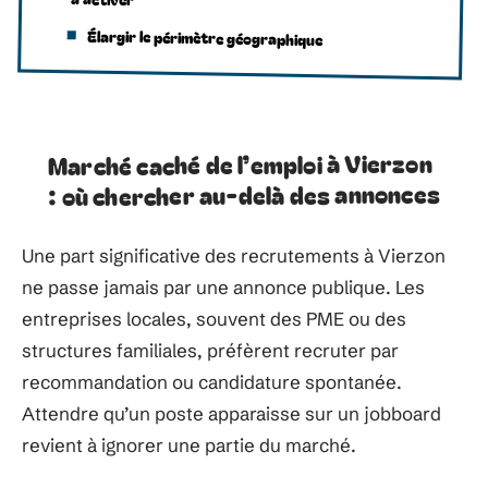
Élargir le périmètre géographique
Marché caché de l’emploi à Vierzon
: où chercher au-delà des annonces
Une part significative des recrutements à Vierzon
ne passe jamais par une annonce publique. Les
entreprises locales, souvent des PME ou des
structures familiales, préfèrent recruter par
recommandation ou candidature spontanée.
Attendre qu’un poste apparaisse sur un jobboard
revient à ignorer une partie du marché.