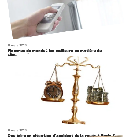
11 mars 2026
Flammes du monde : les meilleurs en matière de
climatisation
11 mars 2026
Que faire en situation d’accident de la route à Paris ?