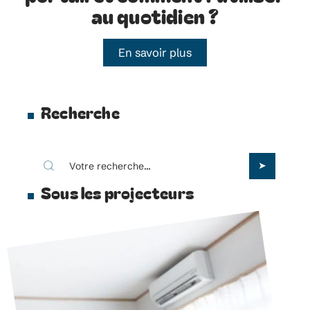
au quotidien ?
En savoir plus
Recherche
Sous les projecteurs