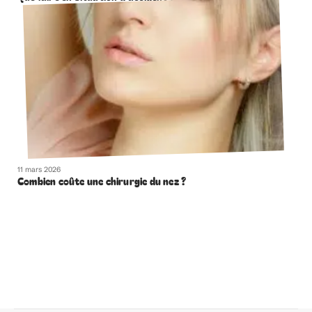
11 mars 2026
Combien coûte une chirurgie du nez ?