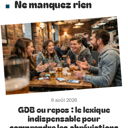
Ne manquez rien
6 août 2026
GDB ou repos : le lexique
indispensable pour
comprendre les abréviations