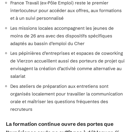
France Travail (ex-Pôle Emploi) reste le premier
interlocuteur pour accéder aux offres, aux formations
et à un suivi personnalisé
Les missions locales accompagnent les jeunes de
moins de 26 ans avec des dispositifs spécifiques
adaptés au bassin d’emploi du Cher
Les pépinières d’entreprises et espaces de coworking
de Vierzon accueillent aussi des porteurs de projet qui
envisagent la création d’activité comme alternative au
salariat
Des ateliers de préparation aux entretiens sont
organisés localement pour travailler la communication
orale et maîtriser les questions fréquentes des
recruteurs
La formation continue ouvre des portes que