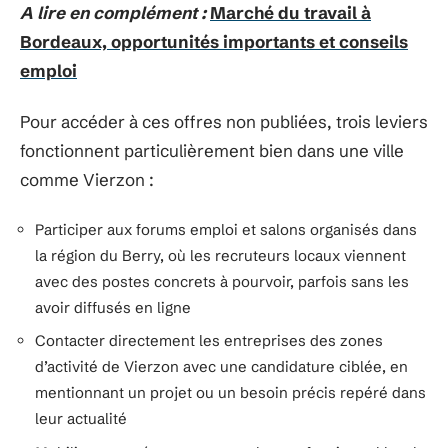
A lire en complément :
Marché du travail à
Bordeaux, opportunités importants et conseils
emploi
Pour accéder à ces offres non publiées, trois leviers
fonctionnent particulièrement bien dans une ville
comme Vierzon :
Participer aux forums emploi et salons organisés dans
la région du Berry, où les recruteurs locaux viennent
avec des postes concrets à pourvoir, parfois sans les
avoir diffusés en ligne
Contacter directement les entreprises des zones
d’activité de Vierzon avec une candidature ciblée, en
mentionnant un projet ou un besoin précis repéré dans
leur actualité