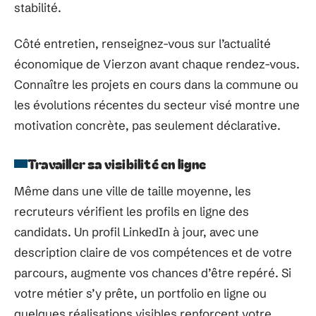
stabilité.
Côté entretien, renseignez-vous sur l’actualité
économique de Vierzon avant chaque rendez-vous.
Connaître les projets en cours dans la commune ou
les évolutions récentes du secteur visé montre une
motivation concrète, pas seulement déclarative.
Travailler sa visibilité en ligne
Même dans une ville de taille moyenne, les
recruteurs vérifient les profils en ligne des
candidats. Un profil LinkedIn à jour, avec une
description claire de vos compétences et de votre
parcours, augmente vos chances d’être repéré. Si
votre métier s’y prête, un portfolio en ligne ou
quelques réalisations visibles renforcent votre