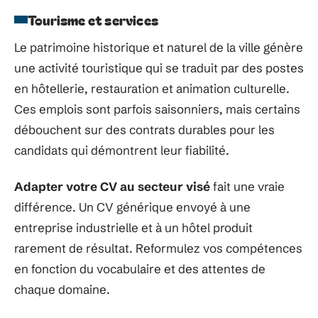
Tourisme et services
Le patrimoine historique et naturel de la ville génère
une activité touristique qui se traduit par des postes
en hôtellerie, restauration et animation culturelle.
Ces emplois sont parfois saisonniers, mais certains
débouchent sur des contrats durables pour les
candidats qui démontrent leur fiabilité.
Adapter votre CV au secteur visé
fait une vraie
différence. Un CV générique envoyé à une
entreprise industrielle et à un hôtel produit
rarement de résultat. Reformulez vos compétences
en fonction du vocabulaire et des attentes de
chaque domaine.