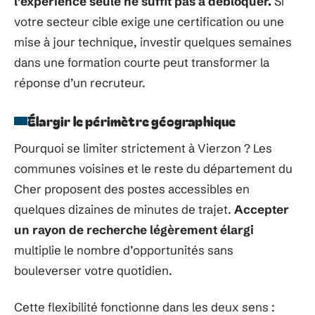
l’expérience seule ne suffit pas à débloquer.
Si
votre secteur cible exige une certification ou une
mise à jour technique, investir quelques semaines
dans une formation courte peut transformer la
réponse d’un recruteur.
Élargir le périmètre géographique
Pourquoi se limiter strictement à Vierzon ? Les
communes voisines et le reste du département du
Cher proposent des postes accessibles en
quelques dizaines de minutes de trajet.
Accepter
un rayon de recherche légèrement élargi
multiplie le nombre d’opportunités sans
bouleverser votre quotidien.
Cette flexibilité fonctionne dans les deux sens :