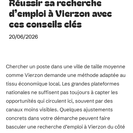
Réussir sa recherche
d’emploi à Vierzon avec
ces conseils clés
20/06/2026
Chercher un poste dans une ville de taille moyenne
comme Vierzon demande une méthode adaptée au
tissu économique local. Les grandes plateformes
nationales ne suffisent pas toujours à capter les
opportunités qui circulent ici, souvent par des
canaux moins visibles. Quelques ajustements
concrets dans votre démarche peuvent faire
basculer une recherche d’emploi à Vierzon du côté