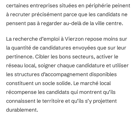
certaines entreprises situées en périphérie peinent
à recruter précisément parce que les candidats ne
pensent pas à regarder au-delà de la ville centre.
La recherche d’emploi à Vierzon repose moins sur
la quantité de candidatures envoyées que sur leur
pertinence. Cibler les bons secteurs, activer le
réseau local, soigner chaque candidature et utiliser
les structures d’accompagnement disponibles
constituent un socle solide. Le marché local
récompense les candidats qui montrent qu’ils
connaissent le territoire et qu’ils s’y projettent
durablement.