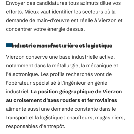
Envoyer des candidatures tous azimuts dilue vos
efforts. Mieux vaut identifier les secteurs où la
demande de main-d’œuvre est réelle à Vierzon et
concentrer votre énergie dessus.
Industrie manufacturière et logistique
Vierzon conserve une base industrielle active,
notamment dans la métallurgie, la mécanique et
l’électronique. Les profils recherchés vont de
l’opérateur spécialisé à l’ingénieur en génie
industriel.
La position géographique de Vierzon
au croisement d’axes routiers et ferroviaires
alimente aussi une demande constante dans le
transport et la logistique : chauffeurs, magasiniers,
responsables d’entrepôt.