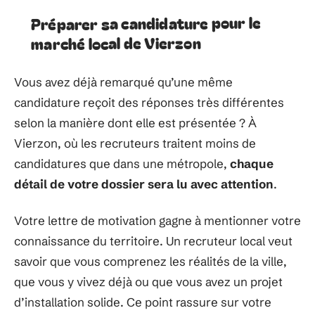
Préparer sa candidature pour le
marché local de Vierzon
Vous avez déjà remarqué qu’une même
candidature reçoit des réponses très différentes
selon la manière dont elle est présentée ? À
Vierzon, où les recruteurs traitent moins de
candidatures que dans une métropole,
chaque
détail de votre dossier sera lu avec attention
.
Votre lettre de motivation gagne à mentionner votre
connaissance du territoire. Un recruteur local veut
savoir que vous comprenez les réalités de la ville,
que vous y vivez déjà ou que vous avez un projet
d’installation solide. Ce point rassure sur votre