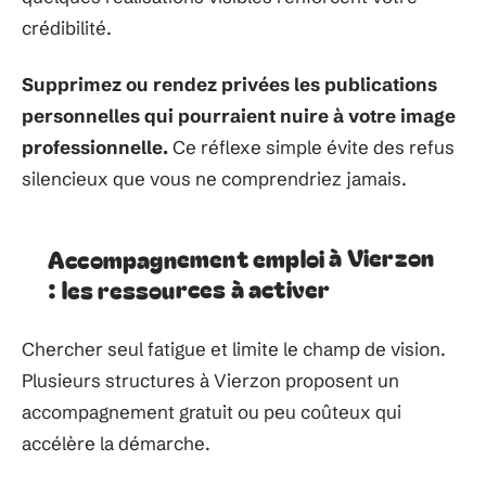
crédibilité.
Supprimez ou rendez privées les publications
personnelles qui pourraient nuire à votre image
professionnelle.
Ce réflexe simple évite des refus
silencieux que vous ne comprendriez jamais.
Accompagnement emploi à Vierzon
: les ressources à activer
Chercher seul fatigue et limite le champ de vision.
Plusieurs structures à Vierzon proposent un
accompagnement gratuit ou peu coûteux qui
accélère la démarche.