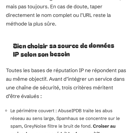
mais pas toujours. En cas de doute, taper
directement le nom complet ou l’URL reste la
méthode la plus sûre.
Bien choisir sa source de données
IP selon son besoin
Toutes les bases de réputation IP ne répondent pas
au même objectif. Avant d’intégrer un service dans
une chaîne de sécurité, trois critères méritent
d’être évalués :
Le périmètre couvert : AbuseIPDB traite les abus
réseau au sens large, Spamhaus se concentre sur le
spam, GreyNoise filtre le bruit de fond.
Croiser au