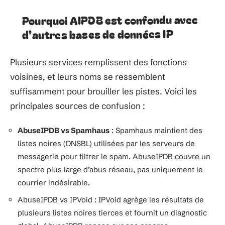
Pourquoi AIPDB est confondu avec
d’autres bases de données IP
Plusieurs services remplissent des fonctions
voisines, et leurs noms se ressemblent
suffisamment pour brouiller les pistes. Voici les
principales sources de confusion :
AbuseIPDB vs Spamhaus
: Spamhaus maintient des
listes noires (DNSBL) utilisées par les serveurs de
messagerie pour filtrer le spam. AbuseIPDB couvre un
spectre plus large d’abus réseau, pas uniquement le
courrier indésirable.
AbuseIPDB vs IPVoid : IPVoid agrège les résultats de
plusieurs listes noires tierces et fournit un diagnostic