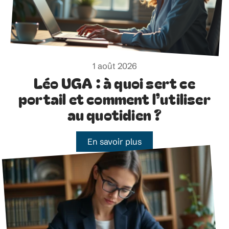
1 août 2026
Léo UGA : à quoi sert ce
portail et comment l’utiliser
au quotidien ?
En savoir plus