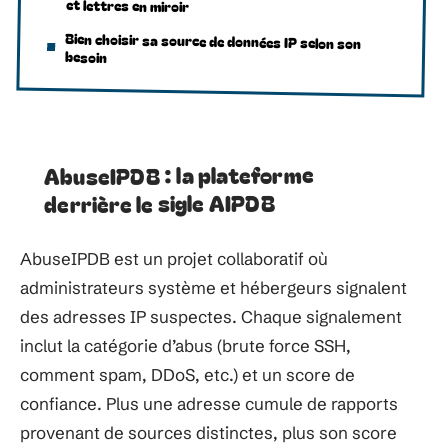
et lettres en miroir
Bien choisir sa source de données IP selon son
besoin
AbuseIPDB : la plateforme
derrière le sigle AIPDB
AbuseIPDB est un projet collaboratif où
administrateurs système et hébergeurs signalent
des adresses IP suspectes. Chaque signalement
inclut la catégorie d’abus (brute force SSH,
comment spam, DDoS, etc.) et un score de
confiance. Plus une adresse cumule de rapports
provenant de sources distinctes, plus son score