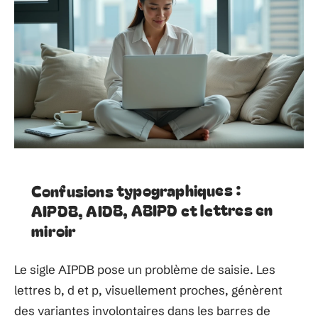
Confusions typographiques :
AIPDB, AIDB, ABIPD et lettres en
miroir
Le sigle AIPDB pose un problème de saisie. Les
lettres b, d et p, visuellement proches, génèrent
des variantes involontaires dans les barres de