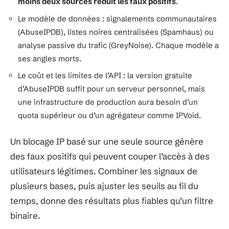
moins deux sources réduit les faux positifs
.
Le modèle de données : signalements communautaires
(AbuseIPDB), listes noires centralisées (Spamhaus) ou
analyse passive du trafic (GreyNoise). Chaque modèle a
ses angles morts.
Le coût et les limites de l’API : la version gratuite
d’AbuseIPDB suffit pour un serveur personnel, mais
une infrastructure de production aura besoin d’un
quota supérieur ou d’un agrégateur comme IPVoid.
Un blocage IP basé sur une seule source génère
des faux positifs qui peuvent couper l’accès à des
utilisateurs légitimes. Combiner les signaux de
plusieurs bases, puis ajuster les seuils au fil du
temps, donne des résultats plus fiables qu’un filtre
binaire.