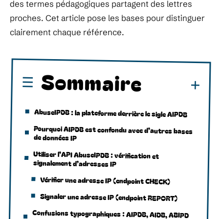
des termes pédagogiques partagent des lettres
proches. Cet article pose les bases pour distinguer
clairement chaque référence.
Sommaire
AbuseIPDB : la plateforme derrière le sigle AIPDB
Pourquoi AIPDB est confondu avec d’autres bases
de données IP
Utiliser l’API AbuseIPDB : vérification et
signalement d’adresses IP
Vérifier une adresse IP (endpoint CHECK)
Signaler une adresse IP (endpoint REPORT)
Confusions typographiques : AIPDB, AIDB, ABIPD