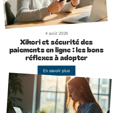
4 août 2026
Xikori et sécurité des
paiements en ligne : les bons
réflexes à adopter
En savoir plus