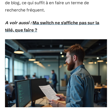
de blog, ce qui suffit à en faire un terme de
recherche fréquent.
A voir aussi :
Ma switch ne s'affiche pas sur la
télé, que faire ?