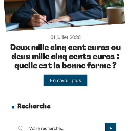
31 juillet 2026
Deux mille cinq cent euros ou
deux mille cinq cents euros :
quelle est la bonne forme ?
En savoir plus
Recherche