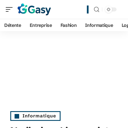
Détente
Entreprise
Fashion
Informatique
Lo
Informatique