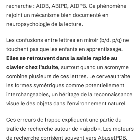
recherche : AIDB, ABIPD, AIDPB. Ce phénomène
rejoint un mécanisme bien documenté en
neuropsychologie de la lecture.
Les confusions entre lettres en miroir (b/d, p/q) ne
touchent pas que les enfants en apprentissage.
Elles se retrouvent dans la saisie rapide au
clavier chez l’adulte
, surtout quand un acronyme
combine plusieurs de ces lettres. Le cerveau traite
les formes symétriques comme potentiellement
interchangeables, un héritage de la reconnaissance
visuelle des objets dans l’environnement naturel.
Ces erreurs de frappe expliquent une partie du
trafic de recherche autour de « aipdb ». Les moteurs
de recherche corrigent souvent vers AbuseIPDB,