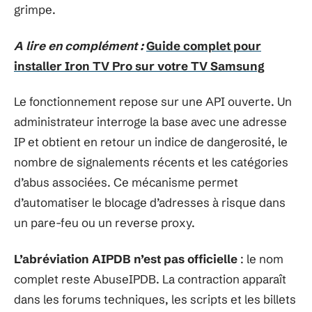
grimpe.
A lire en complément :
Guide complet pour
installer Iron TV Pro sur votre TV Samsung
Le fonctionnement repose sur une API ouverte. Un
administrateur interroge la base avec une adresse
IP et obtient en retour un indice de dangerosité, le
nombre de signalements récents et les catégories
d’abus associées. Ce mécanisme permet
d’automatiser le blocage d’adresses à risque dans
un pare-feu ou un reverse proxy.
L’abréviation AIPDB n’est pas officielle
: le nom
complet reste AbuseIPDB. La contraction apparaît
dans les forums techniques, les scripts et les billets