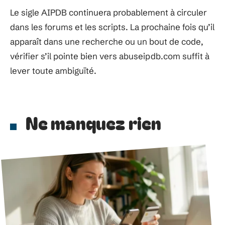
Le sigle AIPDB continuera probablement à circuler
dans les forums et les scripts. La prochaine fois qu’il
apparaît dans une recherche ou un bout de code,
vérifier s’il pointe bien vers abuseipdb.com suffit à
lever toute ambiguïté.
Ne manquez rien