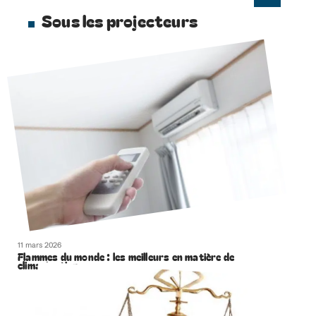
Sous les projecteurs
11 mars 2026
Flammes du monde : les meilleurs en matière de
climatisation