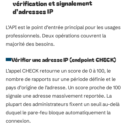
vérification et signalement
d’adresses IP
L’API est le point d’entrée principal pour les usages
professionnels. Deux opérations couvrent la
majorité des besoins.
Vérifier une adresse IP (endpoint CHECK)
L’appel CHECK retourne un score de 0 à 100, le
nombre de rapports sur une période définie et le
pays d’origine de l’adresse. Un score proche de 100
signale une adresse massivement reportée. La
plupart des administrateurs fixent un seuil au-delà
duquel le pare-feu bloque automatiquement la
connexion.