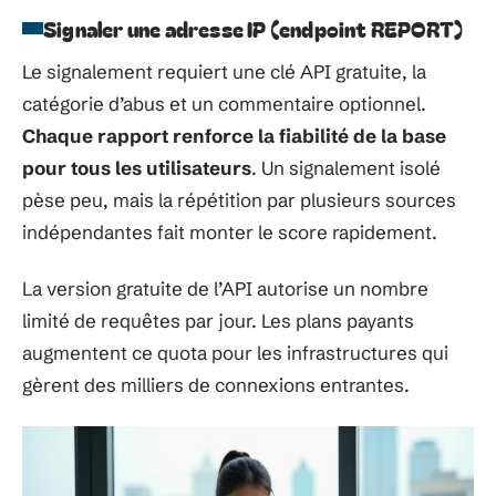
Signaler une adresse IP (endpoint REPORT)
Le signalement requiert une clé API gratuite, la
catégorie d’abus et un commentaire optionnel.
Chaque rapport renforce la fiabilité de la base
pour tous les utilisateurs
. Un signalement isolé
pèse peu, mais la répétition par plusieurs sources
indépendantes fait monter le score rapidement.
La version gratuite de l’API autorise un nombre
limité de requêtes par jour. Les plans payants
augmentent ce quota pour les infrastructures qui
gèrent des milliers de connexions entrantes.