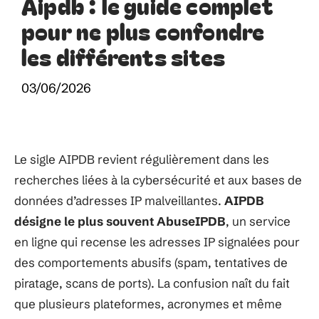
Aipdb : le guide complet
pour ne plus confondre
les différents sites
03/06/2026
Le sigle AIPDB revient régulièrement dans les
recherches liées à la cybersécurité et aux bases de
données d’adresses IP malveillantes.
AIPDB
désigne le plus souvent AbuseIPDB
, un service
en ligne qui recense les adresses IP signalées pour
des comportements abusifs (spam, tentatives de
piratage, scans de ports). La confusion naît du fait
que plusieurs plateformes, acronymes et même