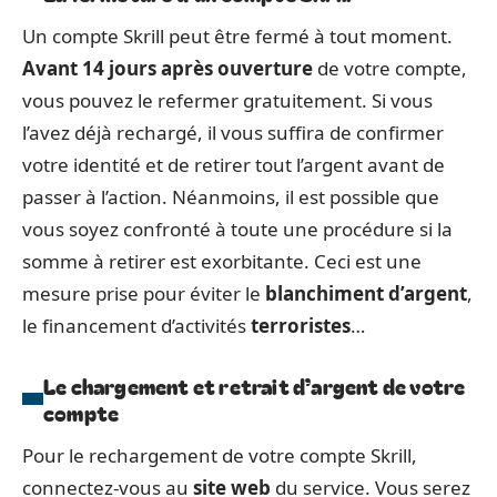
Un compte Skrill peut être fermé à tout moment.
Avant 14 jours après ouverture
de votre compte,
vous pouvez le refermer gratuitement. Si vous
l’avez déjà rechargé, il vous suffira de confirmer
votre identité et de retirer tout l’argent avant de
passer à l’action. Néanmoins, il est possible que
vous soyez confronté à toute une procédure si la
somme à retirer est exorbitante. Ceci est une
mesure prise pour éviter le
blanchiment d’argent
,
le financement d’activités
terroristes
…
Le chargement et retrait d’argent de votre
compte
Pour le rechargement de votre compte Skrill,
connectez-vous au
site web
du service. Vous serez