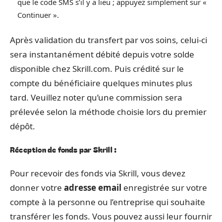
que le code SMS s’il y a lieu ; appuyez simplement sur «
Continuer ».
Après validation du transfert par vos soins, celui-ci
sera instantanément débité depuis votre solde
disponible chez Skrill.com. Puis crédité sur le
compte du bénéficiaire quelques minutes plus
tard. Veuillez noter qu’une commission sera
prélevée selon la méthode choisie lors du premier
dépôt.
Réception de fonds par Skrill :
Pour recevoir des fonds via Skrill, vous devez
donner votre
adresse email
enregistrée sur votre
compte à la personne ou l’entreprise qui souhaite
transférer les fonds. Vous pouvez aussi leur fournir