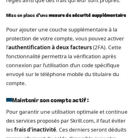
règles ainsi que des frais qui leur sont propres.
Mise en place d’une
mesure de sécurité supplémentaire
Pour ajouter une couche supplémentaire à la
protection de votre compte, vous pouvez activer
l’
authentification à deux facteurs
(2FA). Cette
fonctionnalité permettra la vérification après
connexion par l’utilisation d’un code spécifique
envoyé sur le téléphone mobile du titulaire du
compte.
Maintenir son compte actif :
Pour garantir une utilisation optimale et continue
des services proposés par Skrill.com, il faut éviter
les
frais d’inactivité
. Ces derniers seront déduits