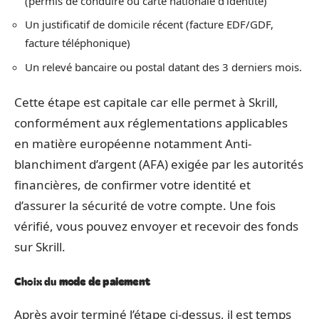
(permis de conduire ou carte nationale d’identité)
Un justificatif de domicile récent (facture EDF/GDF,
facture téléphonique)
Un relevé bancaire ou postal datant des 3 derniers mois.
Cette étape est capitale car elle permet à Skrill,
conformément aux réglementations applicables
en matière européenne notamment Anti-
blanchiment d’argent (AFA) exigée par les autorités
financières, de confirmer votre identité et
d’assurer la sécurité de votre compte. Une fois
vérifié, vous pouvez envoyer et recevoir des fonds
sur Skrill.
Choix du
mode de paiement
Après avoir terminé l’étape ci-dessus, il est temps