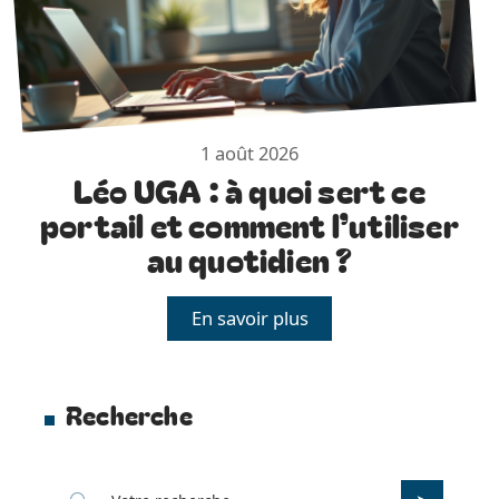
1 août 2026
Léo UGA : à quoi sert ce
portail et comment l’utiliser
au quotidien ?
En savoir plus
Recherche