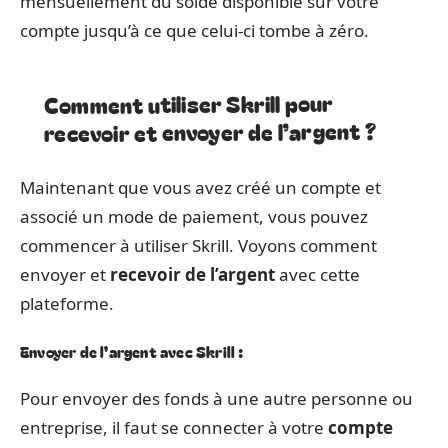
mensuellement du solde disponible sur votre
compte jusqu’à ce que celui-ci tombe à zéro.
Comment utiliser Skrill pour
recevoir et envoyer de l’argent ?
Maintenant que vous avez créé un compte et
associé un mode de paiement, vous pouvez
commencer à utiliser Skrill. Voyons comment
envoyer et
recevoir de l’argent
avec cette
plateforme.
Envoyer de l’argent avec Skrill :
Pour envoyer des fonds à une autre personne ou
entreprise, il faut se connecter à votre
compte