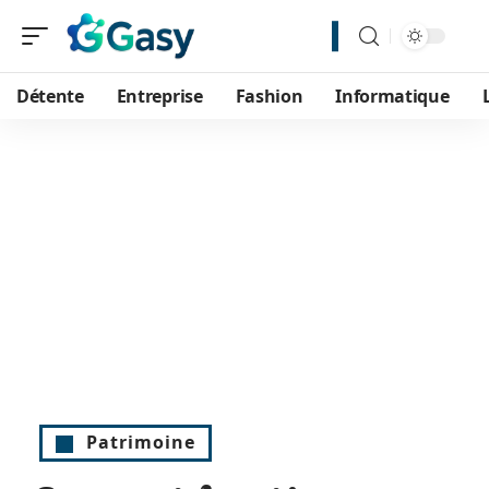
Détente
Entreprise
Fashion
Informatique
Patrimoine