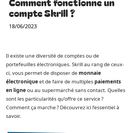
Comment fonctionne un
compte Skrill ?
18/06/2023
Il existe une diversité de comptes ou de
portefeuilles électroniques. Skrill au rang de ceux-
ci, vous permet de disposer de
monnaie
électronique
et de faire de multiples
paiements
en ligne
ou au supermarché sans contact. Quelles
sont les particularités qu’offre ce service ?
Comment ça marche ? Découvrez ici l’essentiel à
savoir.