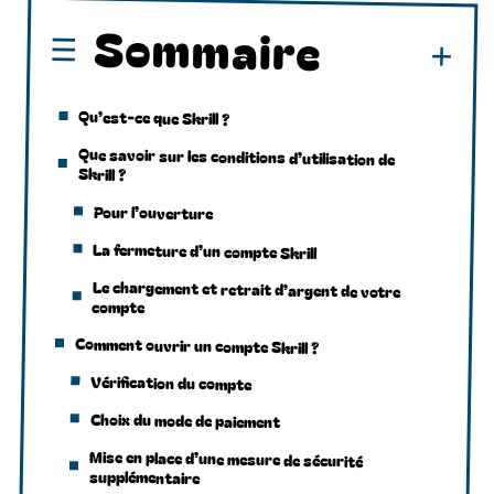
Sommaire
Qu’est-ce que Skrill ?
Que savoir sur les conditions d’utilisation de
Skrill ?
Pour l’ouverture
La fermeture d’un compte Skrill
Le chargement et retrait d’argent de votre
compte
Comment ouvrir un compte Skrill ?
Vérification du compte
Choix du mode de paiement
Mise en place d’une mesure de sécurité
supplémentaire