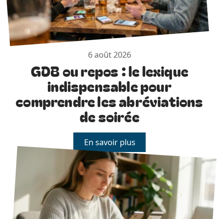
6 août 2026
GDB ou repos : le lexique
indispensable pour
comprendre les abréviations
de soirée
En savoir plus