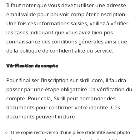
Il faut noter que vous devez utiliser une adresse
email valide pour pouvoir compléter l’inscription.
Une fois ces informations saisies, veillez à vérifier
les cases indiquant que vous avez bien pris
connaissance des conditions générales ainsi que
de la politique de confidentialité du service.
Vérification du compte
Pour finaliser l’inscription sur skrill.com, il faudra
passer par une étape obligatoire : la vérification du
compte. Pour cela, Skrill peut demander des
documents pour confirmer votre identité. Ces
documents peuvent inclure :
Une copie recto-verso d’une pièce d’identité avec photo