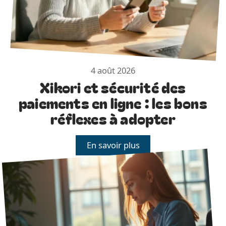
4 août 2026
Xikori et sécurité des
paiements en ligne : les bons
réflexes à adopter
En savoir plus