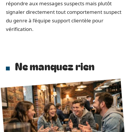
répondre aux messages suspects mais plutôt
signaler directement tout comportement suspect
du genre à l’équipe support clientèle pour
vérification.
Ne manquez rien