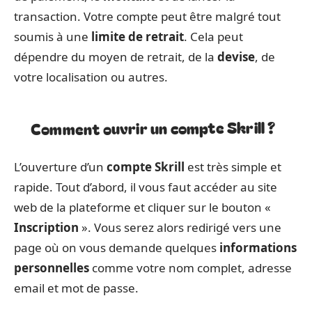
transaction. Votre compte peut être malgré tout
soumis à une
limite de retrait
. Cela peut
dépendre du moyen de retrait, de la
devise
, de
votre localisation ou autres.
Comment ouvrir un compte Skrill ?
L’ouverture d’un
compte Skrill
est très simple et
rapide. Tout d’abord, il vous faut accéder au site
web de la plateforme et cliquer sur le bouton «
Inscription
». Vous serez alors redirigé vers une
page où on vous demande quelques
informations
personnelles
comme votre nom complet, adresse
email et mot de passe.