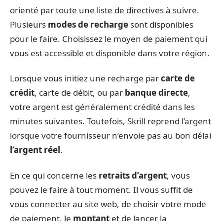
orienté par toute une liste de directives à suivre.
Plusieurs
modes de recharge
sont disponibles
pour le faire. Choisissez le moyen de paiement qui
vous est accessible et disponible dans votre région.
Lorsque vous initiez une recharge par
carte de
crédit
, carte de débit, ou par
banque directe
,
votre argent est généralement crédité dans les
minutes suivantes. Toutefois, Skrill reprend l’argent
lorsque votre fournisseur n’envoie pas au bon délai
l’argent réel
.
En ce qui concerne les
retraits d’argent
, vous
pouvez le faire à tout moment. Il vous suffit de
vous connecter au site web, de choisir votre mode
de paiement, le
montant
et de lancer la