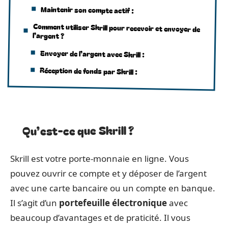
Maintenir son compte actif :
Comment utiliser Skrill pour recevoir et envoyer de
l’argent ?
Envoyer de l’argent avec Skrill :
Réception de fonds par Skrill :
Qu’est-ce que Skrill ?
Skrill est votre porte-monnaie en ligne. Vous
pouvez ouvrir ce compte et y déposer de l’argent
avec une carte bancaire ou un compte en banque.
Il s’agit d’un
portefeuille électronique
avec
beaucoup d’avantages et de praticité. Il vous