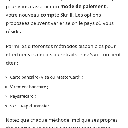
pour vous d’associer un
mode de paiement
à
votre nouveau
compte Skrill
. Les options
proposées peuvent varier selon le pays où vous
résidez.
Parmi les différentes méthodes disponibles pour
effectuer vos dépôts ou retraits chez Skrill, on peut
citer :
Carte bancaire (Visa ou MasterCard) ;
Virement bancaire ;
Paysafecard ;
Skrill Rapid Transfer…
Notez que chaque méthode implique ses propres