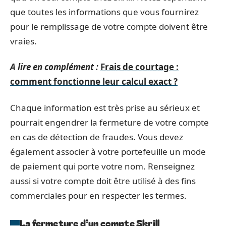
que toutes les informations que vous fournirez
pour le remplissage de votre compte doivent être
vraies.
A lire en complément :
Frais de courtage :
comment fonctionne leur calcul exact ?
Chaque information est très prise au sérieux et
pourrait engendrer la fermeture de votre compte
en cas de détection de fraudes. Vous devez
également associer à votre portefeuille un mode
de paiement qui porte votre nom. Renseignez
aussi si votre compte doit être utilisé à des fins
commerciales pour en respecter les termes.
La fermeture d’un compte Skrill