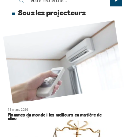
Sous les projecteurs
11 mars 2026
Flammes du monde : les meilleurs en matière de
climatisation