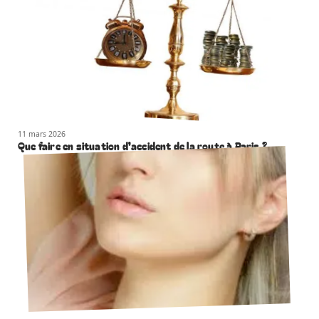
11 mars 2026
Que faire en situation d’accident de la route à Paris ?