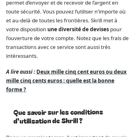
permet d’envoyer et de recevoir de l’argent en
toute sécurité. Vous pouvez l’utiliser n’importe où
et au-delà de toutes les frontières. Skrill met à
votre disposition
une diversité de devises
pour
l’ouverture de votre compte. Notez que les frais de
transactions avec ce service sont aussi très
intéressants.
A lire aussi :
Deux mille cinq cent euros ou deux
mille cinq cents euros : quelle est la bonne
forme ?
Que savoir sur les conditions
d’utilisation de Skrill ?