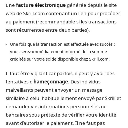
une
facture électronique
générée depuis le site
web de Skrill.com contenant un lien pour procéder
au paiement (recommandable si les transactions
sont récurrentes entre deux parties).
Une fois que la transaction est effectuée avec succès :
vous serez immédiatement informé de la somme
créditée sur votre solde disponible chez Skrill.com.
Il faut être vigilant car parfois, il peut y avoir des
tentatives d’
hameçonnage
. Des individus
malveillants peuvent envoyer un message
similaire à celui habituellement envoyé par Skrill et
demander vos informations personnelles ou
bancaires sous prétexte de vérifier votre identité
avant d’autoriser le paiement. Il ne faut pas