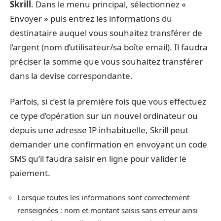
Skrill
. Dans le menu principal, sélectionnez «
Envoyer » puis entrez les informations du
destinataire auquel vous souhaitez transférer de
l’argent (nom d’utilisateur/sa boîte email). Il faudra
préciser la somme que vous souhaitez transférer
dans la devise correspondante.
Parfois, si c’est la première fois que vous effectuez
ce type d’opération sur un nouvel ordinateur ou
depuis une adresse IP inhabituelle, Skrill peut
demander une confirmation en envoyant un code
SMS qu’il faudra saisir en ligne pour valider le
paiement.
Lorsque toutes les informations sont correctement
renseignées : nom et montant saisis sans erreur ainsi