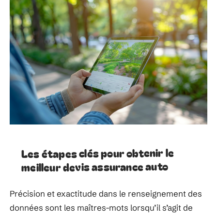
Les étapes clés pour obtenir le
meilleur devis assurance auto
Précision et exactitude dans le renseignement des
données sont les maîtres-mots lorsqu’il s’agit de