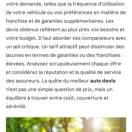
votre demande, telles que la fréquence d’utilisation
de votre véhicule ou vos préférences en matière de
franchise et de garanties supplémentaires. Les
devis obtenus reflètent au plus près vos besoins et
votre budget. Il faut aborder ces comparateurs avec
un œil critique. Un tarif attractif peut dissimuler des
lacunes en termes de garanties ou des franchises
élevées. Analysez scrupuleusement chaque offre
et considérez la réputation et la qualité de service
des assureurs. La quête du meilleur
auto devis
n’est pas une simple question de prix, mais un
équilibre à trouver entre coût, couverture et
sérénité.