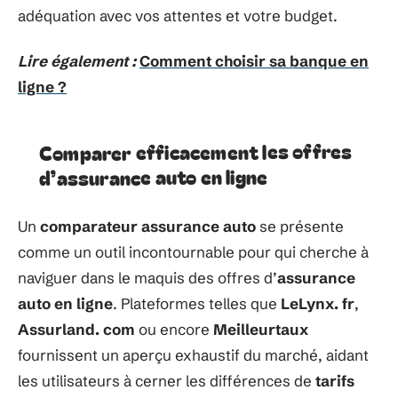
adéquation avec vos attentes et votre budget.
Lire également :
Comment choisir sa banque en
ligne ?
Comparer efficacement les offres
d’assurance auto en ligne
Un
comparateur assurance auto
se présente
comme un outil incontournable pour qui cherche à
naviguer dans le maquis des offres d’
assurance
auto en ligne
. Plateformes telles que
LeLynx. fr
,
Assurland. com
ou encore
Meilleurtaux
fournissent un aperçu exhaustif du marché, aidant
les utilisateurs à cerner les différences de
tarifs