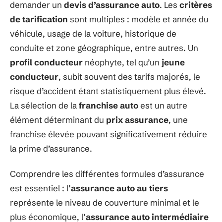
demander un
devis d’assurance auto
. Les
critères
de tarification
sont multiples : modèle et année du
véhicule, usage de la voiture, historique de
conduite et zone géographique, entre autres. Un
profil conducteur
néophyte, tel qu’un
jeune
conducteur
, subit souvent des tarifs majorés, le
risque d’accident étant statistiquement plus élevé.
La sélection de la
franchise auto
est un autre
élément déterminant du
prix assurance
, une
franchise élevée pouvant significativement réduire
la prime d’assurance.
Comprendre les différentes formules d’assurance
est essentiel : l’
assurance auto au tiers
représente le niveau de couverture minimal et le
plus économique, l’
assurance auto intermédiaire