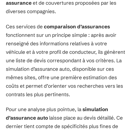
assurance
et de couvertures proposées par les
diverses compagnies.
Ces services de
comparaison d’assurances
fonctionnent sur un principe simple : après avoir
renseigné des informations relatives à votre
véhicule et à votre profil de conducteur, ils génèrent
une liste de devis correspondant à vos critères. La
simulation d’assurance auto, disponible sur ces
mêmes sites, offre une première estimation des
coûts et permet d’orienter vos recherches vers les
contrats les plus pertinents.
Pour une analyse plus pointue, la
simulation
d’assurance auto
laisse place au devis détaillé. Ce
dernier tient compte de spécificités plus fines de