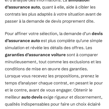
d’assurance auto
, quant à elle, aide à cibler les
contrats les plus adaptés à votre situation avant de
passer à la demande de devis proprement dite.
Pour affiner votre sélection, la demande d’un
devis
d’assurance auto
est plus complète qu’une simple
simulation et révèle les détails des offres. Les
garanties d’assurance voiture
sont à comparer
minutieusement, tout comme les exclusions et les
conditions de mise en œuvre des garanties.
Lorsque vous recevez les propositions, prenez le
temps d’analyser chaque contrat, en pesant le pour
et le contre, avant de vous engager. Obtenir le
meilleur
auto devis
exige rigueur et discernement,
qualités indispensables pour faire un choix éclairé