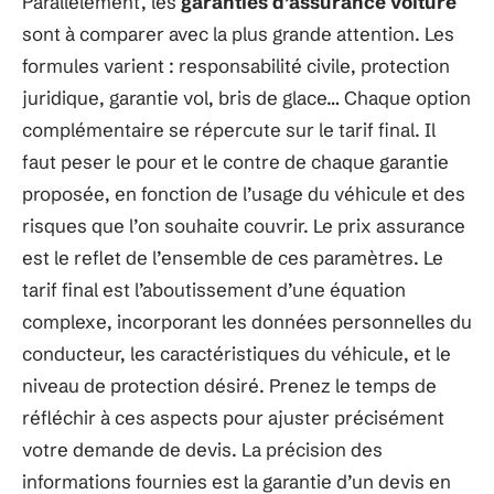
Parallèlement, les
garanties d’assurance voiture
sont à comparer avec la plus grande attention. Les
formules varient : responsabilité civile, protection
juridique, garantie vol, bris de glace… Chaque option
complémentaire se répercute sur le tarif final. Il
faut peser le pour et le contre de chaque garantie
proposée, en fonction de l’usage du véhicule et des
risques que l’on souhaite couvrir. Le prix assurance
est le reflet de l’ensemble de ces paramètres. Le
tarif final est l’aboutissement d’une équation
complexe, incorporant les données personnelles du
conducteur, les caractéristiques du véhicule, et le
niveau de protection désiré. Prenez le temps de
réfléchir à ces aspects pour ajuster précisément
votre demande de devis. La précision des
informations fournies est la garantie d’un devis en