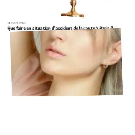
11 mars 2026
Que faire en situation d’accident de la route à Paris ?
11 mars 2026
Combien coûte une chirurgie du nez ?