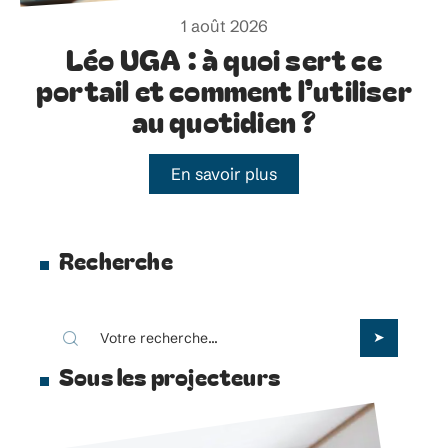
1 août 2026
Léo UGA : à quoi sert ce
portail et comment l’utiliser
au quotidien ?
En savoir plus
Recherche
Sous les projecteurs