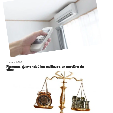
11 mars 2026
Flammes du monde : les meilleurs en matière de
climatisation