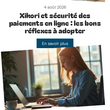
4 août 2026
Xikori et sécurité des
paiements en ligne : les bons
réflexes à adopter
En savoir plus