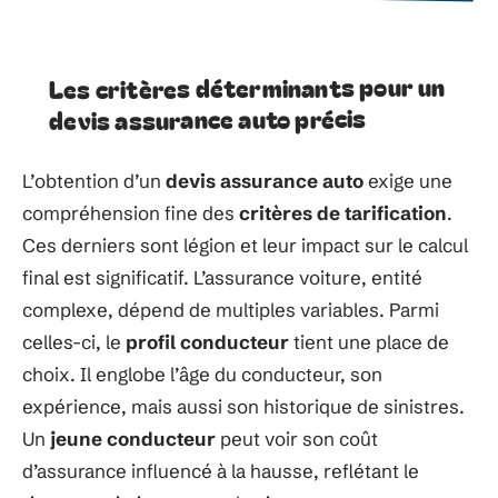
Les critères déterminants pour un
devis assurance auto précis
L’obtention d’un
devis assurance auto
exige une
compréhension fine des
critères de tarification
.
Ces derniers sont légion et leur impact sur le calcul
final est significatif. L’assurance voiture, entité
complexe, dépend de multiples variables. Parmi
celles-ci, le
profil conducteur
tient une place de
choix. Il englobe l’âge du conducteur, son
expérience, mais aussi son historique de sinistres.
Un
jeune conducteur
peut voir son coût
d’assurance influencé à la hausse, reflétant le