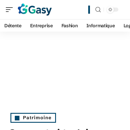
Détente
Entreprise
Fashion
Informatique
Lo
Patrimoine