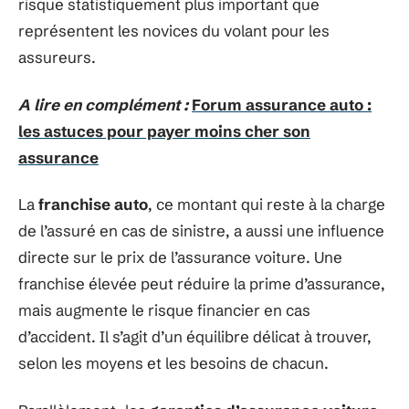
risque statistiquement plus important que
représentent les novices du volant pour les
assureurs.
A lire en complément :
Forum assurance auto :
les astuces pour payer moins cher son
assurance
La
franchise auto
, ce montant qui reste à la charge
de l’assuré en cas de sinistre, a aussi une influence
directe sur le prix de l’assurance voiture. Une
franchise élevée peut réduire la prime d’assurance,
mais augmente le risque financier en cas
d’accident. Il s’agit d’un équilibre délicat à trouver,
selon les moyens et les besoins de chacun.