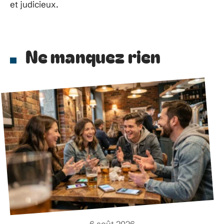
et judicieux.
Ne manquez rien