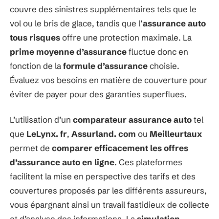
couvre des sinistres supplémentaires tels que le
vol ou le bris de glace, tandis que l’
assurance auto
tous risques
offre une protection maximale. La
prime moyenne d’assurance
fluctue donc en
fonction de la
formule d’assurance
choisie.
Évaluez vos besoins en matière de couverture pour
éviter de payer pour des garanties superflues.
L’utilisation d’un
comparateur assurance auto
tel
que
LeLynx. fr
,
Assurland. com
ou
Meilleurtaux
permet de
comparer efficacement les offres
d’assurance auto en ligne
. Ces plateformes
facilitent la mise en perspective des tarifs et des
couvertures proposés par les différents assureurs,
vous épargnant ainsi un travail fastidieux de collecte
et d’analyse des informations. La
simulation