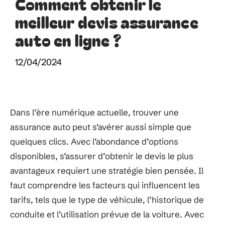
Comment obtenir le
meilleur devis assurance
auto en ligne ?
12/04/2024
Dans l’ère numérique actuelle, trouver une
assurance auto peut s’avérer aussi simple que
quelques clics. Avec l’abondance d’options
disponibles, s’assurer d’obtenir le devis le plus
avantageux requiert une stratégie bien pensée. Il
faut comprendre les facteurs qui influencent les
tarifs, tels que le type de véhicule, l’historique de
conduite et l’utilisation prévue de la voiture. Avec