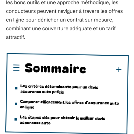
les bons outils et une approche méthodique, les
conducteurs peuvent naviguer à travers les offres
en ligne pour dénicher un contrat sur mesure,
combinant une couverture adéquate et un tarif
attractif.
Sommaire
Les critères déterminants pour un devis
assurance auto précis
Comparer efficacement les offres d’assurance auto
en ligne
Les étapes clés pour obtenir le meilleur devis
assurance auto