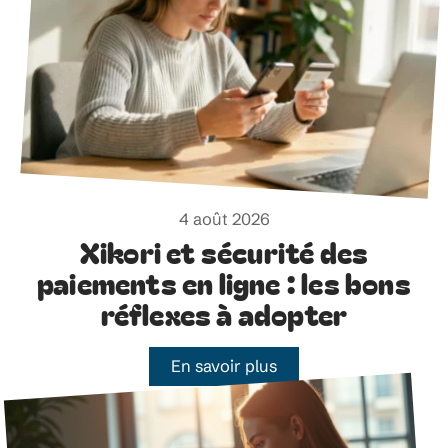
4 août 2026
Xikori et sécurité des
paiements en ligne : les bons
réflexes à adopter
En savoir plus