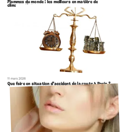
Flammes du monde : les meilleurs en matière de
climatisation
11 mars 2026
Que faire en situation d’accident de la route à Paris ?