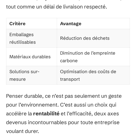
tout comme un délai de livraison respecté.
Critère
Avantage
Emballages
Réduction des déchets
réutilisables
Diminution de l’empreinte
Matériaux durables
carbone
Solutions sur-
Optimisation des coûts de
mesure
transport
Penser durable, ce n’est pas seulement un geste
pour l’environnement. C’est aussi un choix qui
accélère la
rentabilité
et l’efficacité, deux axes
devenus incontournables pour toute entreprise
voulant durer.