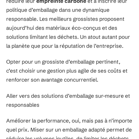
réduire leur
empreinte carbone
et à inscrire leur
politique d’emballage dans une dynamique
responsable. Les meilleurs grossistes proposent
aujourd’hui des matériaux éco-conçus et des
solutions limitant les déchets. Un atout autant pour
la planète que pour la réputation de l’entreprise.
Opter pour un grossiste d’emballage pertinent,
c’est choisir une gestion plus agile de ses coûts et
renforcer son avantage concurrentiel.
Aller vers des solutions d’emballage sur-mesure et
responsables
Améliorer la performance, oui, mais pas à n’importe
quel prix. Miser sur un emballage adapté permet de
réduire les volumes inutiles, de limiter les déchets