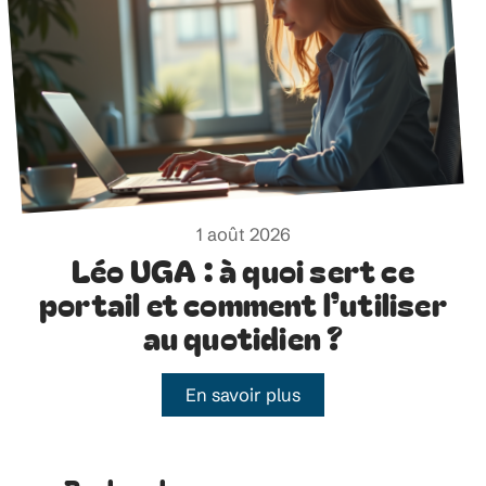
1 août 2026
Léo UGA : à quoi sert ce
portail et comment l’utiliser
au quotidien ?
En savoir plus