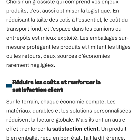
Choisir un grossiste qui comprend vos enjeux
produits, c’est aussi optimiser la logistique. En
réduisant la taille des colis à l’essentiel, le coût du
transport fond, et l’espace dans les camions ou
entrepôts est mieux exploité. Les emballages sur-
mesure protègent les produits et limitent les litiges
ou les retours, deux sources d’économies
rarement négligées.
Réduire les coûts et renforcer la
satisfaction client
Sur le terrain, chaque économie compte. Les
matériaux durables et les solutions personnalisées
réduisent la facture globale. Mais ils ont un autre
effet : renforcer la
satisfaction client
. Un produit
bien emballé, reçu en bon état, fait la différence,