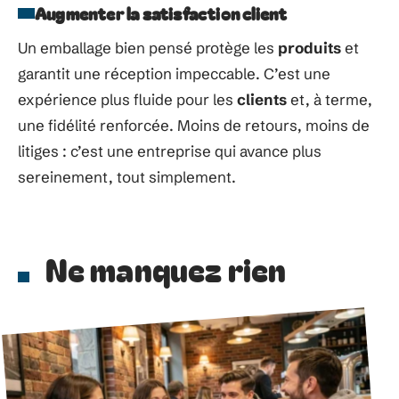
Augmenter la satisfaction client
Un emballage bien pensé protège les
produits
et
garantit une réception impeccable. C’est une
expérience plus fluide pour les
clients
et, à terme,
une fidélité renforcée. Moins de retours, moins de
litiges : c’est une entreprise qui avance plus
sereinement, tout simplement.
Ne manquez rien