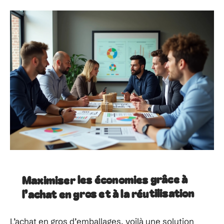
Maximiser les économies grâce à
l’achat en gros et à la réutilisation
L’achat en gros d’emballages, voilà une solution