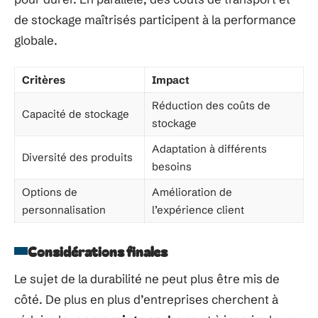
de stockage maîtrisés participent à la performance
globale.
Critères
Impact
Réduction des coûts de
Capacité de stockage
stockage
Adaptation à différents
Diversité des produits
besoins
Options de
Amélioration de
personnalisation
l’expérience client
Considérations finales
Le sujet de la durabilité ne peut plus être mis de
côté. De plus en plus d’entreprises cherchent à