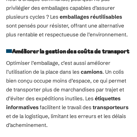
privilégier des emballages capables d’assurer
plusieurs cycles ? Les
emballages réutilisables
sont pensés pour résister, offrant une alternative
plus rentable et respectueuse de l’environnement.
Améliorer la gestion des coûts de transport
Optimiser l’emballage, c’est aussi améliorer
l’utilisation de la place dans les
camions
. Un colis
bien conçu occupe moins d’espace, ce qui permet
de transporter plus de marchandises par trajet et
d’éviter des expéditions inutiles. Les
étiquettes
informatives
facilitent le travail des
transporteurs
et de la logistique, limitant les erreurs et les délais
d’acheminement.