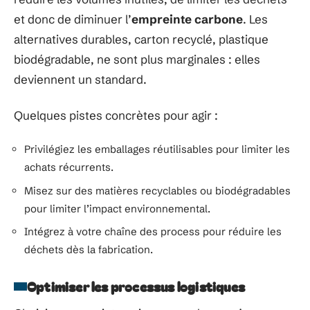
et donc de diminuer l’
empreinte carbone
. Les
alternatives durables, carton recyclé, plastique
biodégradable, ne sont plus marginales : elles
deviennent un standard.
Quelques pistes concrètes pour agir :
Privilégiez les emballages réutilisables pour limiter les
achats récurrents.
Misez sur des matières recyclables ou biodégradables
pour limiter l’impact environnemental.
Intégrez à votre chaîne des process pour réduire les
déchets dès la fabrication.
Optimiser les processus logistiques