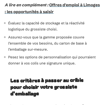
A lire en complément :
Offres d'emploi à Limoges
: les opportunités à saisir
Évaluez la capacité de stockage et la réactivité
logistique du grossiste choisi.
Assurez-vous que la gamme proposée couvre
l’ensemble de vos besoins, du carton de base à
l’emballage sur-mesure.
Pesez les options de personnalisation qui pourraient
donner à vos colis une signature unique.
Les critères à passer au crible
pour choisir votre grossiste
d’emballage