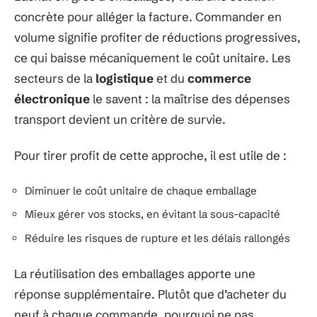
concrète pour alléger la facture. Commander en
volume signifie profiter de réductions progressives,
ce qui baisse mécaniquement le coût unitaire. Les
secteurs de la
logistique
et du
commerce
électronique
le savent : la maîtrise des dépenses
transport devient un critère de survie.
Pour tirer profit de cette approche, il est utile de :
Diminuer le coût unitaire de chaque emballage
Mieux gérer vos stocks, en évitant la sous-capacité
Réduire les risques de rupture et les délais rallongés
La réutilisation des emballages apporte une
réponse supplémentaire. Plutôt que d’acheter du
neuf à chaque commande, pourquoi ne pas