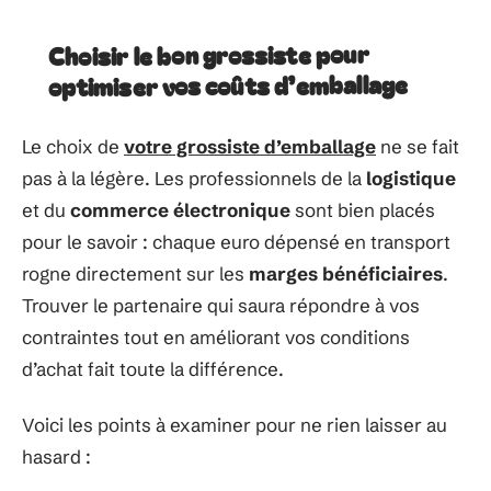
Choisir le bon grossiste pour
optimiser vos coûts d’emballage
Le choix de
votre grossiste d’emballage
ne se fait
pas à la légère. Les professionnels de la
logistique
et du
commerce électronique
sont bien placés
pour le savoir : chaque euro dépensé en transport
rogne directement sur les
marges bénéficiaires
.
Trouver le partenaire qui saura répondre à vos
contraintes tout en améliorant vos conditions
d’achat fait toute la différence.
Voici les points à examiner pour ne rien laisser au
hasard :