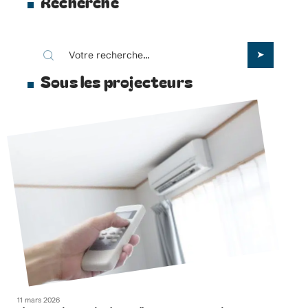
Recherche
Sous les projecteurs
11 mars 2026