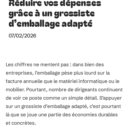
Réduire vos dépenses
grâce à un grossiste
d’emballage adapté
07/02/2026
Les chiffres ne mentent pas : dans bien des
entreprises, l’emballage pèse plus lourd sur la
facture annuelle que le matériel informatique ou le
mobilier. Pourtant, nombre de dirigeants continuent
de voir ce poste comme un simple détail. S’appuyer
sur un grossiste d’emballage adapté, c’est pourtant
là que se joue une partie des économies durables
et concrètes.