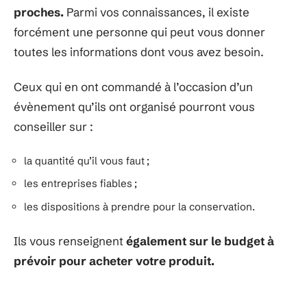
proches.
Parmi vos connaissances, il existe
forcément une personne qui peut vous donner
toutes les informations dont vous avez besoin.
Ceux qui en ont commandé à l’occasion d’un
évènement qu’ils ont organisé pourront vous
conseiller sur :
la quantité qu’il vous faut ;
les entreprises fiables ;
les dispositions à prendre pour la conservation.
Ils vous renseignent
également sur le budget à
prévoir pour acheter votre produit.