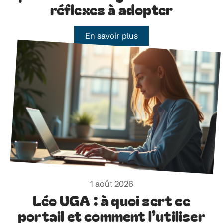
réflexes à adopter
En savoir plus
1 août 2026
Léo UGA : à quoi sert ce
portail et comment l’utiliser