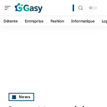
Détente
Entreprise
Fashion
Informatique
Lo
News