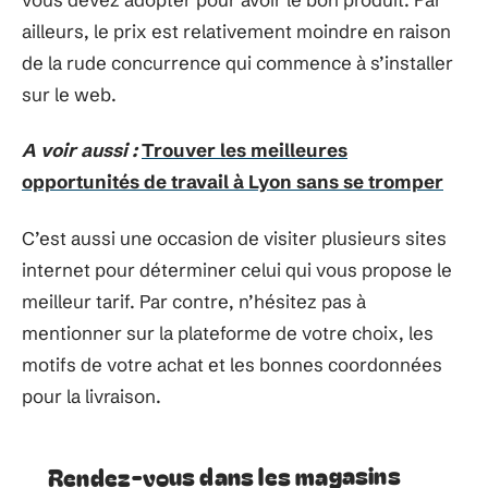
ailleurs, le prix est relativement moindre en raison
de la rude concurrence qui commence à s’installer
sur le web.
A voir aussi :
Trouver les meilleures
opportunités de travail à Lyon sans se tromper
C’est aussi une occasion de visiter plusieurs sites
internet pour déterminer celui qui vous propose le
meilleur tarif. Par contre, n’hésitez pas à
mentionner sur la plateforme de votre choix, les
motifs de votre achat et les bonnes coordonnées
pour la livraison.
Rendez-vous dans les magasins