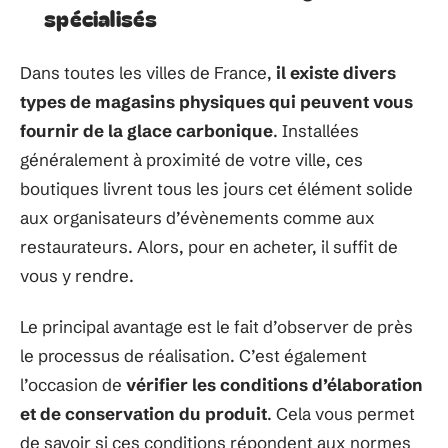
spécialisés
Dans toutes les villes de France,
il existe divers
types de magasins physiques qui peuvent vous
fournir de la glace carbonique
. Installées
généralement à proximité de votre ville, ces
boutiques livrent tous les jours cet élément solide
aux organisateurs d’évènements comme aux
restaurateurs. Alors, pour en acheter, il suffit de
vous y rendre.
Le principal avantage est le fait d’observer de près
le processus de réalisation. C’est également
l’occasion de
vérifier les conditions d’élaboration
et de conservation du produit
. Cela vous permet
de savoir si ces conditions répondent aux normes