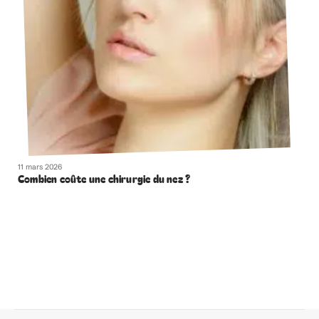
11 mars 2026
Combien coûte une chirurgie du nez ?