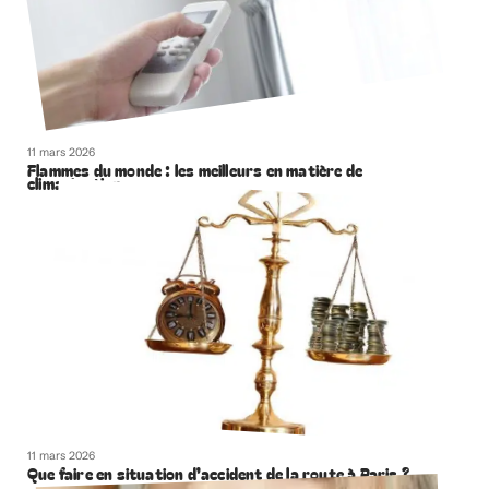
11 mars 2026
Flammes du monde : les meilleurs en matière de
climatisation
11 mars 2026
Que faire en situation d’accident de la route à Paris ?