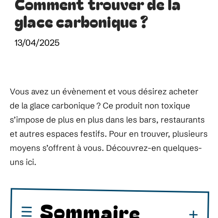
Comment trouver de la
glace carbonique ?
13/04/2025
Vous avez un évènement et vous désirez acheter
de la glace carbonique ? Ce produit non toxique
s’impose de plus en plus dans les bars, restaurants
et autres espaces festifs. Pour en trouver, plusieurs
moyens s’offrent à vous. Découvrez-en quelques-
uns ici.
Sommaire