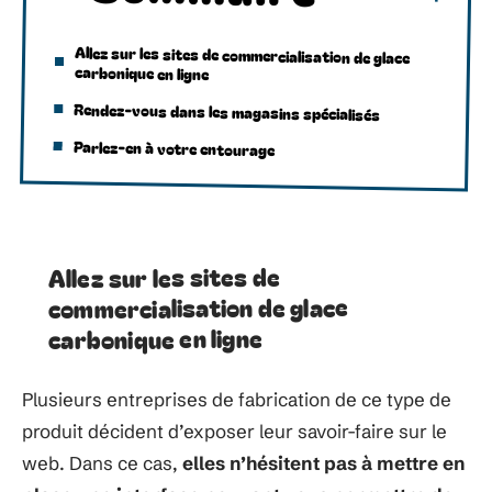
Allez sur les sites de commercialisation de glace
carbonique en ligne
Rendez-vous dans les magasins spécialisés
Parlez-en à votre entourage
Allez sur les sites de
commercialisation de glace
carbonique en ligne
Plusieurs entreprises de fabrication de ce type de
produit décident d’exposer leur savoir-faire sur le
web. Dans ce cas,
elles n’hésitent pas à mettre en