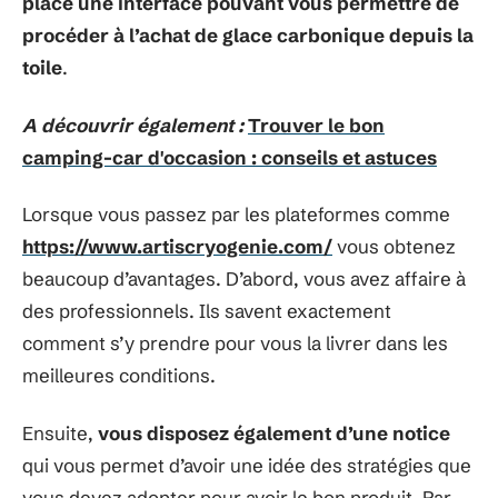
place une interface pouvant vous permettre de
procéder à l’achat de glace carbonique depuis la
toile
.
A découvrir également :
Trouver le bon
camping-car d'occasion : conseils et astuces
Lorsque vous passez par les plateformes comme
https://www.artiscryogenie.com/
vous obtenez
beaucoup d’avantages. D’abord, vous avez affaire à
des professionnels. Ils savent exactement
comment s’y prendre pour vous la livrer dans les
meilleures conditions.
Ensuite,
vous disposez également d’une notice
qui vous permet d’avoir une idée des stratégies que
vous devez adopter pour avoir le bon produit. Par