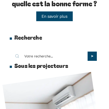
quelle est la bonne forme ?
En savoir plus
Recherche
Sous les projecteurs