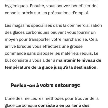
hygiéniques. Ensuite, vous pouvez bénéficier des
conseils précis sur les précautions d’emploi.
Les magasins spécialisés dans la commercialisation
des glaces carboniques peuvent vous fournir un
moyen pour transporter votre marchandise. Cela
arrive lorsque vous effectuez une grosse
commande sans disposer les matériels requis. Le
but consiste à vous aider à
maintenir le niveau de
température de la glace jusqu’à la destination.
Parlez-en à votre entourage
L’une des meilleures méthodes pour trouver de la
glace carbonique
consiste à en parler à des