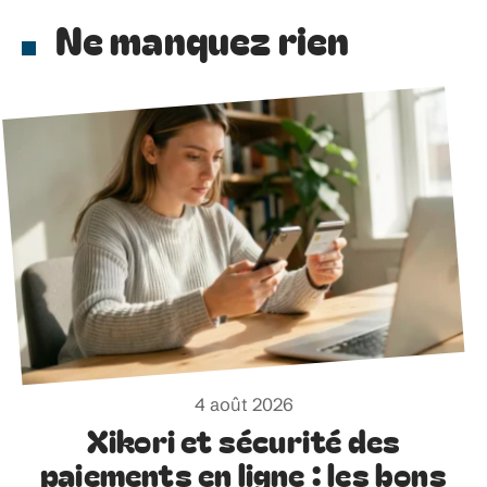
Ne manquez rien
4 août 2026
Xikori et sécurité des
paiements en ligne : les bons