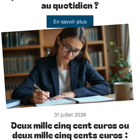
au quotidien ?
En savoir plus
31 juillet 2026
Deux mille cinq cent euros ou
deux mille cinq cents euros :