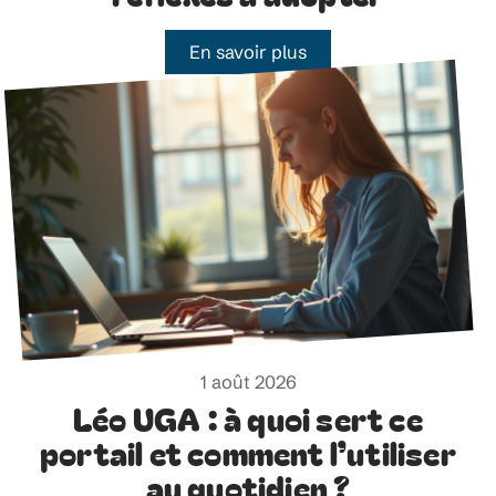
En savoir plus
1 août 2026
Léo UGA : à quoi sert ce
portail et comment l’utiliser
au quotidien ?