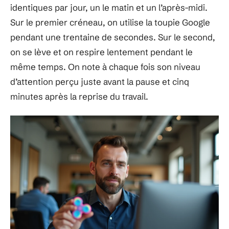
identiques par jour, un le matin et un l’après-midi.
Sur le premier créneau, on utilise la toupie Google
pendant une trentaine de secondes. Sur le second,
on se lève et on respire lentement pendant le
même temps. On note à chaque fois son niveau
d’attention perçu juste avant la pause et cinq
minutes après la reprise du travail.