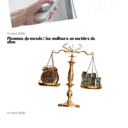
11 mars 2026
Flammes du monde : les meilleurs en matière de
climatisation
11 mars 2026
Que faire en situation d’accident de la route à Paris ?