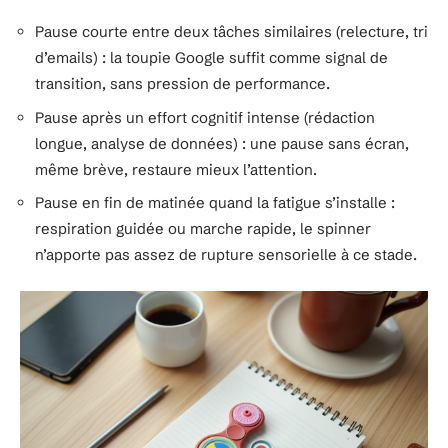
Pause courte entre deux tâches similaires (relecture, tri
d’emails) : la toupie Google suffit comme signal de
transition, sans pression de performance.
Pause après un effort cognitif intense (rédaction
longue, analyse de données) : une pause sans écran,
même brève, restaure mieux l’attention.
Pause en fin de matinée quand la fatigue s’installe :
respiration guidée ou marche rapide, le spinner
n’apporte pas assez de rupture sensorielle à ce stade.