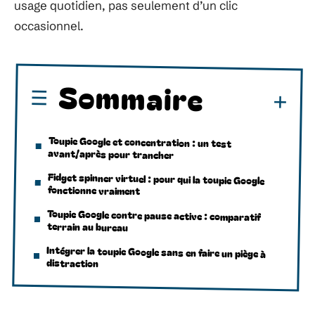
usage quotidien, pas seulement d’un clic
occasionnel.
Sommaire
Toupie Google et concentration : un test
avant/après pour trancher
Fidget spinner virtuel : pour qui la toupie Google
fonctionne vraiment
Toupie Google contre pause active : comparatif
terrain au bureau
Intégrer la toupie Google sans en faire un piège à
distraction