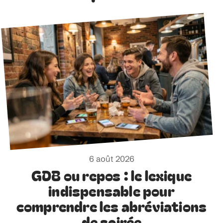
6 août 2026
GDB ou repos : le lexique
indispensable pour
comprendre les abréviations
de soirée