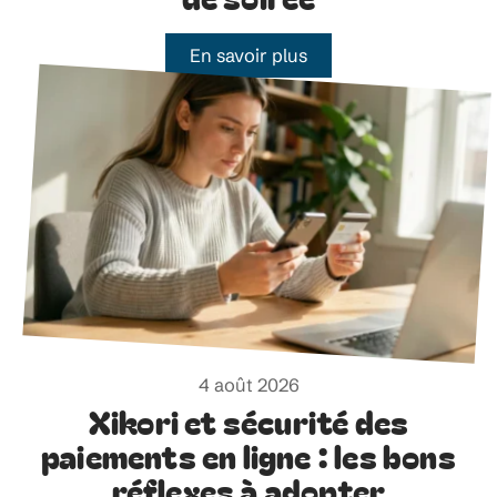
En savoir plus
4 août 2026
Xikori et sécurité des
paiements en ligne : les bons
réflexes à adopter