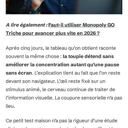
A lire également :
Faut-il utiliser Monopoly GO
Triche pour avancer plus vite en 2026 ?
Après cinq jours, le tableau qu’on obtient raconte
souvent la même chose :
la toupie détend sans
améliorer la concentration autant qu’une pause
sans écran
. L’explication tient au fait que l’on reste
devant son navigateur. L’œil reste fixé sur un
stimulus animé, le cerveau continue de traiter de
l’information visuelle. La coupure sensorielle n’a pas
lieu.
Ce petit test maison n’a pas la rigueur d’une étude