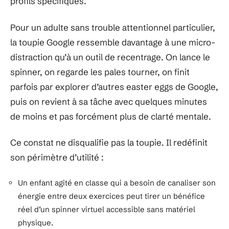
profils spécifiques.
Pour un adulte sans trouble attentionnel particulier,
la toupie Google ressemble davantage à une micro-
distraction qu’à un outil de recentrage. On lance le
spinner, on regarde les pales tourner, on finit
parfois par explorer d’autres easter eggs de Google,
puis on revient à sa tâche avec quelques minutes
de moins et pas forcément plus de clarté mentale.
Ce constat ne disqualifie pas la toupie. Il redéfinit
son périmètre d’utilité :
Un enfant agité en classe qui a besoin de canaliser son
énergie entre deux exercices peut tirer un bénéfice
réel d’un spinner virtuel accessible sans matériel
physique.