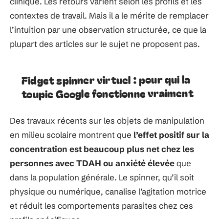
clinique. Les retours varient selon les profils et les
contextes de travail. Mais il a le mérite de remplacer
l’intuition par une observation structurée, ce que la
plupart des articles sur le sujet ne proposent pas.
Fidget spinner virtuel : pour qui la
toupie Google fonctionne vraiment
Des travaux récents sur les objets de manipulation
en milieu scolaire montrent que
l’effet positif sur la
concentration est beaucoup plus net chez les
personnes avec TDAH ou anxiété élevée
que
dans la population générale. Le spinner, qu’il soit
physique ou numérique, canalise l’agitation motrice
et réduit les comportements parasites chez ces