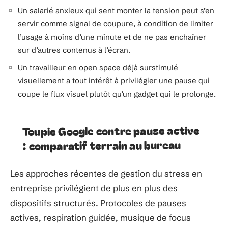
Un salarié anxieux qui sent monter la tension peut s’en
servir comme signal de coupure, à condition de limiter
l’usage à moins d’une minute et de ne pas enchaîner
sur d’autres contenus à l’écran.
Un travailleur en open space déjà surstimulé
visuellement a tout intérêt à privilégier une pause qui
coupe le flux visuel plutôt qu’un gadget qui le prolonge.
Toupie Google contre pause active
: comparatif terrain au bureau
Les approches récentes de gestion du stress en
entreprise privilégient de plus en plus des
dispositifs structurés. Protocoles de pauses
actives, respiration guidée, musique de focus