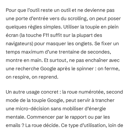
Pour que l’outil reste un outil et ne devienne pas
une porte d’entrée vers du scrolling, on peut poser
quelques règles simples. Utiliser la toupie en plein
écran (la touche F11 suffit sur la plupart des
navigateurs) pour masquer les onglets. Se fixer un
temps maximum d’une trentaine de secondes,
montre en main. Et surtout, ne pas enchaîner avec
une recherche Google après le spinner : on ferme,
on respire, on reprend.
Un autre usage concret : la roue numérotée, second
mode de la toupie Google, peut servir à trancher
une micro-décision sans mobiliser d’énergie
mentale. Commencer par le rapport ou par les
emails ? La roue décide. Ce type d’utilisation, loin de