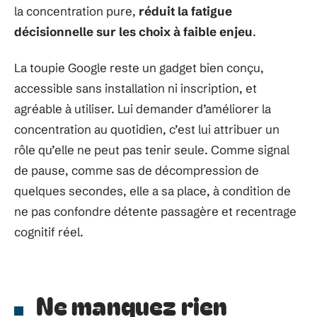
la concentration pure,
réduit la fatigue
décisionnelle sur les choix à faible enjeu
.
La toupie Google reste un gadget bien conçu,
accessible sans installation ni inscription, et
agréable à utiliser. Lui demander d’améliorer la
concentration au quotidien, c’est lui attribuer un
rôle qu’elle ne peut pas tenir seule. Comme signal
de pause, comme sas de décompression de
quelques secondes, elle a sa place, à condition de
ne pas confondre détente passagère et recentrage
cognitif réel.
Ne manquez rien