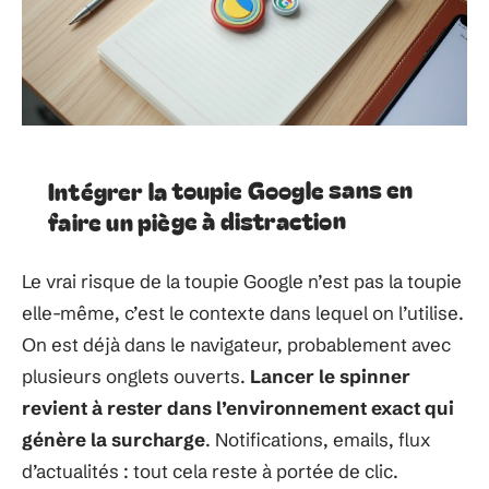
Intégrer la toupie Google sans en
faire un piège à distraction
Le vrai risque de la toupie Google n’est pas la toupie
elle-même, c’est le contexte dans lequel on l’utilise.
On est déjà dans le navigateur, probablement avec
plusieurs onglets ouverts.
Lancer le spinner
revient à rester dans l’environnement exact qui
génère la surcharge
. Notifications, emails, flux
d’actualités : tout cela reste à portée de clic.