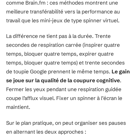
comme Brain.fm : ces méthodes montrent une
meilleure transférabilité vers la performance au
travail que les mini-jeux de type spinner virtuel.
La différence ne tient pas à la durée. Trente
secondes de respiration carrée (inspirer quatre
temps, bloquer quatre temps, expirer quatre
temps, bloquer quatre temps) et trente secondes
de toupie Google prennent le même temps.
Le gain
se joue sur la qualité de la coupure cognitive
.
Fermer les yeux pendant une respiration guidée
coupe l’afflux visuel. Fixer un spinner à l’écran le
maintient.
Sur le plan pratique, on peut organiser ses pauses
en alternant les deux approches :