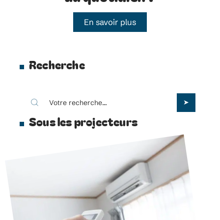
En savoir plus
Recherche
Sous les projecteurs