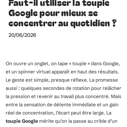
Faut-il utiliser la toupie
Google pour mieux se
concentrer au quotidien ?
20/06/2026
On ouvre un onglet, on tape « toupie » dans Google,
et un spinner virtuel apparaît en haut des résultats.
Le geste est simple, presque réflexe. La promesse
aussi : quelques secondes de rotation pour relâcher
la pression et revenir au travail plus concentré. Mais
entre la sensation de détente immédiate et un gain
réel de concentration, l’écart peut être large. La
toupie Google
mérite qu’on la passe au crible d’un