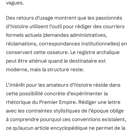
vagues.
Des retours d’usage montrent que les passionnés
d’histoire utilisent l’outil pour rédiger des courriers
formels actuels (demandes administratives,
réclamations, correspondances institutionnelles) en
conservant cette ossature. Le registre archaïque
peut être atténué quand le destinataire est
moderne, mais la structure reste.
L’intérêt pour les amateurs d’histoire réside dans
cette possibilité concrète d’expérimenter la
rhétorique du Premier Empire. Rédiger une lettre
avec les contraintes stylistiques de l’époque oblige
à comprendre pourquoi ces conventions existaient,
ce qu’aucun article encyclopédique ne permet de la