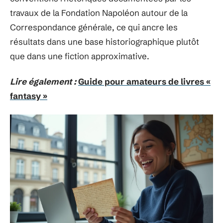
travaux de la Fondation Napoléon autour de la
Correspondance générale, ce qui ancre les
résultats dans une base historiographique plutôt
que dans une fiction approximative.
Lire également :
Guide pour amateurs de livres «
fantasy »