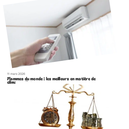
11 mars 2026
Flammes du monde : les meilleurs en matière de
climatisation