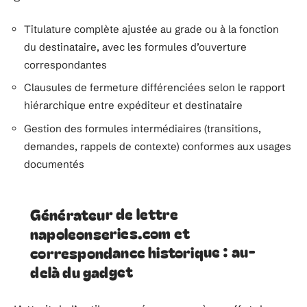
Titulature complète ajustée au grade ou à la fonction
du destinataire, avec les formules d’ouverture
correspondantes
Clausules de fermeture différenciées selon le rapport
hiérarchique entre expéditeur et destinataire
Gestion des formules intermédiaires (transitions,
demandes, rappels de contexte) conformes aux usages
documentés
Générateur de lettre
napoleonseries.com et
correspondance historique : au-
delà du gadget