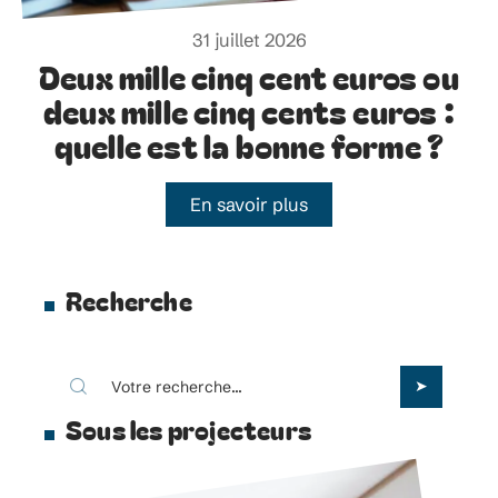
31 juillet 2026
Deux mille cinq cent euros ou
deux mille cinq cents euros :
quelle est la bonne forme ?
En savoir plus
Recherche
Sous les projecteurs