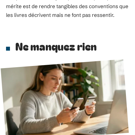
mérite est de rendre tangibles des conventions que
les livres décrivent mais ne font pas ressentir.
Ne manquez rien