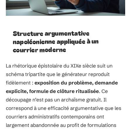
Structure argumentative
napoléonienne appliquée à un
courrier moderne
La rhétorique épistolaire du XIXe siècle suit un
schéma tripartite que le générateur reproduit
fidèlement :
exposition du problème, demande
explicite, formule de clôture ritualisée
. Ce
découpage n’est pas un archaïsme gratuit. Il
correspond à une efficacité argumentative que les
courriers administratifs contemporains ont
largement abandonnée au profit de formulations