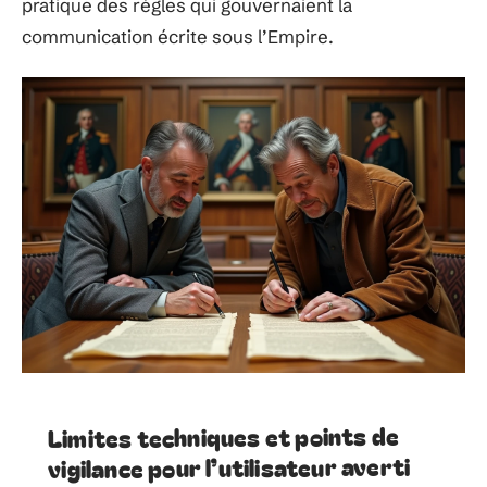
pratique des règles qui gouvernaient la
communication écrite sous l’Empire.
Limites techniques et points de
vigilance pour l’utilisateur averti