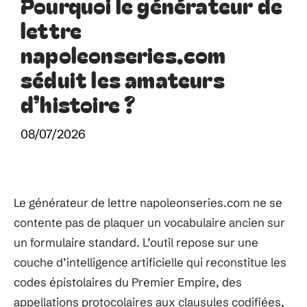
Pourquoi le générateur de
lettre
napoleonseries.com
séduit les amateurs
d’histoire ?
08/07/2026
Le générateur de lettre napoleonseries.com ne se
contente pas de plaquer un vocabulaire ancien sur
un formulaire standard. L’outil repose sur une
couche d’intelligence artificielle qui reconstitue les
codes épistolaires du Premier Empire, des
appellations protocolaires aux clausules codifiées,