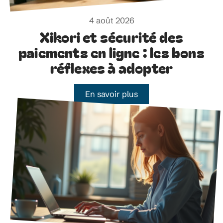
4 août 2026
Xikori et sécurité des
paiements en ligne : les bons
réflexes à adopter
En savoir plus