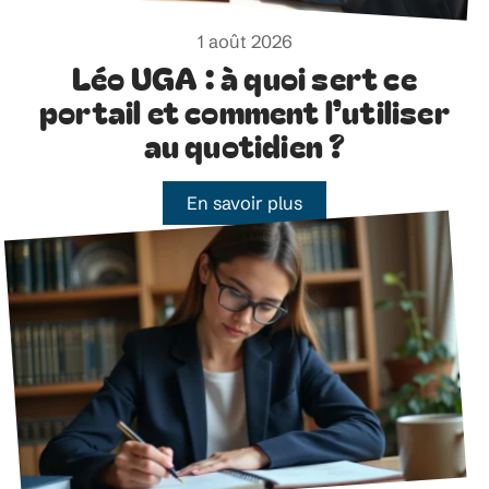
1 août 2026
Léo UGA : à quoi sert ce
portail et comment l’utiliser
au quotidien ?
En savoir plus