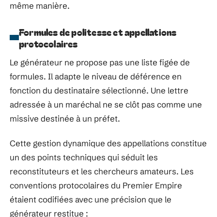
même manière.
Formules de politesse et appellations
protocolaires
Le générateur ne propose pas une liste figée de
formules. Il adapte le niveau de déférence en
fonction du destinataire sélectionné. Une lettre
adressée à un maréchal ne se clôt pas comme une
missive destinée à un préfet.
Cette gestion dynamique des appellations constitue
un des points techniques qui séduit les
reconstituteurs et les chercheurs amateurs. Les
conventions protocolaires du Premier Empire
étaient codifiées avec une précision que le
générateur restitue :