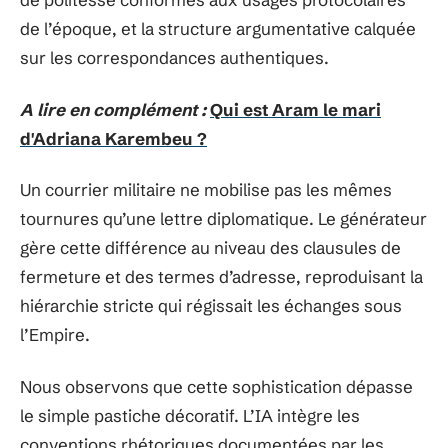
de l’époque, et la structure argumentative calquée
sur les correspondances authentiques.
A lire en complément :
Qui est Aram le mari
d'Adriana Karembeu ?
Un courrier militaire ne mobilise pas les mêmes
tournures qu’une lettre diplomatique. Le générateur
gère cette différence au niveau des clausules de
fermeture et des termes d’adresse, reproduisant la
hiérarchie stricte qui régissait les échanges sous
l’Empire.
Nous observons que cette sophistication dépasse
le simple pastiche décoratif. L’IA intègre les
conventions rhétoriques documentées par les