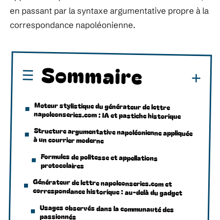
en passant par la syntaxe argumentative propre à la
correspondance napoléonienne.
Sommaire
Moteur stylistique du générateur de lettre
napoleonseries.com : IA et pastiche historique
Structure argumentative napoléonienne appliquée
à un courrier moderne
Formules de politesse et appellations
protocolaires
Générateur de lettre napoleonseries.com et
correspondance historique : au-delà du gadget
Usages observés dans la communauté des
passionnés