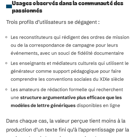
Usages observés dans la communauté des
passionnés
Trois profils d’utilisateurs se dégagent :
Les reconstituteurs qui rédigent des ordres de mission
ou de la correspondance de campagne pour leurs
événements, avec un souci de fidélité documentaire
Les enseignants et médiateurs culturels qui utilisent le
générateur comme support pédagogique pour faire
comprendre les conventions sociales du XIXe siècle
Les amateurs de rédaction formelle qui recherchent
une
structure argumentative plus efficace que les
modèles de lettre génériques
disponibles en ligne
Dans chaque cas, la valeur perçue tient moins à la
production d’un texte fini qu’à l’apprentissage par la