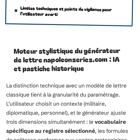
Limites techniques et points de vigilance pour
l’utilisateur averti
Moteur stylistique du générateur
de lettre napoleonseries.com : IA
et pastiche historique
La distinction technique avec un modèle de lettre
classique tient à la granularité du paramétrage.
L’utilisateur choisit un contexte (militaire,
diplomatique, personnel), et le générateur ajuste
trois dimensions simultanément : le
vocabulaire
spécifique au registre sélectionné
, les formules
de politesse conformes aux usages protocolaires