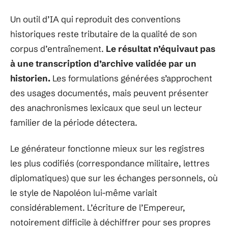
Un outil d’IA qui reproduit des conventions
historiques reste tributaire de la qualité de son
corpus d’entraînement.
Le résultat n’équivaut pas
à une transcription d’archive validée par un
historien.
Les formulations générées s’approchent
des usages documentés, mais peuvent présenter
des anachronismes lexicaux que seul un lecteur
familier de la période détectera.
Le générateur fonctionne mieux sur les registres
les plus codifiés (correspondance militaire, lettres
diplomatiques) que sur les échanges personnels, où
le style de Napoléon lui-même variait
considérablement. L’écriture de l’Empereur,
notoirement difficile à déchiffrer pour ses propres