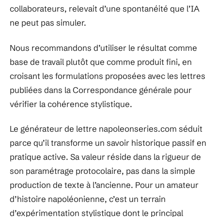
collaborateurs, relevait d’une spontanéité que l’IA
ne peut pas simuler.
Nous recommandons d’utiliser le résultat comme
base de travail plutôt que comme produit fini, en
croisant les formulations proposées avec les lettres
publiées dans la Correspondance générale pour
vérifier la cohérence stylistique.
Le générateur de lettre napoleonseries.com séduit
parce qu’il transforme un savoir historique passif en
pratique active. Sa valeur réside dans la rigueur de
son paramétrage protocolaire, pas dans la simple
production de texte à l’ancienne. Pour un amateur
d’histoire napoléonienne, c’est un terrain
d’expérimentation stylistique dont le principal