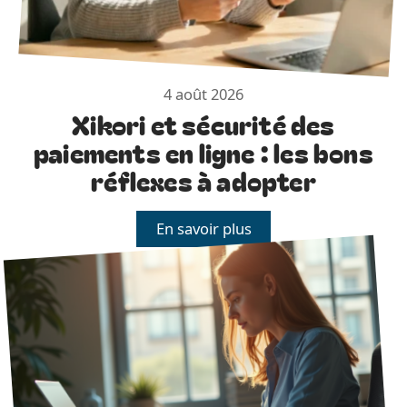
4 août 2026
Xikori et sécurité des
paiements en ligne : les bons
réflexes à adopter
En savoir plus