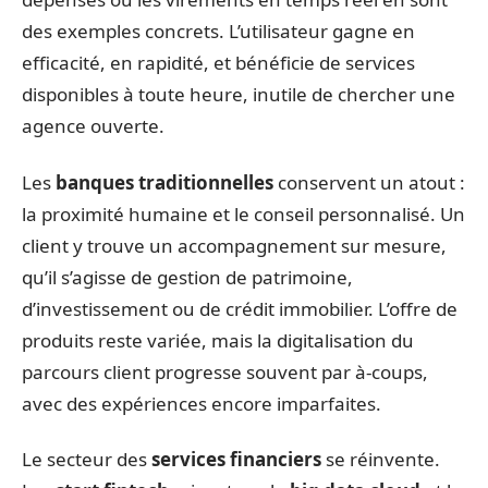
des exemples concrets. L’utilisateur gagne en
efficacité, en rapidité, et bénéficie de services
disponibles à toute heure, inutile de chercher une
agence ouverte.
Les
banques traditionnelles
conservent un atout :
la proximité humaine et le conseil personnalisé. Un
client y trouve un accompagnement sur mesure,
qu’il s’agisse de gestion de patrimoine,
d’investissement ou de crédit immobilier. L’offre de
produits reste variée, mais la digitalisation du
parcours client progresse souvent par à-coups,
avec des expériences encore imparfaites.
Le secteur des
services financiers
se réinvente.