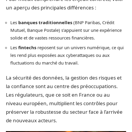
un aperçu des principales différences :
Les
banques traditionnelles
(BNP Paribas, Crédit
Mutuel, Banque Postale) s’appuient sur une expérience
solide et de vastes ressources financières.
Les
fintechs
reposent sur un univers numérique, ce qui
les rend plus exposées aux cyberattaques ou aux
fluctuations du marché du travail.
La sécurité des données, la gestion des risques et
la confiance sont au centre des préoccupations.
Les régulateurs, que ce soit en France ou au
niveau européen, multiplient les contrôles pour
préserver la robustesse du secteur face à l’arrivée
de nouveaux acteurs.