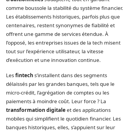
comme boussole la stabilité du système financier.
Les établissements historiques, parfois plus que
centenaires, restent synonymes de fiabilité et
offrent une gamme de services étendue. À
l’opposé, les entreprises issues de la tech misent
tout sur l’expérience utilisateur, la vitesse
d’exécution et une innovation continue.
Les
fintech
s’installent dans des segments
délaissés par les grandes banques, tels que le
micro-crédit, l’agrégation de comptes ou les
paiements à moindre coût. Leur force ? La
transformation digitale
et des applications
mobiles qui simplifient le quotidien financier. Les
banques historiques, elles, s’appuient sur leur