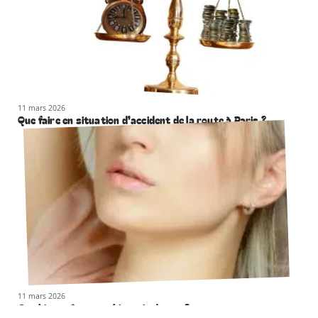
11 mars 2026
Que faire en situation d’accident de la route à Paris ?
11 mars 2026
Combien coûte une chirurgie du nez ?