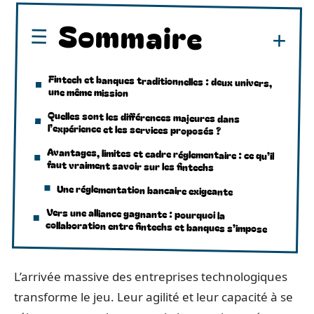
Sommaire
Fintech et banques traditionnelles : deux univers,
une même mission
Quelles sont les différences majeures dans
l’expérience et les services proposés ?
Avantages, limites et cadre réglementaire : ce qu’il
faut vraiment savoir sur les fintechs
Une réglementation bancaire exigeante
Vers une alliance gagnante : pourquoi la
collaboration entre fintechs et banques s’impose
L’arrivée massive des entreprises technologiques
transforme le jeu. Leur agilité et leur capacité à se