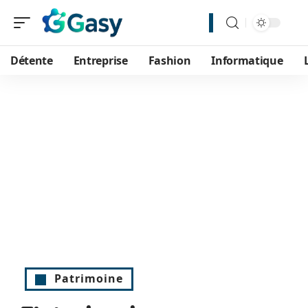
Détente
Entreprise
Fashion
Informatique
Patrimoine