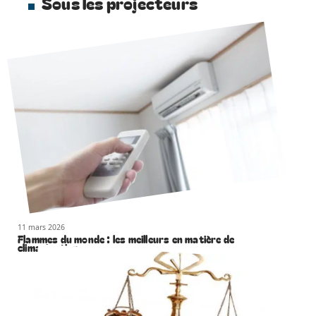
Sous les projecteurs
11 mars 2026
Flammes du monde : les meilleurs en matière de
climatisation