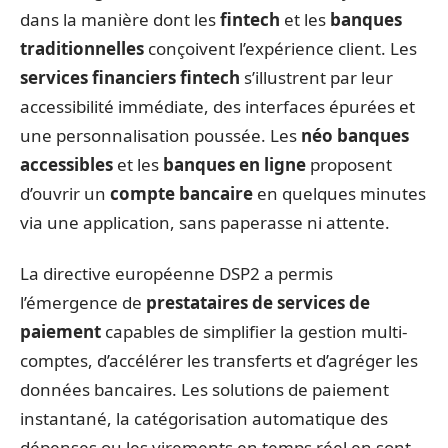
dans la manière dont les
fintech
et les
banques
traditionnelles
conçoivent l’expérience client. Les
services financiers fintech
s’illustrent par leur
accessibilité immédiate, des interfaces épurées et
une personnalisation poussée. Les
néo banques
accessibles
et les
banques en ligne
proposent
d’ouvrir un
compte bancaire
en quelques minutes
via une application, sans paperasse ni attente.
La directive européenne DSP2 a permis
l’émergence de
prestataires de services de
paiement
capables de simplifier la gestion multi-
comptes, d’accélérer les transferts et d’agréger les
données bancaires. Les solutions de paiement
instantané, la catégorisation automatique des
dépenses ou les virements en temps réel en sont