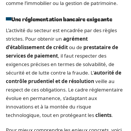
comme l’immobilier ou la gestion de patrimoine.
Une réglementation bancaire exigeante
L’activité du secteur est encadrée par des règles
strictes. Pour obtenir un
agrément
d’établissement de crédit
ou de
prestataire de
services de paiement
, il faut respecter des
exigences précises en termes de solvabilité, de
sécurité et de lutte contre la fraude. L’
autorité de
contrôle prudentiel et de résolution
veille au
respect de ces obligations. Le cadre réglementaire
évolue en permanence, s’adaptant aux
innovations et à la montée du risque
technologique, tout en protégeant les
clients
.
Pour mieux comprendre les enjeux concrets, voici