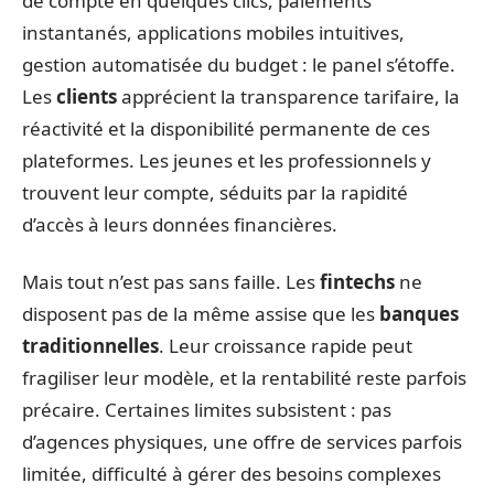
de compte en quelques clics, paiements
instantanés, applications mobiles intuitives,
gestion automatisée du budget : le panel s’étoffe.
Les
clients
apprécient la transparence tarifaire, la
réactivité et la disponibilité permanente de ces
plateformes. Les jeunes et les professionnels y
trouvent leur compte, séduits par la rapidité
d’accès à leurs données financières.
Mais tout n’est pas sans faille. Les
fintechs
ne
disposent pas de la même assise que les
banques
traditionnelles
. Leur croissance rapide peut
fragiliser leur modèle, et la rentabilité reste parfois
précaire. Certaines limites subsistent : pas
d’agences physiques, une offre de services parfois
limitée, difficulté à gérer des besoins complexes