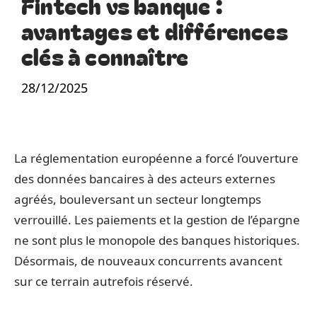
Fintech vs banque :
avantages et différences
clés à connaître
28/12/2025
La réglementation européenne a forcé l’ouverture
des données bancaires à des acteurs externes
agréés, bouleversant un secteur longtemps
verrouillé. Les paiements et la gestion de l’épargne
ne sont plus le monopole des banques historiques.
Désormais, de nouveaux concurrents avancent
sur ce terrain autrefois réservé.