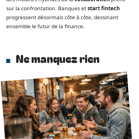
sur la confrontation. Banques et
start fintech
progressent désormais côte à côte, dessinant
ensemble le futur de la finance.
Ne manquez rien