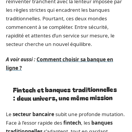
réinventer tranchent avec la lenteur imposée par
les règles strictes qui encadrent les banques
traditionnelles. Pourtant, ces deux mondes
commencent à se compléter. Entre sécurité,
rapidité et attentes d’un service sur mesure, le
secteur cherche un nouvel équilibre.
A voir aussi :
Comment choisir sa banque en
ligne ?
Fintech et banques traditionnelles
: deux univers, une même mission
Le
secteur bancaire
subit une profonde mutation.
Face à l’essor rapide des
fintech
, les
banques
traditionnelles
s’adaptent, tout en gardant