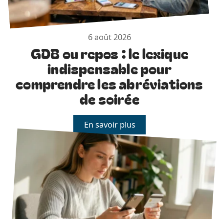
6 août 2026
GDB ou repos : le lexique
indispensable pour
comprendre les abréviations
de soirée
En savoir plus