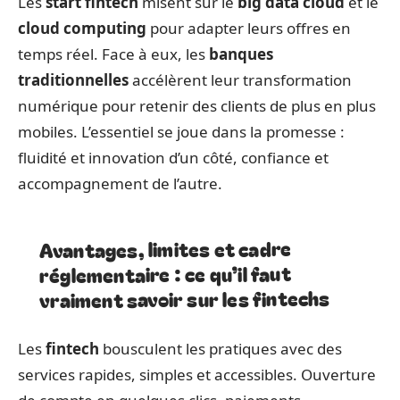
Les
start fintech
misent sur le
big data cloud
et le
cloud computing
pour adapter leurs offres en
temps réel. Face à eux, les
banques
traditionnelles
accélèrent leur transformation
numérique pour retenir des clients de plus en plus
mobiles. L’essentiel se joue dans la promesse :
fluidité et innovation d’un côté, confiance et
accompagnement de l’autre.
Avantages, limites et cadre
réglementaire : ce qu’il faut
vraiment savoir sur les fintechs
Les
fintech
bousculent les pratiques avec des
services rapides, simples et accessibles. Ouverture