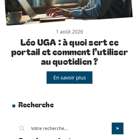
1 août 2026
Léo UGA : à quoi sert ce
portail et comment l’utiliser
au quotidien ?
En savoir plus
Recherche