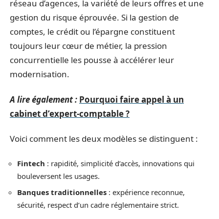
réseau d’agences, la variété de leurs offres et une
gestion du risque éprouvée. Si la gestion de
comptes, le crédit ou l’épargne constituent
toujours leur cœur de métier, la pression
concurrentielle les pousse à accélérer leur
modernisation.
A lire également :
Pourquoi faire appel à un
cabinet d’expert-comptable ?
Voici comment les deux modèles se distinguent :
Fintech
: rapidité, simplicité d’accès, innovations qui
bouleversent les usages.
Banques traditionnelles
: expérience reconnue,
sécurité, respect d’un cadre réglementaire strict.