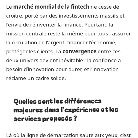
Le
marché mondial de la fintech
ne cesse de
croître, porté par des investissements massifs et
l’envie de réinventer la finance. Pourtant, la
mission centrale reste la même pour tous : assurer
la circulation de l’argent, financer l’économie,
protéger les clients. La
convergence
entre ces
deux univers devient inévitable : la confiance a
besoin d’innovation pour durer, et l’innovation
réclame un cadre solide.
Quelles sont les différences
majeures dans l’expérience et les
services proposés ?
Là où la ligne de démarcation saute aux yeux, c’est