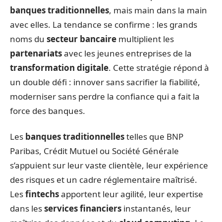
banques traditionnelles
, mais main dans la main
avec elles. La tendance se confirme : les grands
noms du
secteur bancaire
multiplient les
partenariats
avec les jeunes entreprises de la
transformation digitale
. Cette stratégie répond à
un double défi : innover sans sacrifier la fiabilité,
moderniser sans perdre la confiance qui a fait la
force des banques.
Les
banques traditionnelles
telles que BNP
Paribas, Crédit Mutuel ou Société Générale
s’appuient sur leur vaste clientèle, leur expérience
des risques et un cadre réglementaire maîtrisé.
Les
fintechs
apportent leur agilité, leur expertise
dans les
services financiers
instantanés, leur