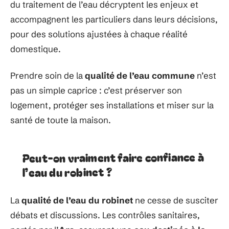
du traitement de l’eau décryptent les enjeux et
accompagnent les particuliers dans leurs décisions,
pour des solutions ajustées à chaque réalité
domestique.
Prendre soin de la
qualité de l’eau commune
n’est
pas un simple caprice : c’est préserver son
logement, protéger ses installations et miser sur la
santé de toute la maison.
Peut-on vraiment faire confiance à
l’eau du robinet ?
La
qualité de l’eau du robinet
ne cesse de susciter
débats et discussions. Les contrôles sanitaires,