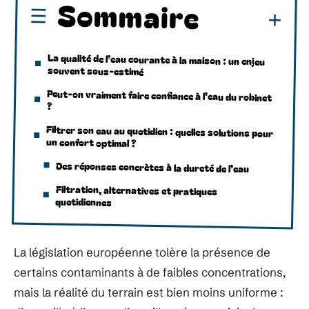
Sommaire
La qualité de l’eau courante à la maison : un enjeu
souvent sous-estimé
Peut-on vraiment faire confiance à l’eau du robinet
?
Filtrer son eau au quotidien : quelles solutions pour
un confort optimal ?
Des réponses concrètes à la dureté de l’eau
Filtration, alternatives et pratiques
quotidiennes
La législation européenne tolère la présence de
certains contaminants à de faibles concentrations,
mais la réalité du terrain est bien moins uniforme :