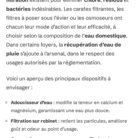
bactéries
indésirables. Les carafes filtrantes, les
filtres à poser sous l’évier ou les osmoseurs ont
chacun leur mode d’action et leur efficacité, à
choisir selon la composition de l’
eau domestique
.
Dans certains foyers, la
récupération d’eau de
pluie
s’ajoute à l’arsenal, dans le respect des
usages autorisés par la réglementation.
Voici un aperçu des principaux dispositifs à
envisager :
Adoucisseur d’eau
: modifie la teneur en calcium et
magnésium, garantissant une eau plus douce.
Filtration sur robinet
: retient les particules, améliore
goût et odeur au point d’usage.