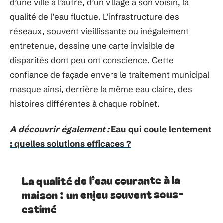
d’une ville à l’autre, d’un village à son voisin, la
qualité de l’eau fluctue. L’infrastructure des
réseaux, souvent vieillissante ou inégalement
entretenue, dessine une carte invisible de
disparités dont peu ont conscience. Cette
confiance de façade envers le traitement municipal
masque ainsi, derrière la même eau claire, des
histoires différentes à chaque robinet.
A découvrir également :
Eau qui coule lentement
: quelles solutions efficaces ?
La qualité de l’eau courante à la
maison : un enjeu souvent sous-
estimé