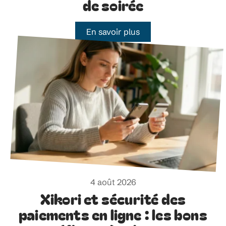
de soirée
En savoir plus
4 août 2026
Xikori et sécurité des
paiements en ligne : les bons