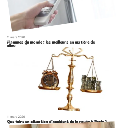
11 mars 2026
Flammes du monde : les meilleurs en matière de
climatisation
11 mars 2026
Que faire en situation d’accident de la route à Paris ?