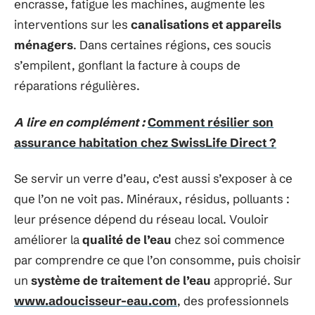
encrasse, fatigue les machines, augmente les
interventions sur les
canalisations et appareils
ménagers
. Dans certaines régions, ces soucis
s’empilent, gonflant la facture à coups de
réparations régulières.
A lire en complément :
Comment résilier son
assurance habitation chez SwissLife Direct ?
Se servir un verre d’eau, c’est aussi s’exposer à ce
que l’on ne voit pas. Minéraux, résidus, polluants :
leur présence dépend du réseau local. Vouloir
améliorer la
qualité de l’eau
chez soi commence
par comprendre ce que l’on consomme, puis choisir
un
système de traitement de l’eau
approprié. Sur
www.adoucisseur-eau.com
, des professionnels