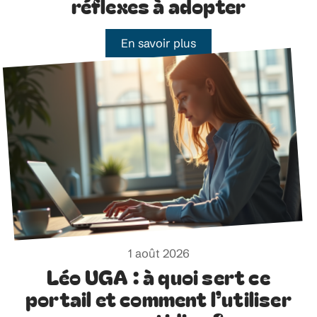
réflexes à adopter
En savoir plus
1 août 2026
Léo UGA : à quoi sert ce
portail et comment l’utiliser