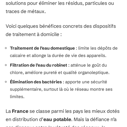
solutions pour éliminer les résidus, particules ou
traces de métaux.
Voici quelques bénéfices concrets des dispositifs
de traitement à domicile :
Traitement de l’eau domestique
: limite les dépôts de
calcaire et allonge la durée de vie des appareils.
Filtration de l’eau du robinet
: atténue le goût du
chlore, améliore pureté et qualité organoleptique.
Élimination des bactéries
: apporte une sécurité
supplémentaire, surtout là où le réseau montre ses
limites.
La
France
se classe parmi les pays les mieux dotés
en distribution d’
eau potable
. Mais la défiance n’a