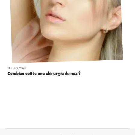
11 mars 2026
Combien coûte une chirurgie du nez ?