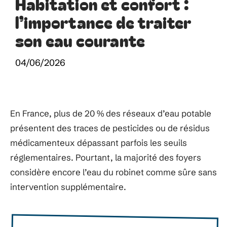
Habitation et confort :
l’importance de traiter
son eau courante
04/06/2026
En France, plus de 20 % des réseaux d’eau potable
présentent des traces de pesticides ou de résidus
médicamenteux dépassant parfois les seuils
réglementaires. Pourtant, la majorité des foyers
considère encore l’eau du robinet comme sûre sans
intervention supplémentaire.