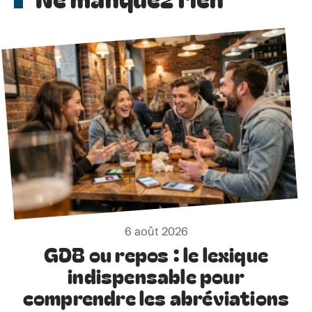
6 août 2026
GDB ou repos : le lexique
indispensable pour
comprendre les abréviations