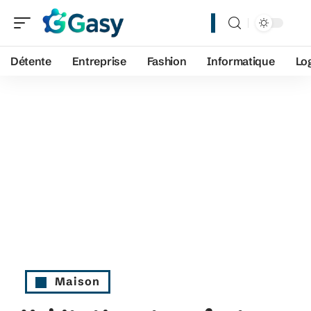
Détente
Entreprise
Fashion
Informatique
Lo
Maison