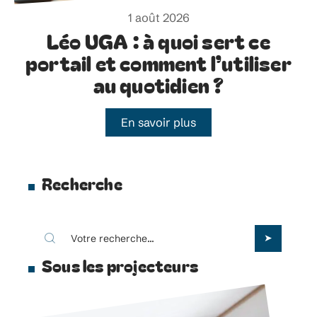
1 août 2026
Léo UGA : à quoi sert ce
portail et comment l’utiliser
au quotidien ?
En savoir plus
Recherche
Sous les projecteurs