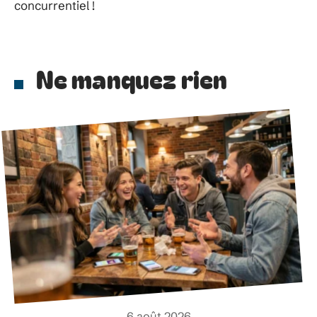
concurrentiel !
Ne manquez rien
6 août 2026