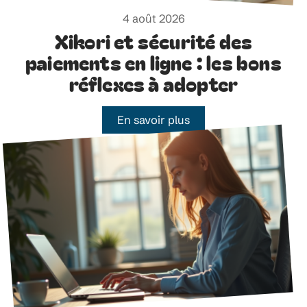
4 août 2026
Xikori et sécurité des
paiements en ligne : les bons
réflexes à adopter
En savoir plus