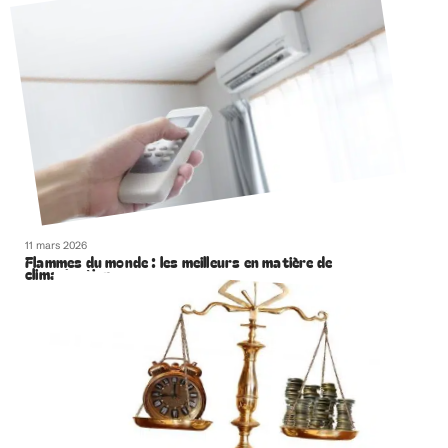
11 mars 2026
Flammes du monde : les meilleurs en matière de
climatisation