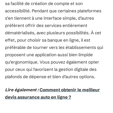
sa facilité de création de compte et son
accessibilité. Pendant que certaines plateformes
s’en tiennent à une interface simple, d’autres
préfèrent offrir des services entièrement
dématérialisés, avec plusieurs possibilités. À cet
effet, pour choisir sa banque en ligne, il est
préférable de tourner vers les établissements qui
proposent une application aussi bien limpide
qu’ergonomique. Vous pouvez également opter
pour ceux qui favorisent la gestion digitale des
plafonds de dépense et bien d’autres options.
Lire également :
Comment obtenir le meilleur
devis assurance auto en ligne ?