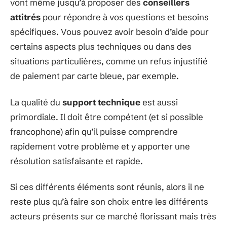
vont même jusqu’à proposer des
conseillers
attitrés
pour répondre à vos questions et besoins
spécifiques. Vous pouvez avoir besoin d’aide pour
certains aspects plus techniques ou dans des
situations particulières, comme un refus injustifié
de paiement par carte bleue, par exemple.
La qualité du
support technique
est aussi
primordiale. Il doit être compétent (et si possible
francophone) afin qu’il puisse comprendre
rapidement votre problème et y apporter une
résolution satisfaisante et rapide.
Si ces différents éléments sont réunis, alors il ne
reste plus qu’à faire son choix entre les différents
acteurs présents sur ce marché florissant mais très