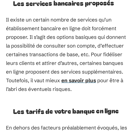
Les services bancaires proposés
Il existe un certain nombre de services qu’un
établissement bancaire en ligne doit forcément
proposer. Il s’agit des options basiques qui donnent
la possibilité de consulter son compte, d’effectuer
certaines transactions de base, etc. Pour fidéliser
leurs clients et attirer d’autres, certaines banques
en ligne proposent des services supplémentaires.
Toutefois, il vaut mieux
en savoir plus
pour être à
l’abri des éventuels risques.
Les tarifs de votre banque en ligne
En dehors des facteurs préalablement évoqués, les