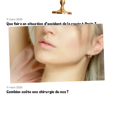
11 mars 2026
Que faire en situation d’accident de la route à Paris ?
11 mars 2026
Combien coûte une chirurgie du nez ?