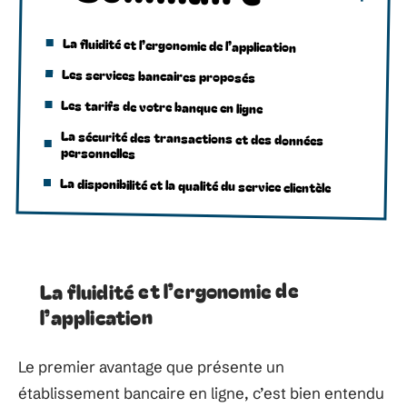
La fluidité et l’ergonomie de l’application
Les services bancaires proposés
Les tarifs de votre banque en ligne
La sécurité des transactions et des données
personnelles
La disponibilité et la qualité du service clientèle
La fluidité et l’ergonomie de
l’application
Le premier avantage que présente un
établissement bancaire en ligne, c’est bien entendu