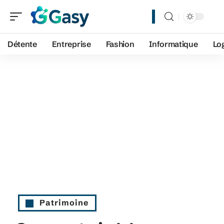
Détente
Entreprise
Fashion
Informatique
Lo
Patrimoine