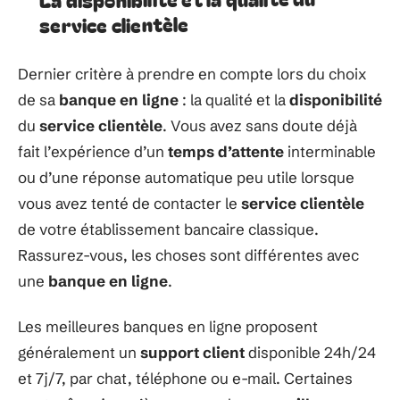
service clientèle
Dernier critère à prendre en compte lors du choix
de sa
banque en ligne
: la qualité et la
disponibilité
du
service clientèle
. Vous avez sans doute déjà
fait l’expérience d’un
temps d’attente
interminable
ou d’une réponse automatique peu utile lorsque
vous avez tenté de contacter le
service clientèle
de votre établissement bancaire classique.
Rassurez-vous, les choses sont différentes avec
une
banque en ligne
.
Les meilleures banques en ligne proposent
généralement un
support client
disponible 24h/24
et 7j/7, par chat, téléphone ou e-mail. Certaines