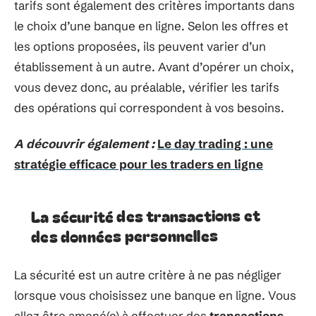
tarifs sont également des critères importants dans
le choix d’une banque en ligne. Selon les offres et
les options proposées, ils peuvent varier d’un
établissement à un autre. Avant d’opérer un choix,
vous devez donc, au préalable, vérifier les tarifs
des opérations qui correspondent à vos besoins.
A découvrir également :
Le day trading : une
stratégie efficace pour les traders en ligne
La sécurité des transactions et
des données personnelles
La sécurité est un autre critère à ne pas négliger
lorsque vous choisissez une banque en ligne. Vous
allez être amené(e) à effectuer des
transactions