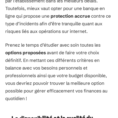
par l’établissement dans les meilleurs délais.
Toutefois, mieux vaut opter pour une banque en
ligne qui propose une
protection accrue
contre ce
type d’incidents afin d’être tranquille quant aux
risques liés aux opérations sur internet.
Prenez le temps d’étudier avec soin toutes les
options proposées
avant de faire votre choix
définitif. En mettant ces différents critères en
balance avec vos besoins personnels et
professionnels ainsi que votre budget disponible,
vous devriez pouvoir trouver la meilleure option
possible pour gérer efficacement vos finances au
quotidien !
La disponibilité et la qualité du