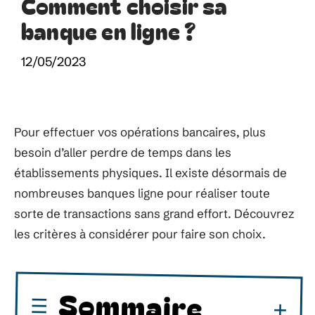
Comment choisir sa
banque en ligne ?
12/05/2023
Pour effectuer vos opérations bancaires, plus
besoin d’aller perdre de temps dans les
établissements physiques. Il existe désormais de
nombreuses banques ligne pour réaliser toute
sorte de transactions sans grand effort. Découvrez
les critères à considérer pour faire son choix.
Sommaire