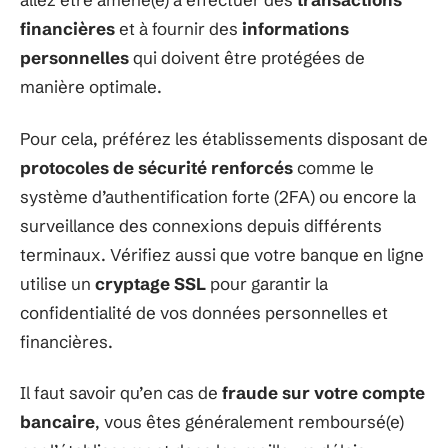
financières
et à fournir des
informations
personnelles
qui doivent être protégées de
manière optimale.
Pour cela, préférez les établissements disposant de
protocoles de sécurité renforcés
comme le
système d’authentification forte (2FA) ou encore la
surveillance des connexions depuis différents
terminaux. Vérifiez aussi que votre banque en ligne
utilise un
cryptage SSL
pour garantir la
confidentialité de vos données personnelles et
financières.
Il faut savoir qu’en cas de
fraude sur votre compte
bancaire
, vous êtes généralement remboursé(e)