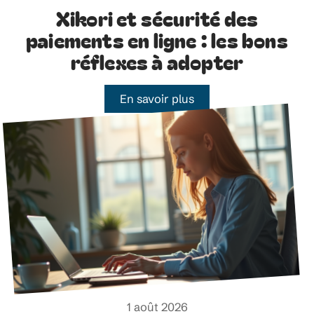
Xikori et sécurité des
paiements en ligne : les bons
réflexes à adopter
En savoir plus
1 août 2026