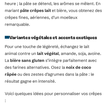
heure ; la pâte se détend, les arômes se mêlent. En
mariant
pâte crêpes lait
et bière, vous obtenez des
crêpes fines, aériennes, d’un moelleux
remarquable.
Variantes végétales et accents exotiques
Pour une touche de légèreté, échangez le lait
animal contre un
lait végétal
, amande, soja, avoine.
La
bière sans gluten
s’intègre parfaitement avec
des farines alternatives. Osez la
noix de coco
râpée
ou des zestes d’agrumes dans la pâte : le
résultat gagne en intensité.
Voici quelques idées pour personnaliser vos crêpes
: