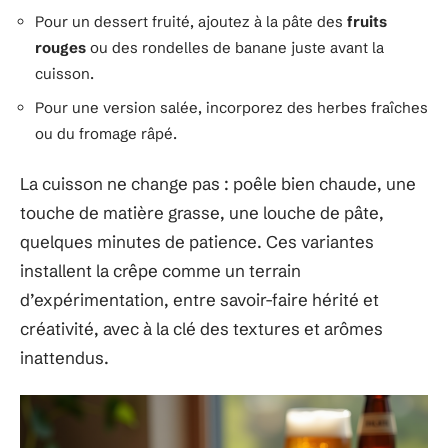
Pour un dessert fruité, ajoutez à la pâte des
fruits
rouges
ou des rondelles de banane juste avant la
cuisson.
Pour une version salée, incorporez des herbes fraîches
ou du fromage râpé.
La cuisson ne change pas : poêle bien chaude, une
touche de matière grasse, une louche de pâte,
quelques minutes de patience. Ces variantes
installent la crêpe comme un terrain
d’expérimentation, entre savoir-faire hérité et
créativité, avec à la clé des textures et arômes
inattendus.