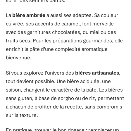
sortir des sentiers battus.
La
bière ambrée
a aussi ses adeptes. Sa couleur
cuivrée, ses accents de caramel, font merveille
avec des garnitures chocolatées, du miel ou des
fruits secs. Pour les préparations gourmandes, elle
enrichit la pâte d’une complexité aromatique
bienvenue.
Si vous explorez l’univers des
bières artisanales
,
tout devient possible. Une bière acidulée, une
saison, changent le caractère de la pâte. Les bières
sans gluten, à base de sorgho ou de riz, permettent
à chacun de profiter de la recette, sans compromis
sur la texture.
En pratique, trouver le bon dosage : remplacer un