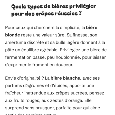
Quels types de bières privilégier
pour des crêpes réussies ?
Pour ceux qui cherchent la simplicité, la
bière
blonde
reste une valeur sûre. Sa finesse, son
amertume discrète et sa bulle légère donnent à la
pâte un équilibre agréable. Privilégiez une bière de
fermentation basse, peu houblonnée, pour laisser
s’exprimer le froment en douceur.
Envie d’originalité ? La
bière blanche
, avec ses
parfums d’agrumes et d’épices, apporte une
fraîcheur inattendue aux crêpes sucrées, pensez
aux fruits rouges, aux zestes d’orange. Elle
surprend sans brusquer, parfaite pour qui aime