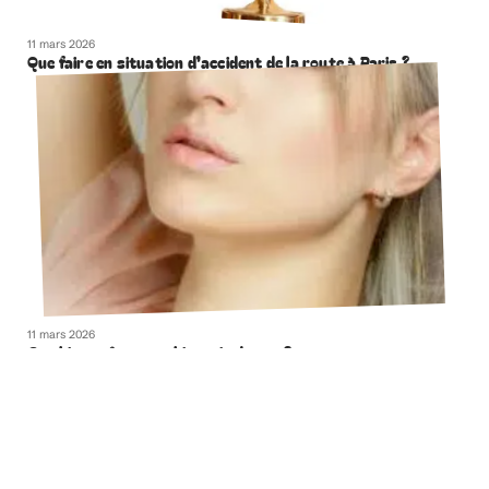
11 mars 2026
Que faire en situation d’accident de la route à Paris ?
11 mars 2026
Combien coûte une chirurgie du nez ?