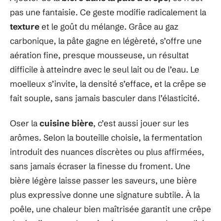
pas une fantaisie. Ce geste modifie radicalement la
texture
et le goût du mélange. Grâce au gaz
carbonique, la pâte gagne en légèreté, s’offre une
aération fine, presque mousseuse, un résultat
difficile à atteindre avec le seul lait ou de l’eau. Le
moelleux s’invite, la densité s’efface, et la crêpe se
fait souple, sans jamais basculer dans l’élasticité.
Oser la
cuisine bière
, c’est aussi jouer sur les
arômes. Selon la bouteille choisie, la fermentation
introduit des nuances discrètes ou plus affirmées,
sans jamais écraser la finesse du froment. Une
bière légère laisse passer les saveurs, une bière
plus expressive donne une signature subtile. À la
poêle, une chaleur bien maîtrisée garantit une crêpe