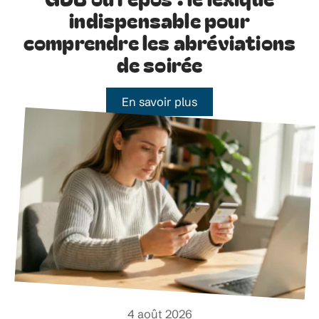
indispensable pour
comprendre les abréviations
de soirée
En savoir plus
4 août 2026