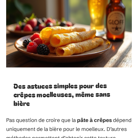
Des astuces simples pour des
crêpes moelleuses, même sans
bière
Pas question de croire que la
pâte à crêpes
dépend
uniquement de la bière pour le moelleux. D’autres
méthodes permettent d’obtenir cette texture