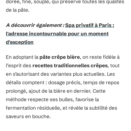
dorée, fine, souple, qui préserve toutes les qualités
de la pâte.
A découvrir également :
Spa privatif à Paris :
l'adresse incontournable pour un moment
d'exception
En adoptant la
pâte crêpe bière
, on reste fidèle à
l’esprit des
recettes traditionnelles crêpes
, tout
en s’autorisant des variantes plus actuelles. Les
détails comptent : dosage précis, temps de repos
prolongé, ajout de la bière en dernier. Cette
méthode respecte ses bulles, favorise la
fermentation résiduelle, et révèle la subtilité des
saveurs en bouche.