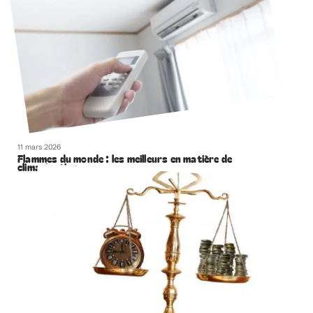
11 mars 2026
Flammes du monde : les meilleurs en matière de
climatisation