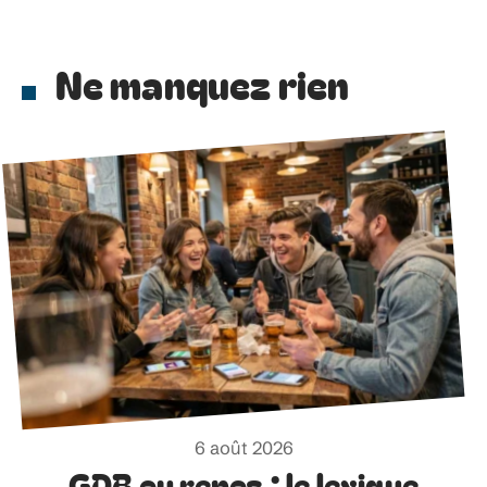
Ne manquez rien
6 août 2026
GDB ou repos : le lexique