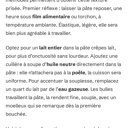
prisée. Premier réflexe : laisser la pâte reposer, une
heure sous
film alimentaire
ou torchon, à
température ambiante. Élastique, légère, elle sera
bien plus agréable à travailler.
Optez pour un
lait entier
dans la pâte crêpes lait,
pour plus d’onctuosité sans lourdeur. Ajoutez une
cuillère à soupe d’
huile neutre
directement dans la
pâte : elle n’attachera pas à la
poêle
, la cuisson sera
uniforme. Pour accentuer la souplesse, remplacez
un quart du lait par de l’
eau gazeuse
. Les bulles
travaillent la pâte, la rendent fine, souple, avec un
moelleux qui se remarque dès la première
bouchée.