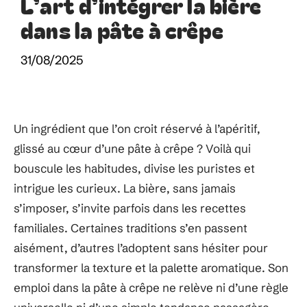
L’art d’intégrer la bière
dans la pâte à crêpe
31/08/2025
Un ingrédient que l’on croit réservé à l’apéritif,
glissé au cœur d’une pâte à crêpe ? Voilà qui
bouscule les habitudes, divise les puristes et
intrigue les curieux. La bière, sans jamais
s’imposer, s’invite parfois dans les recettes
familiales. Certaines traditions s’en passent
aisément, d’autres l’adoptent sans hésiter pour
transformer la texture et la palette aromatique. Son
emploi dans la pâte à crêpe ne relève ni d’une règle