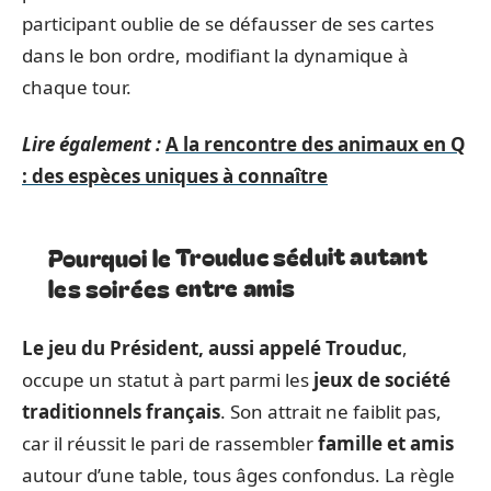
participant oublie de se défausser de ses cartes
dans le bon ordre, modifiant la dynamique à
chaque tour.
Lire également :
A la rencontre des animaux en Q
: des espèces uniques à connaître
Pourquoi le Trouduc séduit autant
les soirées entre amis
Le jeu du Président, aussi appelé Trouduc
,
occupe un statut à part parmi les
jeux de société
traditionnels français
. Son attrait ne faiblit pas,
car il réussit le pari de rassembler
famille et amis
autour d’une table, tous âges confondus. La règle