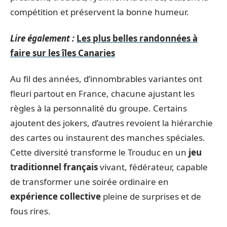
compétition et préservent la bonne humeur.
Lire également :
Les plus belles randonnées à
faire sur les îles Canaries
Au fil des années, d’innombrables variantes ont
fleuri partout en France, chacune ajustant les
règles à la personnalité du groupe. Certains
ajoutent des jokers, d’autres revoient la hiérarchie
des cartes ou instaurent des manches spéciales.
Cette diversité transforme le Trouduc en un
jeu
traditionnel français
vivant, fédérateur, capable
de transformer une soirée ordinaire en
expérience collective
pleine de surprises et de
fous rires.