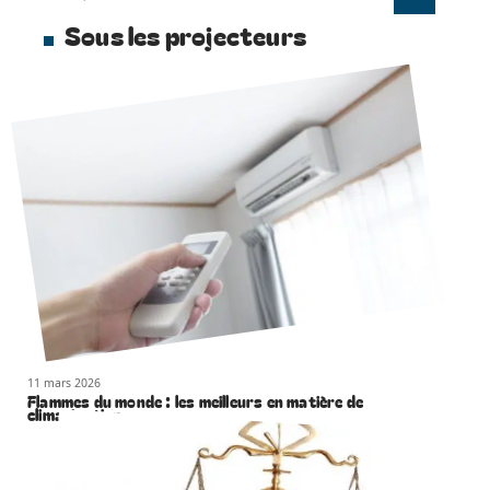
Sous les projecteurs
11 mars 2026
Flammes du monde : les meilleurs en matière de
climatisation