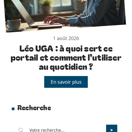
1 août 2026
Léo UGA : à quoi sert ce
portail et comment l’utiliser
au quotidien ?
En savoir plus
Recherche