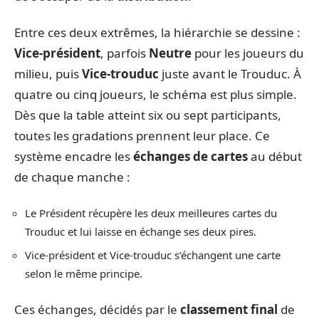
Entre ces deux extrêmes, la hiérarchie se dessine :
Vice-président
, parfois
Neutre
pour les joueurs du
milieu, puis
Vice-trouduc
juste avant le Trouduc. À
quatre ou cinq joueurs, le schéma est plus simple.
Dès que la table atteint six ou sept participants,
toutes les gradations prennent leur place. Ce
système encadre les
échanges de cartes
au début
de chaque manche :
Le Président récupère les deux meilleures cartes du
Trouduc et lui laisse en échange ses deux pires.
Vice-président et Vice-trouduc s’échangent une carte
selon le même principe.
Ces échanges, décidés par le
classement final
de