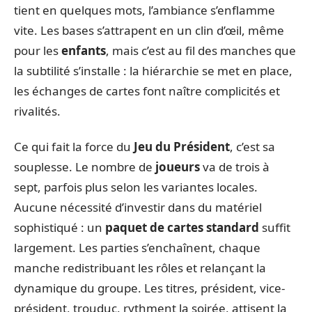
tient en quelques mots, l’ambiance s’enflamme
vite. Les bases s’attrapent en un clin d’œil, même
pour les
enfants
, mais c’est au fil des manches que
la subtilité s’installe : la hiérarchie se met en place,
les échanges de cartes font naître complicités et
rivalités.
Ce qui fait la force du
Jeu du Président
, c’est sa
souplesse. Le nombre de
joueurs
va de trois à
sept, parfois plus selon les variantes locales.
Aucune nécessité d’investir dans du matériel
sophistiqué : un
paquet de cartes standard
suffit
largement. Les parties s’enchaînent, chaque
manche redistribuant les rôles et relançant la
dynamique du groupe. Les titres, président, vice-
président, trouduc, rythment la soirée, attisent la