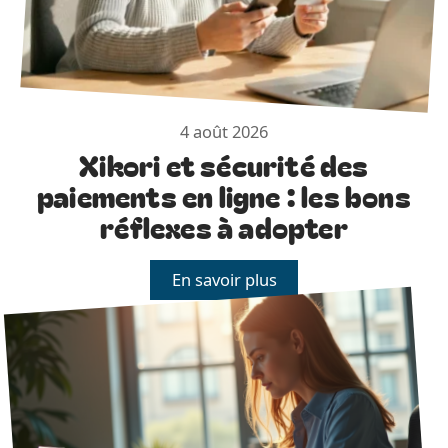
4 août 2026
Xikori et sécurité des
paiements en ligne : les bons
réflexes à adopter
En savoir plus