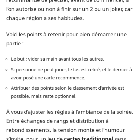
l’on autorise ou non à finir sur un 2 ou un joker, car
chaque région a ses habitudes.
Voici les points à retenir pour bien démarrer une
partie :
Le but : vider sa main avant tous les autres.
Si personne ne peut jouer, le tas est retiré, et le dernier à
avoir posé une carte recommence.
Attribuer des points selon le classement d’arrivée est
possible, mais reste optionnel.
À vous d’ajuster les règles à l’ambiance de la soirée.
Entre échanges de rangs et distribution à
rebondissements, la tension monte et l’humour
s’invite, pour un jeu de
cartes traditionnel
sans