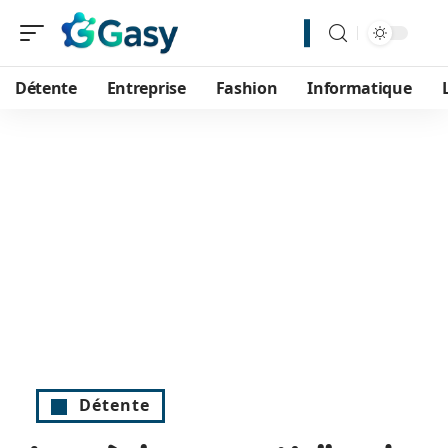
Détente
Entreprise
Fashion
Informatique
Détente