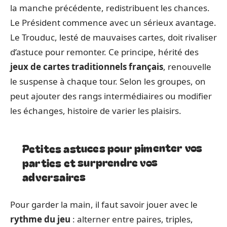
la manche précédente, redistribuent les chances.
Le Président commence avec un sérieux avantage.
Le Trouduc, lesté de mauvaises cartes, doit rivaliser
d’astuce pour remonter. Ce principe, hérité des
jeux de cartes traditionnels français
, renouvelle
le suspense à chaque tour. Selon les groupes, on
peut ajouter des rangs intermédiaires ou modifier
les échanges, histoire de varier les plaisirs.
Petites astuces pour pimenter vos
parties et surprendre vos
adversaires
Pour garder la main, il faut savoir jouer avec le
rythme du jeu
: alterner entre paires, triples,