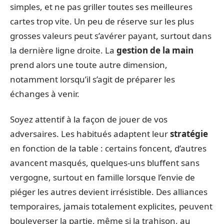
simples, et ne pas griller toutes ses meilleures
cartes trop vite. Un peu de réserve sur les plus
grosses valeurs peut s’avérer payant, surtout dans
la dernière ligne droite. La
gestion de la main
prend alors une toute autre dimension,
notamment lorsqu’il s’agit de préparer les
échanges à venir.
Soyez attentif à la façon de jouer de vos
adversaires. Les habitués adaptent leur
stratégie
en fonction de la table : certains foncent, d’autres
avancent masqués, quelques-uns bluffent sans
vergogne, surtout en famille lorsque l’envie de
piéger les autres devient irrésistible. Des alliances
temporaires, jamais totalement explicites, peuvent
bouleverser la partie, même si la trahison, au