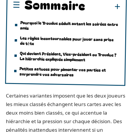
Sommaire
Pourquoi le Trouduc séduit autant les soirées entre
amis
Les règles incontournables pour jouer sans prise
de tête
Qui devient Président, Vice-président ou Trouduc ?
La hiérarchie expliquée simplement
Petites astuces pour pimenter vos parties et
surprendre vos adversaires
Certaines variantes imposent que les deux joueurs
les mieux classés échangent leurs cartes avec les
deux moins bien classés, ce qui accentue la
hiérarchie et la pression sur chaque décision. Des
pénalités inattendues interviennent si un