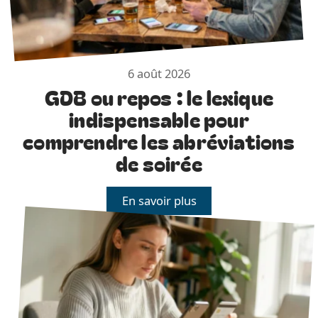
6 août 2026
GDB ou repos : le lexique
indispensable pour
comprendre les abréviations
de soirée
En savoir plus