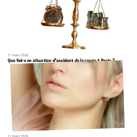
11 mars 2026
Que faire en situation d’accident de la route à Paris ?
11 mars 2026