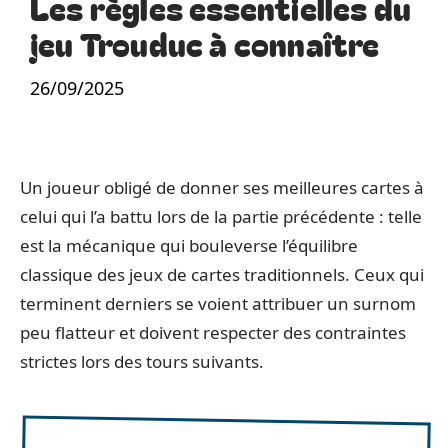
Les règles essentielles du
jeu Trouduc à connaître
26/09/2025
Un joueur obligé de donner ses meilleures cartes à
celui qui l’a battu lors de la partie précédente : telle
est la mécanique qui bouleverse l’équilibre
classique des jeux de cartes traditionnels. Ceux qui
terminent derniers se voient attribuer un surnom
peu flatteur et doivent respecter des contraintes
strictes lors des tours suivants.