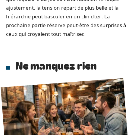
ajustement, la tension repart de plus belle et la
hiérarchie peut basculer en un clin d’œil. La
prochaine partie réserve peut-être des surprises à
ceux qui croyaient tout maîtriser.
Ne manquez rien