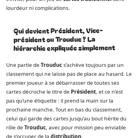
lourdeur ni complications.
Qui devient Président, Vice-
président ou Trouduc ? La
hiérarchie expliquée simplement
Une partie de
Trouduc
s’achève toujours par un
classement qui ne laisse pas de place au hasard. Le
premier joueur à se débarrasser de toutes ses
cartes décroche le titre de
Président
, et ce n’est
pas qu’une étiquette : il prend la main sur la
prochaine manche. Tout en bas du classement,
celui qui garde des cartes jusqu’au bout hérite du
rôle de
Trouduc
, avec pour mission peu enviable
de s’occuper de la
distribution
.