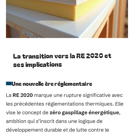
La transition vers la RE 2020 et
ses implications
Une nouvelle ère réglementaire
La
RE 2020
marque une rupture significative avec
les précédentes réglementations thermiques. Elle
vise le concept de
zéro gaspillage énergétique
,
ambition qui s’inscrit dans une logique de
développement durable et de lutte contre le