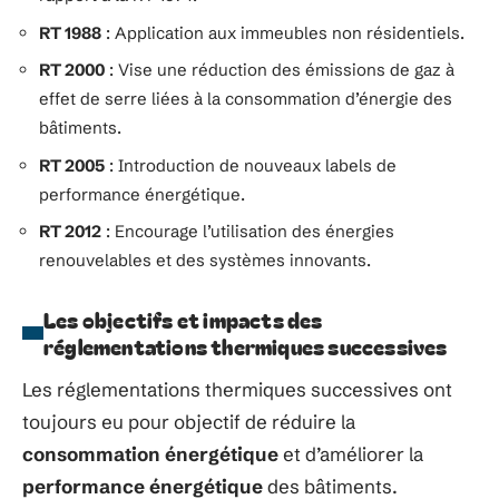
RT 1988
: Application aux immeubles non résidentiels.
RT 2000
: Vise une réduction des émissions de gaz à
effet de serre liées à la consommation d’énergie des
bâtiments.
RT 2005
: Introduction de nouveaux labels de
performance énergétique.
RT 2012
: Encourage l’utilisation des énergies
renouvelables et des systèmes innovants.
Les objectifs et impacts des
réglementations thermiques successives
Les réglementations thermiques successives ont
toujours eu pour objectif de réduire la
consommation énergétique
et d’améliorer la
performance énergétique
des bâtiments.