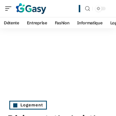
Détente
Entreprise
Fashion
Informatique
Lo
Logement