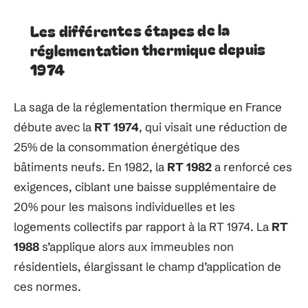
Les différentes étapes de la
réglementation thermique depuis
1974
La saga de la réglementation thermique en France
débute avec la
RT 1974
, qui visait une réduction de
25% de la consommation énergétique des
bâtiments neufs. En 1982, la
RT 1982
a renforcé ces
exigences, ciblant une baisse supplémentaire de
20% pour les maisons individuelles et les
logements collectifs par rapport à la RT 1974. La
RT
1988
s’applique alors aux immeubles non
résidentiels, élargissant le champ d’application de
ces normes.