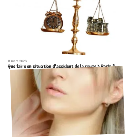
11 mars 2026
Que faire en situation d’accident de la route à Paris ?