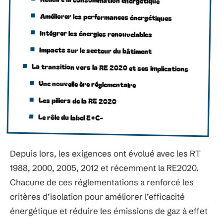
Améliorer les performances énergétiques
Intégrer les énergies renouvelables
Impacts sur le secteur du bâtiment
La transition vers la RE 2020 et ses implications
Une nouvelle ère réglementaire
Les piliers de la RE 2020
Le rôle du label E+C-
Depuis lors, les exigences ont évolué avec les RT
1988, 2000, 2005, 2012 et récemment la RE2020.
Chacune de ces réglementations a renforcé les
critères d’isolation pour améliorer l’efficacité
énergétique et réduire les émissions de gaz à effet