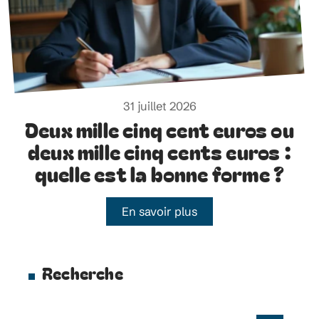
31 juillet 2026
Deux mille cinq cent euros ou
deux mille cinq cents euros :
quelle est la bonne forme ?
En savoir plus
Recherche