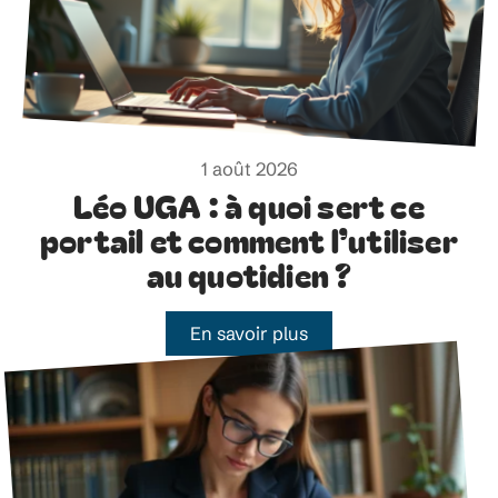
1 août 2026
Léo UGA : à quoi sert ce
portail et comment l’utiliser
au quotidien ?
En savoir plus