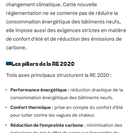
changement climatique. Cette nouvelle
réglementation ne se contente pas de réduire la
consommation énergétique des bâtiments neufs,
elle impose aussi des exigences strictes en matière
de confort d’été et de réduction des émissions de
carbone.
Les piliers de la RE 2020
Trois axes principaux structurent la RE 2020 :
Performance énergétique
: réduction drastique de la
consommation énergétique des bâtiments neufs.
Confort thermique
: prise en compte du confort d’été
pour lutter contre les vagues de chaleur.
Réduction de l’empreinte carbone
: minimisation des
émissions de gaz à effet de serre sur l’ensemble du