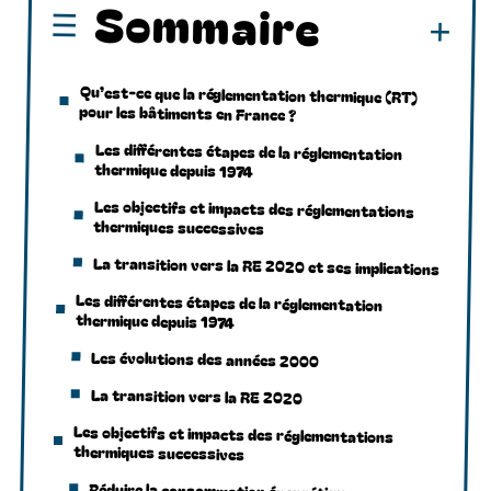
Sommaire
Qu’est-ce que la réglementation thermique (RT)
pour les bâtiments en France ?
Les différentes étapes de la réglementation
thermique depuis 1974
Les objectifs et impacts des réglementations
thermiques successives
La transition vers la RE 2020 et ses implications
Les différentes étapes de la réglementation
thermique depuis 1974
Les évolutions des années 2000
La transition vers la RE 2020
Les objectifs et impacts des réglementations
thermiques successives
Réduire la consommation énergétique