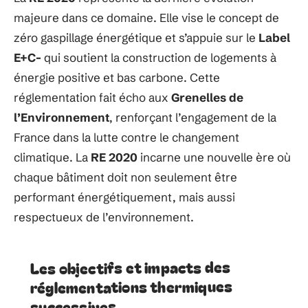
majeure dans ce domaine. Elle vise le concept de
zéro gaspillage énergétique et s’appuie sur le
Label
E+C-
qui soutient la construction de logements à
énergie positive et bas carbone. Cette
réglementation fait écho aux
Grenelles de
l’Environnement
, renforçant l’engagement de la
France dans la lutte contre le changement
climatique. La
RE 2020
incarne une nouvelle ère où
chaque bâtiment doit non seulement être
performant énergétiquement, mais aussi
respectueux de l’environnement.
Les objectifs et impacts des
réglementations thermiques
successives