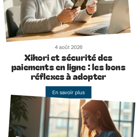
4 août 2026
Xikori et sécurité des
paiements en ligne : les bons
réflexes à adopter
En savoir plus