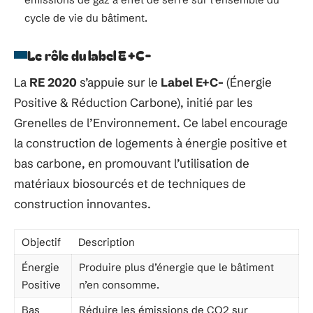
cycle de vie du bâtiment.
Le rôle du label E+C-
La
RE 2020
s’appuie sur le
Label E+C-
(Énergie
Positive & Réduction Carbone), initié par les
Grenelles de l’Environnement. Ce label encourage
la construction de logements à énergie positive et
bas carbone, en promouvant l’utilisation de
matériaux biosourcés et de techniques de
construction innovantes.
Objectif
Description
Énergie
Produire plus d’énergie que le bâtiment
Positive
n’en consomme.
Bas
Réduire les émissions de CO2 sur