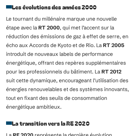
Les évolutions des années 2000
Le tournant du millénaire marque une nouvelle
étape avec la
RT 2000
, qui met l’accent sur la
réduction des émissions de gaz à effet de serre, en
écho aux Accords de Kyoto et de Rio. La
RT 2005
introduit de nouveaux labels de performance
énergétique, offrant des repères supplémentaires
pour les professionnels du bâtiment. La
RT 2012
suit cette dynamique, encourageant l’utilisation des
énergies renouvelables et des systèmes innovants,
tout en fixant des seuils de consommation
énergétique ambitieux.
La transition vers la RE 2020
La
RE 2020
représente la dernière évolution