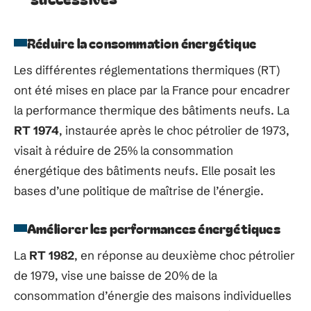
Réduire la consommation énergétique
Les différentes réglementations thermiques (RT)
ont été mises en place par la France pour encadrer
la performance thermique des bâtiments neufs. La
RT 1974
, instaurée après le choc pétrolier de 1973,
visait à réduire de 25% la consommation
énergétique des bâtiments neufs. Elle posait les
bases d’une politique de maîtrise de l’énergie.
Améliorer les performances énergétiques
La
RT 1982
, en réponse au deuxième choc pétrolier
de 1979, vise une baisse de 20% de la
consommation d’énergie des maisons individuelles