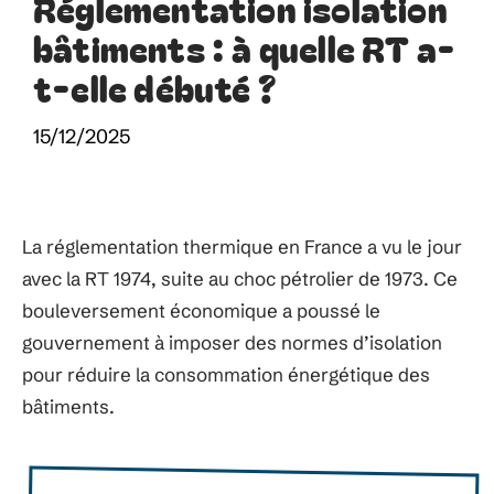
Réglementation isolation
bâtiments : à quelle RT a-
t-elle débuté ?
15/12/2025
La réglementation thermique en France a vu le jour
avec la RT 1974, suite au choc pétrolier de 1973. Ce
bouleversement économique a poussé le
gouvernement à imposer des normes d’isolation
pour réduire la consommation énergétique des
bâtiments.