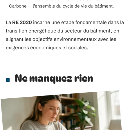
Carbone
l’ensemble du cycle de vie du bâtiment.
La
RE 2020
incarne une étape fondamentale dans la
transition énergétique du secteur du bâtiment, en
alignant les objectifs environnementaux avec les
exigences économiques et sociales.
Ne manquez rien