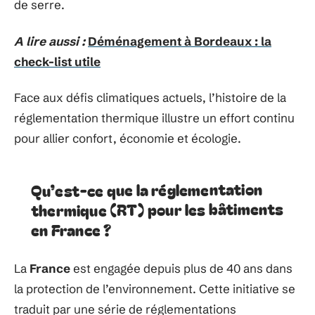
de serre.
A lire aussi :
Déménagement à Bordeaux : la
check-list utile
Face aux défis climatiques actuels, l’histoire de la
réglementation thermique illustre un effort continu
pour allier confort, économie et écologie.
Qu’est-ce que la réglementation
thermique (RT) pour les bâtiments
en France ?
La
France
est engagée depuis plus de 40 ans dans
la protection de l’environnement. Cette initiative se
traduit par une série de réglementations