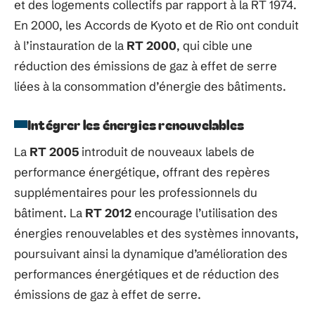
et des logements collectifs par rapport à la RT 1974.
En 2000, les Accords de Kyoto et de Rio ont conduit
à l’instauration de la
RT 2000
, qui cible une
réduction des émissions de gaz à effet de serre
liées à la consommation d’énergie des bâtiments.
Intégrer les énergies renouvelables
La
RT 2005
introduit de nouveaux labels de
performance énergétique, offrant des repères
supplémentaires pour les professionnels du
bâtiment. La
RT 2012
encourage l’utilisation des
énergies renouvelables et des systèmes innovants,
poursuivant ainsi la dynamique d’amélioration des
performances énergétiques et de réduction des
émissions de gaz à effet de serre.