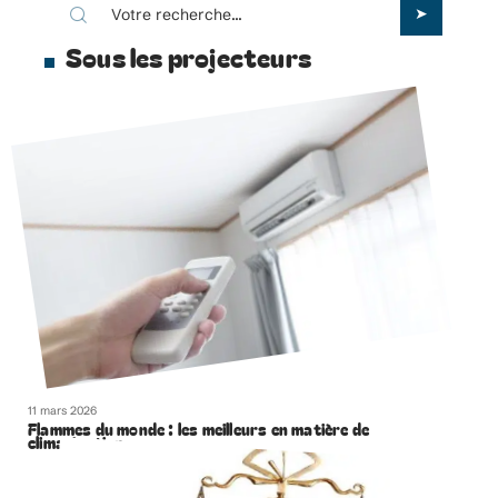
Sous les projecteurs
11 mars 2026
Flammes du monde : les meilleurs en matière de
climatisation