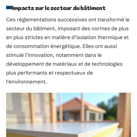
Impacts sur le secteur du bâtiment
Ces réglementations successives ont transformé le
secteur du bâtiment, imposant des normes de plus
en plus strictes en matière d’isolation thermique et
de consommation énergétique. Elles ont aussi
stimulé l’innovation, notamment dans le
développement de matériaux et de technologies
plus performants et respectueux de
l’environnement.