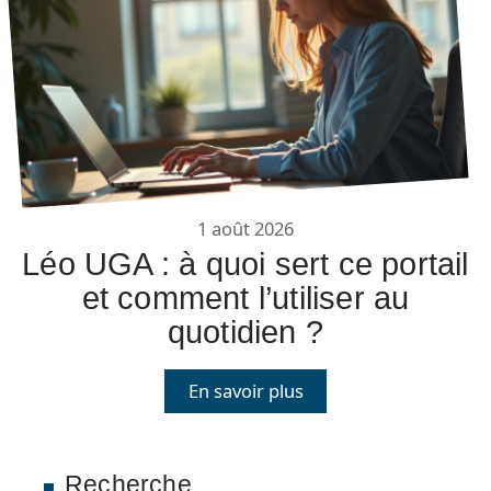
1 août 2026
Léo UGA : à quoi sert ce portail
et comment l’utiliser au
quotidien ?
En savoir plus
Recherche