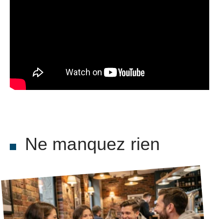
Ne manquez rien