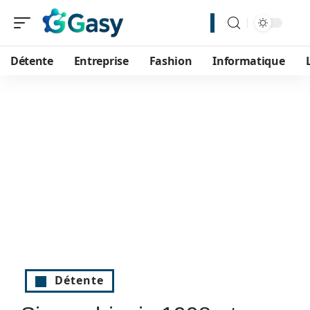
Détente
Entreprise
Fashion
Informatique
Détente