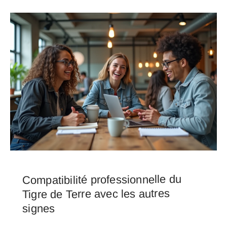
Compatibilité professionnelle du
Tigre de Terre avec les autres
signes