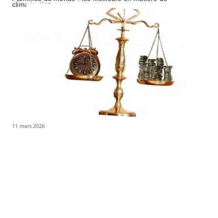
climatisation
11 mars 2026
Que faire en situation d’accident de la route à Paris ?