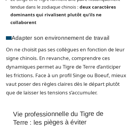
tendue dans le zodiaque chinois :
deux caractères
dominants qui rivalisent plutôt qu’ils ne
collaborent
Adapter son environnement de travail
On ne choisit pas ses collègues en fonction de leur
signe chinois. En revanche, comprendre ces
dynamiques permet au Tigre de Terre d’anticiper
les frictions. Face à un profil Singe ou Boeuf, mieux
vaut poser des règles claires dès le départ plutôt
que de laisser les tensions s’accumuler.
Vie professionnelle du Tigre de
Terre : les pièges à éviter