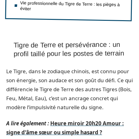
Vie professionnelle du Tigre de Terre : les pièges à
éviter
Tigre de Terre et persévérance : un
profil taillé pour les postes de terrain
Le Tigre, dans le zodiaque chinois, est connu pour
son énergie, son audace et son goût du défi. Ce qui
différencie le Tigre de Terre des autres Tigres (Bois,
Feu, Métal, Eau), c’est un ancrage concret qui
modère l’impulsivité naturelle du signe.
A lire également :
Heure miroir 20h20 Amour :
signe d'âme sœur ou simple hasard ?