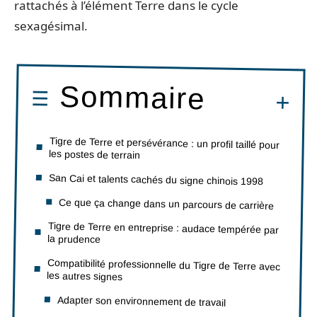
rattachés à l’élément Terre dans le cycle
sexagésimal.
Sommaire
Tigre de Terre et persévérance : un profil taillé pour
les postes de terrain
San Cai et talents cachés du signe chinois 1998
Ce que ça change dans un parcours de carrière
Tigre de Terre en entreprise : audace tempérée par
la prudence
Compatibilité professionnelle du Tigre de Terre avec
les autres signes
Adapter son environnement de travail