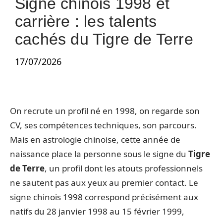
Signe chinois 1998 et
carrière : les talents
cachés du Tigre de Terre
17/07/2026
On recrute un profil né en 1998, on regarde son
CV, ses compétences techniques, son parcours.
Mais en astrologie chinoise, cette année de
naissance place la personne sous le signe du
Tigre
de Terre
, un profil dont les atouts professionnels
ne sautent pas aux yeux au premier contact. Le
signe chinois 1998 correspond précisément aux
natifs du 28 janvier 1998 au 15 février 1999,