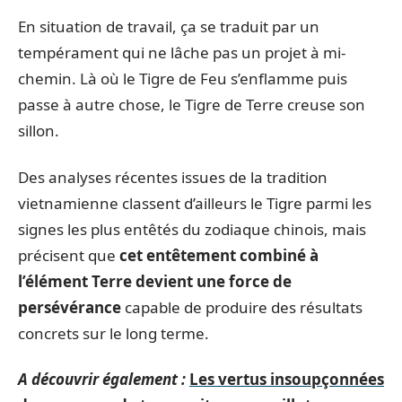
En situation de travail, ça se traduit par un
tempérament qui ne lâche pas un projet à mi-
chemin. Là où le Tigre de Feu s’enflamme puis
passe à autre chose, le Tigre de Terre creuse son
sillon.
Des analyses récentes issues de la tradition
vietnamienne classent d’ailleurs le Tigre parmi les
signes les plus entêtés du zodiaque chinois, mais
précisent que
cet entêtement combiné à
l’élément Terre devient une force de
persévérance
capable de produire des résultats
concrets sur le long terme.
A découvrir également :
Les vertus insoupçonnées