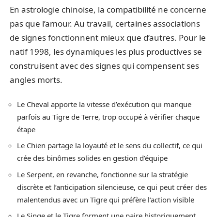
En astrologie chinoise, la compatibilité ne concerne
pas que l’amour. Au travail, certaines associations
de signes fonctionnent mieux que d’autres. Pour le
natif 1998, les dynamiques les plus productives se
construisent avec des signes qui compensent ses
angles morts.
Le Cheval apporte la vitesse d’exécution qui manque
parfois au Tigre de Terre, trop occupé à vérifier chaque
étape
Le Chien partage la loyauté et le sens du collectif, ce qui
crée des binômes solides en gestion d’équipe
Le Serpent, en revanche, fonctionne sur la stratégie
discrète et l’anticipation silencieuse, ce qui peut créer des
malentendus avec un Tigre qui préfère l’action visible
Le Singe et le Tigre forment une paire historiquement