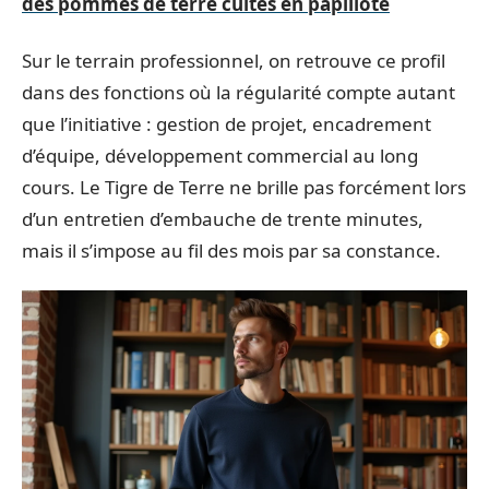
des pommes de terre cuites en papillote
Sur le terrain professionnel, on retrouve ce profil
dans des fonctions où la régularité compte autant
que l’initiative : gestion de projet, encadrement
d’équipe, développement commercial au long
cours. Le Tigre de Terre ne brille pas forcément lors
d’un entretien d’embauche de trente minutes,
mais il s’impose au fil des mois par sa constance.