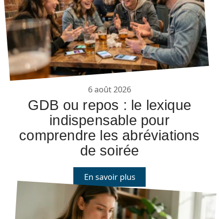
6 août 2026
GDB ou repos : le lexique
indispensable pour
comprendre les abréviations
de soirée
En savoir plus