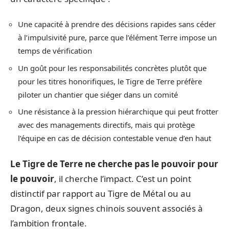
Une capacité à prendre des décisions rapides sans céder
à l’impulsivité pure, parce que l’élément Terre impose un
temps de vérification
Un goût pour les responsabilités concrètes plutôt que
pour les titres honorifiques, le Tigre de Terre préfère
piloter un chantier que siéger dans un comité
Une résistance à la pression hiérarchique qui peut frotter
avec des managements directifs, mais qui protège
l’équipe en cas de décision contestable venue d’en haut
Le Tigre de Terre ne cherche pas le pouvoir pour
le pouvoir
, il cherche l’impact. C’est un point
distinctif par rapport au Tigre de Métal ou au
Dragon, deux signes chinois souvent associés à
l’ambition frontale.