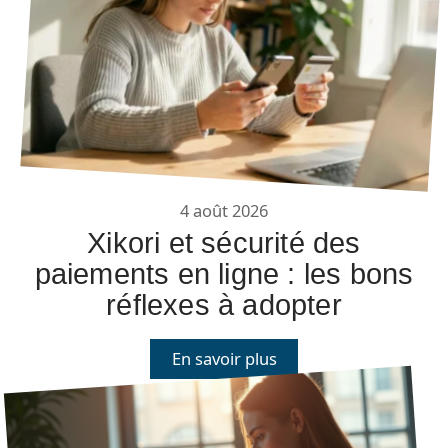
4 août 2026
Xikori et sécurité des
paiements en ligne : les bons
réflexes à adopter
En savoir plus