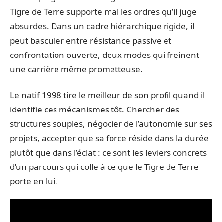
Tigre de Terre supporte mal les ordres qu’il juge
absurdes. Dans un cadre hiérarchique rigide, il
peut basculer entre résistance passive et
confrontation ouverte, deux modes qui freinent
une carrière même prometteuse.
Le natif 1998 tire le meilleur de son profil quand il
identifie ces mécanismes tôt. Chercher des
structures souples, négocier de l’autonomie sur ses
projets, accepter que sa force réside dans la durée
plutôt que dans l’éclat : ce sont les leviers concrets
d’un parcours qui colle à ce que le Tigre de Terre
porte en lui.