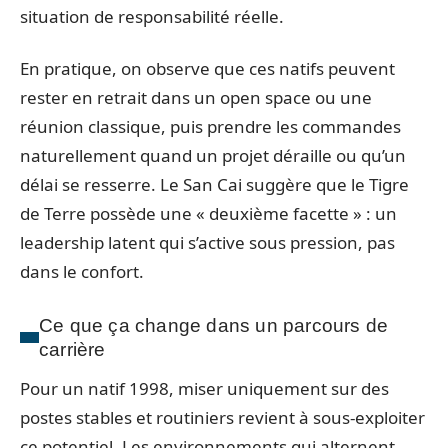
situation de responsabilité réelle.
En pratique, on observe que ces natifs peuvent
rester en retrait dans un open space ou une
réunion classique, puis prendre les commandes
naturellement quand un projet déraille ou qu’un
délai se resserre. Le San Cai suggère que le Tigre
de Terre possède une « deuxième facette » : un
leadership latent qui s’active sous pression, pas
dans le confort.
Ce que ça change dans un parcours de
carrière
Pour un natif 1998, miser uniquement sur des
postes stables et routiniers revient à sous-exploiter
ce potentiel. Les environnements qui alternent