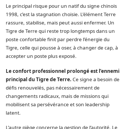
Le principal risque pour un natif du signe chinois
1998, c’est la stagnation choisie. L’élément Terre
rassure, stabilise, mais peut aussi enfermer. Un
Tigre de Terre qui reste trop longtemps dans un
poste confortable finit par perdre l’énergie du
Tigre, celle qui pousse à oser, à changer de cap, à
accepter un poste plus exposé.
Le confort professionnel prolongé est l’ennemi
principal du Tigre de Terre.
Ce signe a besoin de
défis renouvelés, pas nécessairement de
changements radicaux, mais de missions qui
mobilisent sa persévérance et son leadership
latent.
L’autre piège concerne la gestion de l’autorité. Le