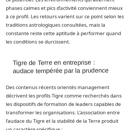
phases calmes et pics d’activité conviennent mieux
à ce profil. Les retours varient sur ce point selon les
traditions astrologiques consultées, mais la
constante reste cette aptitude à performer quand
les conditions se durcissent.
Tigre de Terre en entreprise :
audace tempérée par la prudence
Des contenus récents orientés management
décrivent les profils Tigre comme recherchés dans
les dispositifs de formation de leaders capables de
transformer les organisations. L’association entre
l’audace du Tigre et la stabilité de la Terre produit
un caractère spécifique :