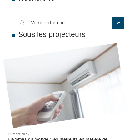
Sous les projecteurs
11 mars 2026
Flammes du monde : les meilleurs en matière de