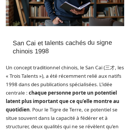
San Cai et talents cachés du signe
chinois 1998
Un concept traditionnel chinois, le San Cai (三才, les
« Trois Talents »), a été récemment relié aux natifs
1998 dans des publications spécialisées. L’idée
centrale :
chaque personne porte un potentiel
latent plus important que ce qu’elle montre au
quotidien
. Pour le Tigre de Terre, ce potentiel se
situe souvent dans la capacité à fédérer et à
structurer, deux qualités qui ne se révèlent qu’en