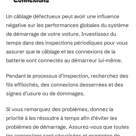
Un câblage défectueux peut avoir une influence
négative sur les performances globales du système
de démarrage de votre voiture. Investissez du
temps dans des inspections périodiques pour vous
assurer que le câblage et les connexions de la
batterie sont connectés au démarreur lui-même.
Pendant le processus d’inspection, recherchez des
fils effilochés, des connexions desserrées et des
signes d’usure ou de dommages.
Si vous remarquez des problèmes, donnez la
priorité à les résoudre à temps afin d’éviter les
problèmes de démarrage. Assurez-vous que toutes
les connexions sont sécurisées et exemptes de