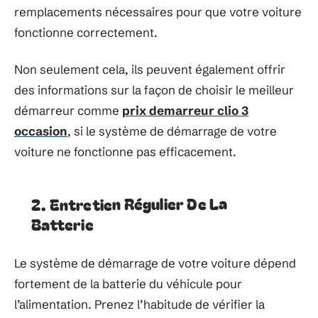
remplacements nécessaires pour que votre voiture
fonctionne correctement.
Non seulement cela, ils peuvent également offrir
des informations sur la façon de choisir le meilleur
démarreur comme
prix demarreur clio 3
occasion
, si le système de démarrage de votre
voiture ne fonctionne pas efficacement.
2. Entretien Régulier De La
Batterie
Le système de démarrage de votre voiture dépend
fortement de la batterie du véhicule pour
l’alimentation. Prenez l’habitude de vérifier la