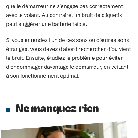
que le démarreur ne s’engage pas correctement
avec le volant. Au contraire, un bruit de cliquetis
peut suggérer une batterie faible.
Si vous entendez l’un de ces sons ou d’autres sons
étranges, vous devez d’abord rechercher d’où vient
le bruit. Ensuite, étudiez le problème pour éviter
d’endommager davantage le démarreur, en veillant
à son fonctionnement optimal.
Ne manquez rien