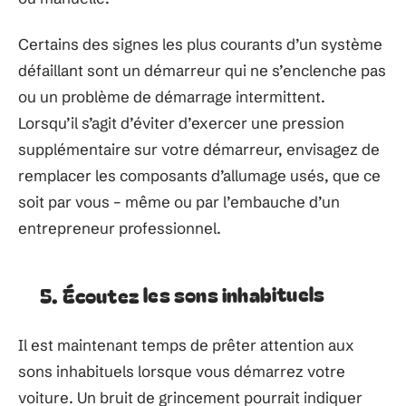
Certains des signes les plus courants d’un système
défaillant sont un démarreur qui ne s’enclenche pas
ou un problème de démarrage intermittent.
Lorsqu’il s’agit d’éviter d’exercer une pression
supplémentaire sur votre démarreur, envisagez de
remplacer les composants d’allumage usés, que ce
soit par vous – même ou par l’embauche d’un
entrepreneur professionnel.
5. Écoutez les sons inhabituels
Il est maintenant temps de prêter attention aux
sons inhabituels lorsque vous démarrez votre
voiture. Un bruit de grincement pourrait indiquer