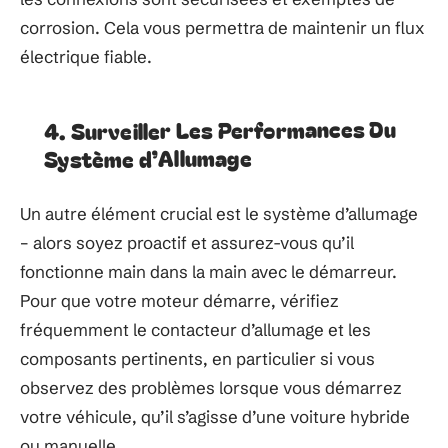
corrosion. Cela vous permettra de maintenir un flux
électrique fiable.
4. Surveiller Les Performances Du
Système d’Allumage
Un autre élément crucial est le système d’allumage
– alors soyez proactif et assurez-vous qu’il
fonctionne main dans la main avec le démarreur.
Pour que votre moteur démarre, vérifiez
fréquemment le contacteur d’allumage et les
composants pertinents, en particulier si vous
observez des problèmes lorsque vous démarrez
votre véhicule, qu’il s’agisse d’une voiture hybride
ou manuelle.