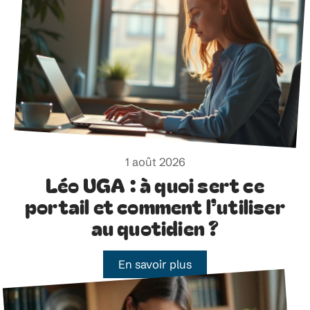
1 août 2026
Léo UGA : à quoi sert ce
portail et comment l’utiliser
au quotidien ?
En savoir plus