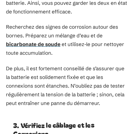
batterie. Ainsi, vous pouvez garder les deux en état
de fonctionnement efficace.
Recherchez des signes de corrosion autour des
bornes. Préparez un mélange d’eau et de
bicarbonate de soude
et utilisez-le pour nettoyer
toute accumulation.
De plus, il est fortement conseillé de s’assurer que
la batterie est solidement fixée et que les
connexions sont étanches. N’oubliez pas de tester
régulièrement la tension de la batterie ; sinon, cela
peut entraîner une panne du démarreur.
3. Vérifiez le câblage et les
Connexions