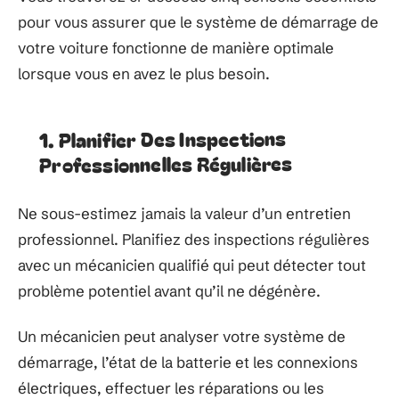
pour vous assurer que le système de démarrage de
votre voiture fonctionne de manière optimale
lorsque vous en avez le plus besoin.
1. Planifier Des Inspections
Professionnelles Régulières
Ne sous-estimez jamais la valeur d’un entretien
professionnel. Planifiez des inspections régulières
avec un mécanicien qualifié qui peut détecter tout
problème potentiel avant qu’il ne dégénère.
Un mécanicien peut analyser votre système de
démarrage, l’état de la batterie et les connexions
électriques, effectuer les réparations ou les