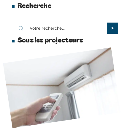
Recherche
Sous les projecteurs