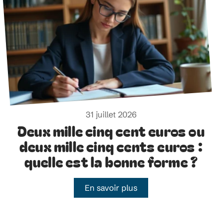
31 juillet 2026
Deux mille cinq cent euros ou
deux mille cinq cents euros :
quelle est la bonne forme ?
En savoir plus