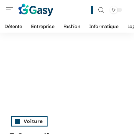
Détente
Entreprise
Fashion
Informatique
Lo
Voiture