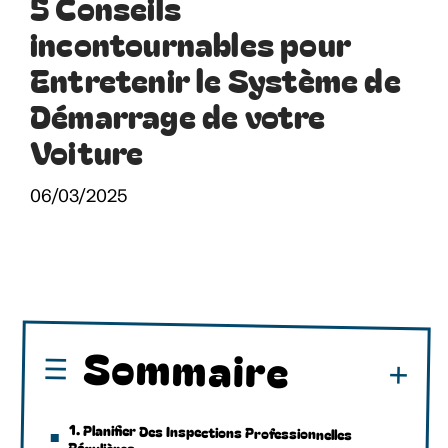
5 Conseils
incontournables pour
Entretenir le Système de
Démarrage de votre
Voiture
06/03/2025
Sommaire
1. Planifier Des Inspections Professionnelles
Régulières