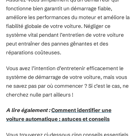
fonctionne bien garantit un démarrage fiable,
améliore les performances du moteur et améliore la
fiabilité globale de votre voiture. Négliger ce
système vital pendant l’entretien de votre voiture
peut entraîner des pannes gênantes et des
réparations coûteuses.
Vous avez l’intention d’entretenir efficacement le
système de démarrage de votre voiture, mais vous
ne savez pas par où commencer ? Si c’est le cas, ne
cherchez nulle part ailleurs !
A lire également :
Comment identifier une
voiture automatique : astuces et conseils
Vous trouverez ci-dessous cinq conseils essentiels