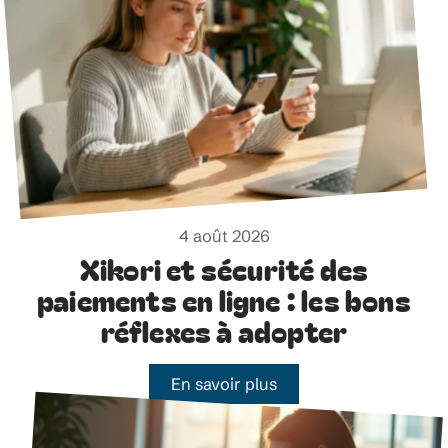
4 août 2026
Xikori et sécurité des
paiements en ligne : les bons
réflexes à adopter
En savoir plus