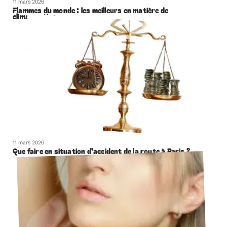
11 mars 2026
Flammes du monde : les meilleurs en matière de
climatisation
11 mars 2026
Que faire en situation d’accident de la route à Paris ?