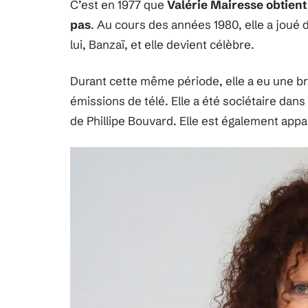
C’est en 1977 que
Valérie Mairesse obtient 
pas
. Au cours des années 1980, elle a joué
lui, Banzaï, et elle devient célèbre.
Durant cette même période, elle a eu une br
émissions de télé. Elle a été sociétaire da
de Phillipe Bouvard. Elle est également app