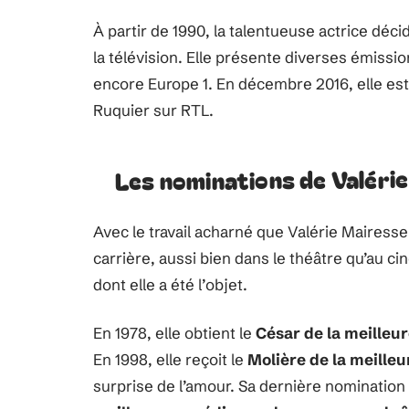
À partir de 1990, la talentueuse actrice déc
la télévision. Elle présente diverses émissio
encore Europe 1. En décembre 2016, elle est
Ruquier sur RTL.
Les nominations de Valéri
Avec le travail acharné que Valérie Mairesse
carrière, aussi bien dans le théâtre qu’au c
dont elle a été l’objet.
En 1978, elle obtient le
César de la meilleur
En 1998, elle reçoit le
Molière de la meille
surprise de l’amour. Sa dernière nomination 