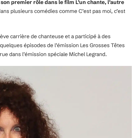
son premier rôle dans le film L’un chante, l’autre
 dans plusieurs comédies comme C’est pas moi, c’est
ève carrière de chanteuse et a participé à des
ns quelques épisodes de l’émission Les Grosses Têtes
arue dans l’émission spéciale Michel Legrand.