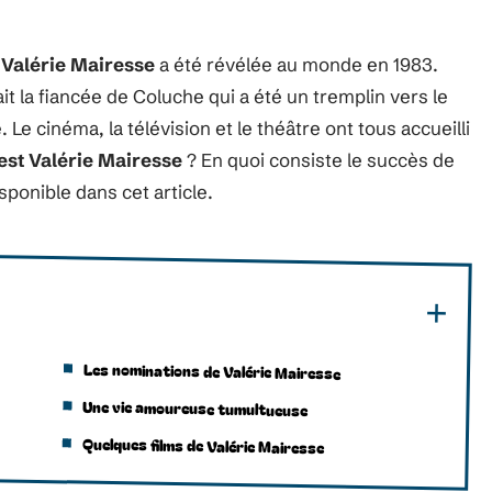
,
Valérie Mairesse
a été révélée au monde en 1983.
ait la fiancée de Coluche qui a été un tremplin vers le
 Le cinéma, la télévision et le théâtre ont tous accueilli
est Valérie Mairesse
? En quoi consiste le succès de
sponible dans cet article.
Les nominations de Valérie Mairesse
Une vie amoureuse tumultueuse
Quelques films de Valérie Mairesse