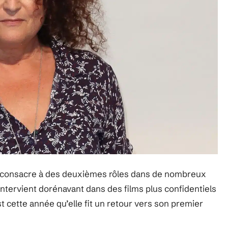
e consacre à des deuxièmes rôles dans de nombreux
 intervient dorénavant dans des films plus confidentiels
st cette année qu’elle fit un retour vers son premier