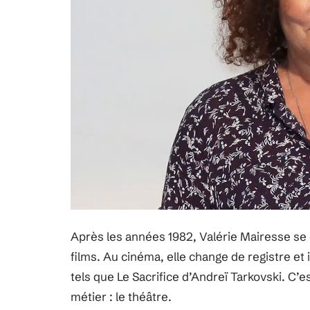
Après les années 1982, Valérie Mairesse s
films. Au cinéma, elle change de registre et
tels que Le Sacrifice d’Andreï Tarkovski. C’e
métier : le théâtre.