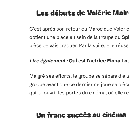
Les débuts de Valérie Mai
C’est après son retour du Maroc que Valérie
obtient une place au sein de la troupe du
Sp
pièce Je vais craquer. Par la suite, elle réus
Lire également :
Qui est l'actrice Fiona L
Malgré ses efforts, le groupe se sépara d’ell
groupe avant que ce dernier ne joue sa pièc
qui lui ouvrit les portes du cinéma, où elle 
Un franc succès au cinéma