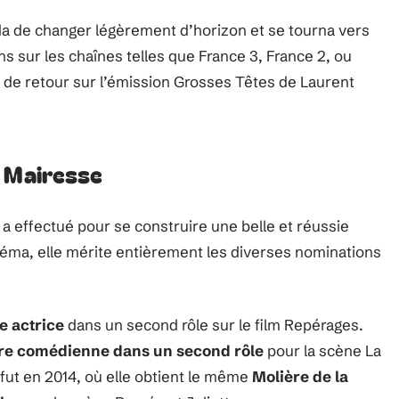
ida de changer légèrement d’horizon et se tourna vers
ns sur les chaînes telles que France 3, France 2, ou
 de retour sur l’émission Grosses Têtes de Laurent
e Mairesse
 a effectué pour se construire une belle et réussie
inéma, elle mérite entièrement les diverses nominations
e actrice
dans un second rôle sur le film Repérages.
ure comédienne dans un second rôle
pour la scène La
fut en 2014, où elle obtient le même
Molière de la