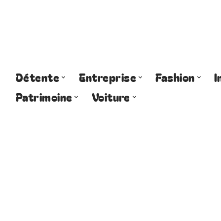
Détente
Entreprise
Fashion
I
Patrimoine
Voiture