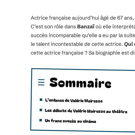
Actrice française aujourd’hui âgé de 67 ans
C’est son rôle dans
Banzaï
où elle interprét
succès incomparable qu’elle a eu par la suite.
le talent incontestable de cette actrice.
Qui 
cette actrice française ? Sa biographie est di
Sommaire
L’enfance de Valérie Mairesse
Les débuts de Valérie Mairesse au théâtre
Un franc succès au cinéma