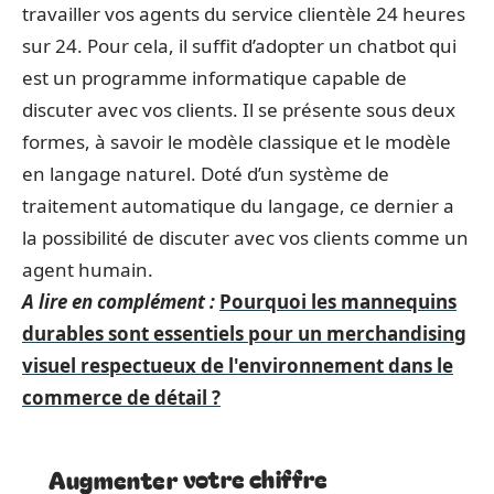
travailler vos agents du service clientèle 24 heures
sur 24. Pour cela, il suffit d’adopter un chatbot qui
est un programme informatique capable de
discuter avec vos clients. Il se présente sous deux
formes, à savoir le modèle classique et le modèle
en langage naturel. Doté d’un système de
traitement automatique du langage, ce dernier a
la possibilité de discuter avec vos clients comme un
agent humain.
A lire en complément :
Pourquoi les mannequins
durables sont essentiels pour un merchandising
visuel respectueux de l'environnement dans le
commerce de détail ?
Augmenter votre chiffre