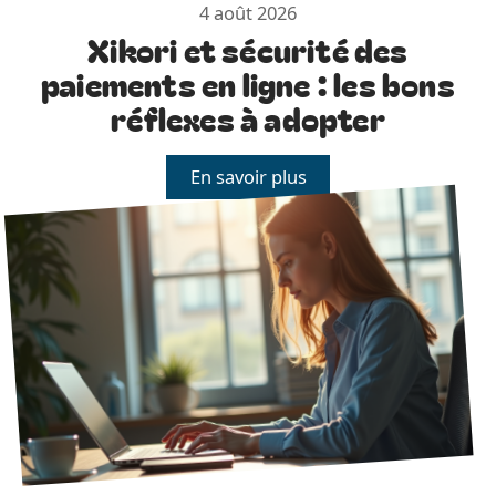
4 août 2026
Xikori et sécurité des
paiements en ligne : les bons
réflexes à adopter
En savoir plus