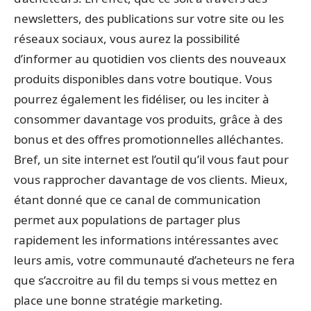
newsletters, des publications sur votre site ou les
réseaux sociaux, vous aurez la possibilité
d’informer au quotidien vos clients des nouveaux
produits disponibles dans votre boutique. Vous
pourrez également les fidéliser, ou les inciter à
consommer davantage vos produits, grâce à des
bonus et des offres promotionnelles alléchantes.
Bref, un site internet est l’outil qu’il vous faut pour
vous rapprocher davantage de vos clients. Mieux,
étant donné que ce canal de communication
permet aux populations de partager plus
rapidement les informations intéressantes avec
leurs amis, votre communauté d’acheteurs ne fera
que s’accroitre au fil du temps si vous mettez en
place une bonne stratégie marketing.