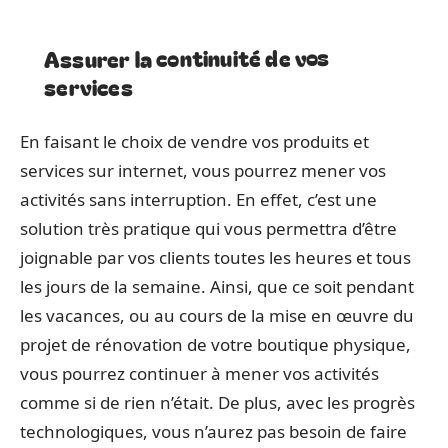
Assurer la continuité de vos
services
En faisant le choix de vendre vos produits et
services sur internet, vous pourrez mener vos
activités sans interruption. En effet, c’est une
solution très pratique qui vous permettra d’être
joignable par vos clients toutes les heures et tous
les jours de la semaine. Ainsi, que ce soit pendant
les vacances, ou au cours de la mise en œuvre du
projet de rénovation de votre boutique physique,
vous pourrez continuer à mener vos activités
comme si de rien n’était. De plus, avec les progrès
technologiques, vous n’aurez pas besoin de faire