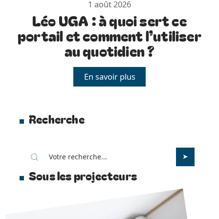
1 août 2026
Léo UGA : à quoi sert ce
portail et comment l’utiliser
au quotidien ?
En savoir plus
Recherche
Sous les projecteurs