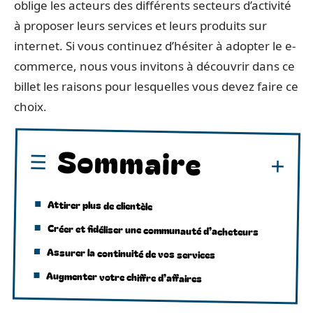
oblige les acteurs des différents secteurs d’activité
à proposer leurs services et leurs produits sur
internet. Si vous continuez d’hésiter à adopter le e-
commerce, nous vous invitons à découvrir dans ce
billet les raisons pour lesquelles vous devez faire ce
choix.
Sommaire
Attirer plus de clientèle
Créer et fidéliser une communauté d’acheteurs
Assurer la continuité de vos services
Augmenter votre chiffre d’affaires