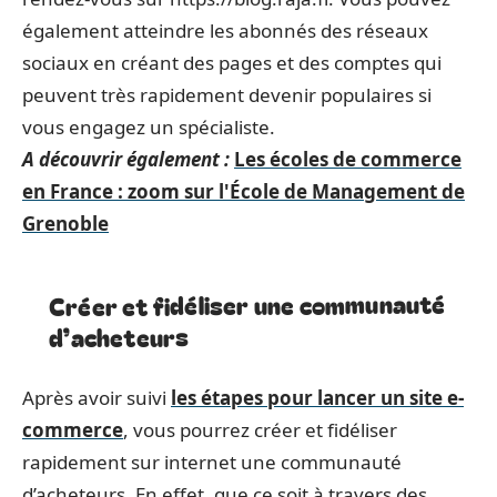
également atteindre les abonnés des réseaux
sociaux en créant des pages et des comptes qui
peuvent très rapidement devenir populaires si
vous engagez un spécialiste.
A découvrir également :
Les écoles de commerce
en France : zoom sur l'École de Management de
Grenoble
Créer et fidéliser une communauté
d’acheteurs
Après avoir suivi
les étapes pour lancer un site e-
commerce
, vous pourrez créer et fidéliser
rapidement sur internet une communauté
d’acheteurs. En effet, que ce soit à travers des