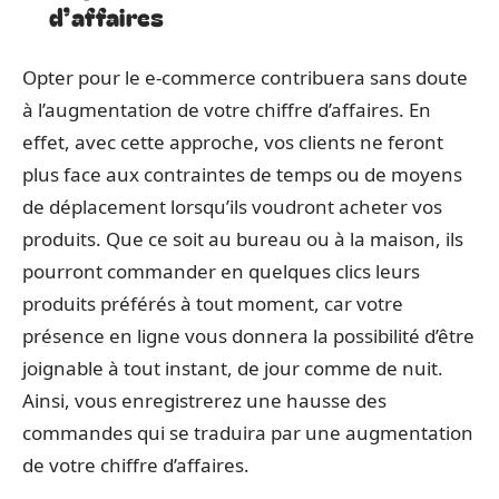
d’affaires
Opter pour le e-commerce contribuera sans doute
à l’augmentation de votre chiffre d’affaires. En
effet, avec cette approche, vos clients ne feront
plus face aux contraintes de temps ou de moyens
de déplacement lorsqu’ils voudront acheter vos
produits. Que ce soit au bureau ou à la maison, ils
pourront commander en quelques clics leurs
produits préférés à tout moment, car votre
présence en ligne vous donnera la possibilité d’être
joignable à tout instant, de jour comme de nuit.
Ainsi, vous enregistrerez une hausse des
commandes qui se traduira par une augmentation
de votre chiffre d’affaires.