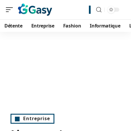
Détente
Entreprise
Fashion
Informatique
Entreprise