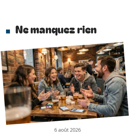
Ne manquez rien
6 août 2026