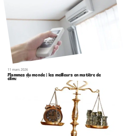
11 mars 2026
Flammes du monde : les meilleurs en matière de
climatisation