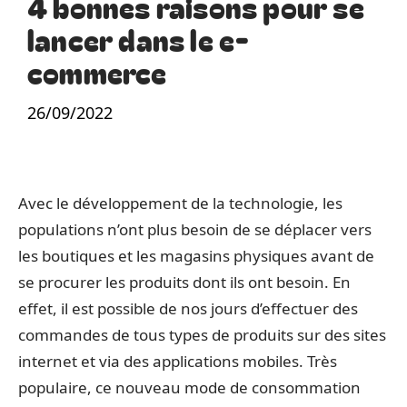
4 bonnes raisons pour se
lancer dans le e-
commerce
26/09/2022
Avec le développement de la technologie, les
populations n’ont plus besoin de se déplacer vers
les boutiques et les magasins physiques avant de
se procurer les produits dont ils ont besoin. En
effet, il est possible de nos jours d’effectuer des
commandes de tous types de produits sur des sites
internet et via des applications mobiles. Très
populaire, ce nouveau mode de consommation