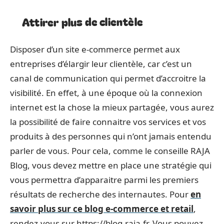
Attirer plus de clientèle
Disposer d’un site e-commerce permet aux
entreprises d’élargir leur clientèle, car c’est un
canal de communication qui permet d’accroitre la
visibilité. En effet, à une époque où la connexion
internet est la chose la mieux partagée, vous aurez
la possibilité de faire connaitre vos services et vos
produits à des personnes qui n’ont jamais entendu
parler de vous. Pour cela, comme le conseille RAJA
Blog, vous devez mettre en place une stratégie qui
vous permettra d’apparaitre parmi les premiers
résultats de recherche des internautes. Pour
en
savoir plus sur ce blog e-commerce et retail
,
rendez-vous sur https://blog.raja.fr. Vous pouvez