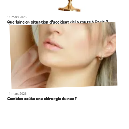
11 mars 2026
Que faire en situation d’accident de la route à Paris ?
11 mars 2026
Combien coûte une chirurgie du nez ?