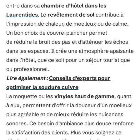
entre dans sa
chambre d’hôtel dans les
Laurentides
.​​ Le
revêtement de sol
contribue à
l’impression de chaleur, de moelleux ou de calme.
Un bon choix de couvre-plancher permet
de réduire le bruit des pas et d’atténuer les échos
dans les espaces. Il crée une atmosphère apaisante
dans l’hôtel, que ce soit pour un séjour touristique
ou professionnel.​​​
Lire également :
Conseils d'experts pour
optimiser la soudure cuivre
La moquette ou les
vinyles haut de gamme
, quant
à eux, permettent d’offrir la douceur d’un moelleux
plus agréable et de mieux réduire les nuisances
sonores. Ce besoin d’ambiance plus douce renforce
la satisfaction des clients. Plus vous soignez ce