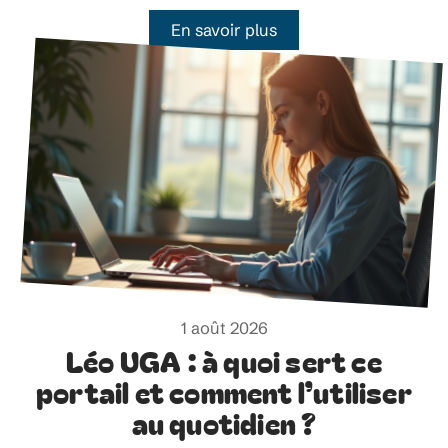
En savoir plus
1 août 2026
Léo UGA : à quoi sert ce
portail et comment l’utiliser
au quotidien ?