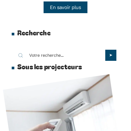
En savoir plus
Recherche
Sous les projecteurs