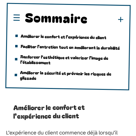
Sommaire
Améliorer le confort et l’expérience du client
Faciliter l’entretien tout en améliorant la durabilité
Renforcer l’esthétique et valoriser l’image de
l’établissement
Améliorer la sécurité et prévenir les risques de
glissade
Améliorer le confort et
l’expérience du client
L’expérience du client commence déjà lorsqu’il