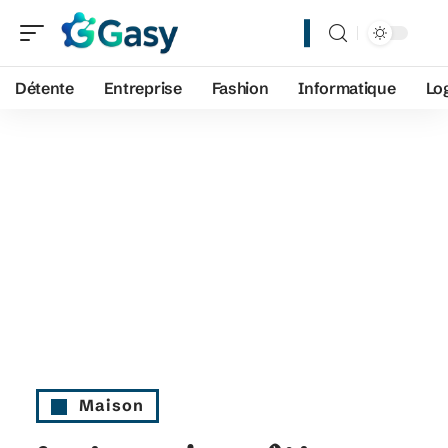
Détente
Entreprise
Fashion
Informatique
Lo
Maison