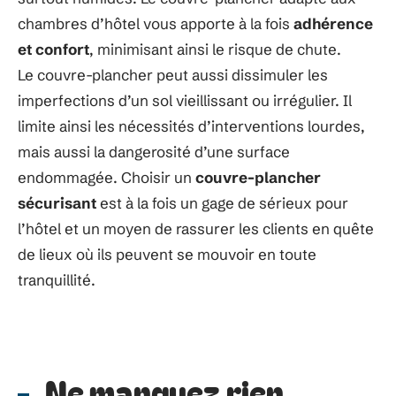
chambres d’hôtel vous apporte à la fois
adhérence
et confort
, minimisant ainsi le risque de chute.
Le couvre-plancher peut aussi dissimuler les
imperfections d’un sol vieillissant ou irrégulier. Il
limite ainsi les nécessités d’interventions lourdes,
mais aussi la dangerosité d’une surface
endommagée.​​​ Choisir un
couvre-plancher
sécurisant
est à la fois un gage de sérieux pour
l’hôtel et un moyen de rassurer les clients en quête
de lieux où ils peuvent se mouvoir en toute
tranquillité.
Ne manquez rien