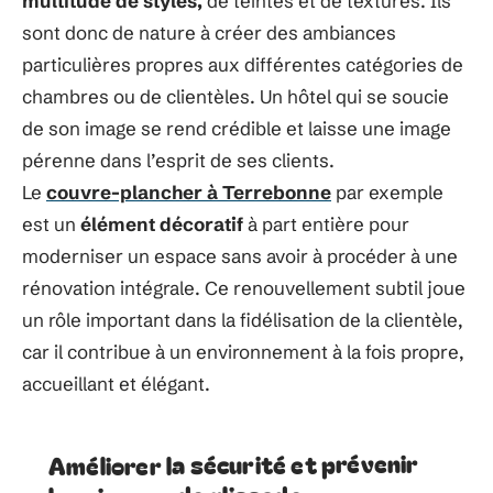
multitude de styles,
de teintes et de textures. Ils
sont donc de nature à créer des ambiances
particulières propres aux différentes catégories de
chambres ou de clientèles. Un hôtel qui se soucie
de son image se rend crédible et laisse une image
pérenne dans l’esprit de ses clients.​
Le
couvre-plancher à Terrebonne
par exemple
est un
élément décoratif
à part entière pour
moderniser un espace sans avoir à procéder à une
rénovation intégrale. Ce renouvellement subtil joue
un rôle important dans la fidélisation de la clientèle,
car il contribue à un environnement à la fois propre,
accueillant et élégant.
Améliorer la sécurité et prévenir