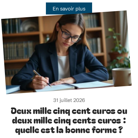
En savoir plus
31 juillet 2026
Deux mille cinq cent euros ou
deux mille cinq cents euros :
quelle est la bonne forme ?