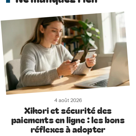
4 août 2026
Xikori et sécurité des
paiements en ligne : les bons
réflexes à adopter