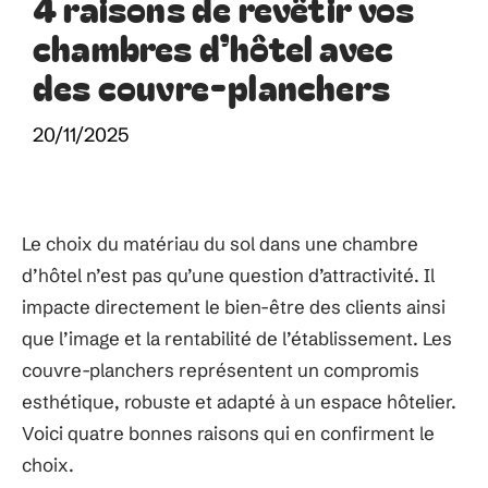
4 raisons de revêtir vos
chambres d’hôtel avec
des couvre-planchers
20/11/2025
Le choix du matériau du sol dans une chambre
d’hôtel n’est pas qu’une question d’attractivité. Il
impacte directement le bien-être des clients ainsi
que l’image et la rentabilité de l’établissement. Les
couvre-planchers représentent un compromis
esthétique, robuste et adapté à un espace hôtelier.​​​​​
Voici quatre bonnes raisons qui en confirment le
choix.