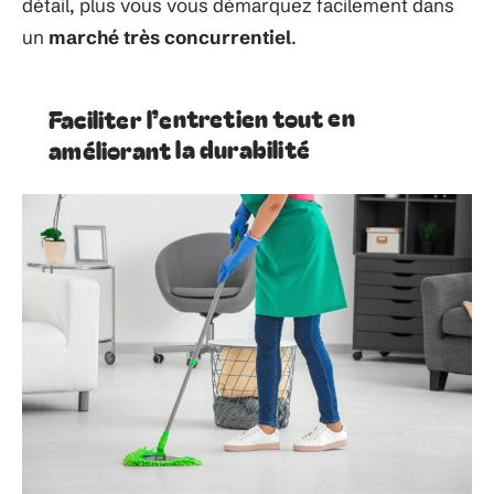
détail, plus vous vous démarquez facilement dans
un
marché très concurrentiel
.
Faciliter l’entretien tout en
améliorant la durabilité