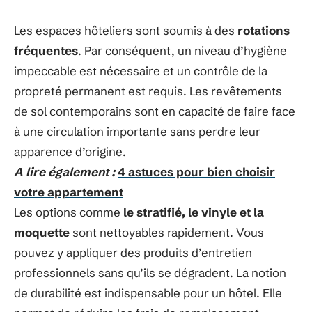
Les espaces hôteliers sont soumis à des
rotations
fréquentes
. Par conséquent, un niveau d’hygiène
impeccable est nécessaire et un contrôle de la
propreté permanent est requis.​​​​​​​ Les revêtements
de sol contemporains sont en capacité de faire face
à une circulation importante sans perdre leur
apparence d’origine.
A lire également :
4 astuces pour bien choisir
votre appartement
​Les options comme
le stratifié, le vinyle et la
moquette
sont nettoyables rapidement. Vous
pouvez y appliquer des produits d’entretien
professionnels sans qu’ils se dégradent. La notion
de durabilité est indispensable pour un hôtel. Elle