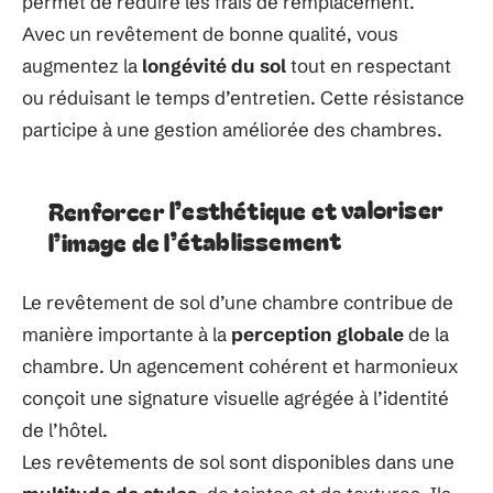
permet de réduire les frais de remplacement.
Avec un revêtement de bonne qualité, vous
augmentez la
longévité du sol
tout en respectant
ou réduisant le temps d’entretien. Cette résistance
participe à une gestion améliorée des chambres.
Renforcer l’esthétique et valoriser
l’image de l’établissement
Le revêtement de sol d’une chambre contribue de
manière importante à la
perception globale
de la
chambre. Un agencement cohérent et harmonieux
conçoit une signature visuelle agrégée à l’identité
de l’hôtel.​
Les revêtements de sol sont disponibles dans une