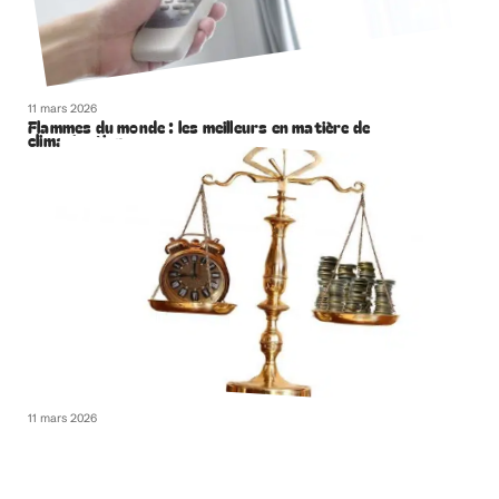
11 mars 2026
Flammes du monde : les meilleurs en matière de
climatisation
11 mars 2026
Que faire en situation d’accident de la route à Paris ?