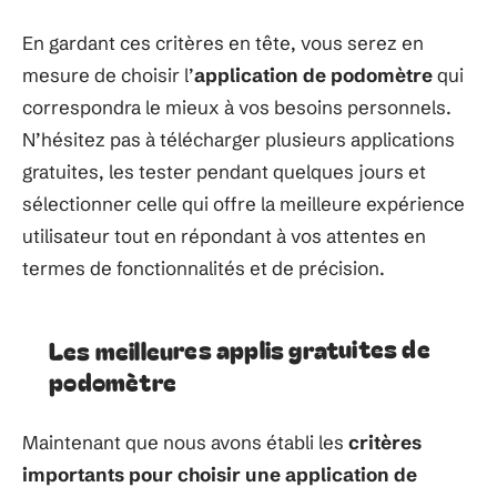
En gardant ces critères en tête, vous serez en
mesure de choisir l’
application de podomètre
qui
correspondra le mieux à vos besoins personnels.
N’hésitez pas à télécharger plusieurs applications
gratuites, les tester pendant quelques jours et
sélectionner celle qui offre la meilleure expérience
utilisateur tout en répondant à vos attentes en
termes de fonctionnalités et de précision.
Les meilleures applis gratuites de
podomètre
Maintenant que nous avons établi les
critères
importants pour choisir une application de