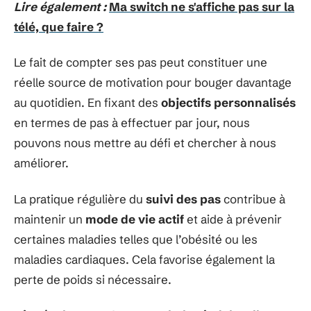
Lire également :
Ma switch ne s'affiche pas sur la
télé, que faire ?
Le fait de compter ses pas peut constituer une
réelle source de motivation pour bouger davantage
au quotidien. En fixant des
objectifs personnalisés
en termes de pas à effectuer par jour, nous
pouvons nous mettre au défi et chercher à nous
améliorer.
La pratique régulière du
suivi des pas
contribue à
maintenir un
mode de vie actif
et aide à prévenir
certaines maladies telles que l’obésité ou les
maladies cardiaques. Cela favorise également la
perte de poids si nécessaire.