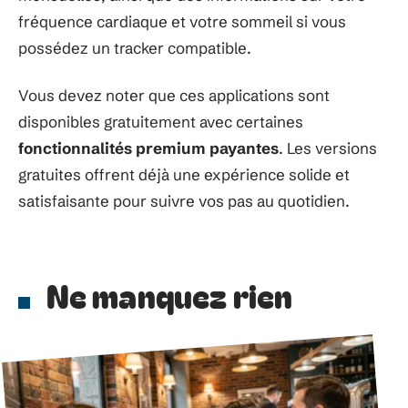
fréquence cardiaque et votre sommeil si vous
possédez un tracker compatible.
Vous devez noter que ces applications sont
disponibles gratuitement avec certaines
fonctionnalités premium payantes
. Les versions
gratuites offrent déjà une expérience solide et
satisfaisante pour suivre vos pas au quotidien.
Ne manquez rien