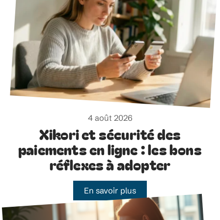
4 août 2026
Xikori et sécurité des
paiements en ligne : les bons
réflexes à adopter
En savoir plus