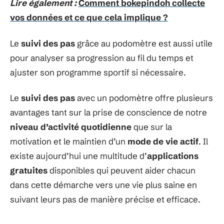
Lire également :
Comment bokepindoh collecte
vos données et ce que cela implique ?
Le
suivi des pas
grâce au podomètre est aussi utile
pour analyser sa progression au fil du temps et
ajuster son programme sportif si nécessaire.
Le
suivi des pas
avec un podomètre offre plusieurs
avantages tant sur la prise de conscience de notre
niveau d’activité quotidienne
que sur la
motivation et le maintien d’un
mode de vie actif
. Il
existe aujourd’hui une multitude d’
applications
gratuites
disponibles qui peuvent aider chacun
dans cette démarche vers une vie plus saine en
suivant leurs pas de manière précise et efficace.