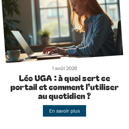
1 août 2026
Léo UGA : à quoi sert ce
portail et comment l’utiliser
au quotidien ?
En savoir plus