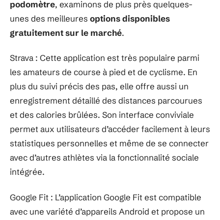
podomètre
, examinons de plus près quelques-
unes des meilleures
options disponibles
gratuitement sur le marché
.
Strava : Cette application est très populaire parmi
les amateurs de course à pied et de cyclisme. En
plus du suivi précis des pas, elle offre aussi un
enregistrement détaillé des distances parcourues
et des calories brûlées. Son interface conviviale
permet aux utilisateurs d’accéder facilement à leurs
statistiques personnelles et même de se connecter
avec d’autres athlètes via la fonctionnalité sociale
intégrée.
Google Fit : L’application Google Fit est compatible
avec une variété d’appareils Android et propose un