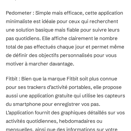
Pedometer : Simple mais efficace, cette application
minimaliste est idéale pour ceux qui recherchent
une solution basique mais fiable pour suivre leurs
pas quotidiens. Elle affiche clairement le nombre
total de pas effectués chaque jour et permet même
de définir des objectifs personnalisés pour vous
motiver à marcher davantage.
Fitbit : Bien que la marque Fitbit soit plus connue
pour ses trackers d’activité portables, elle propose
aussi une application gratuite qui utilise les capteurs
du smartphone pour enregistrer vos pas.
L’application fournit des graphiques détaillés sur vos
activités quotidiennes, hebdomadaires ou
mensuelles, ainsi que des informations sur votre