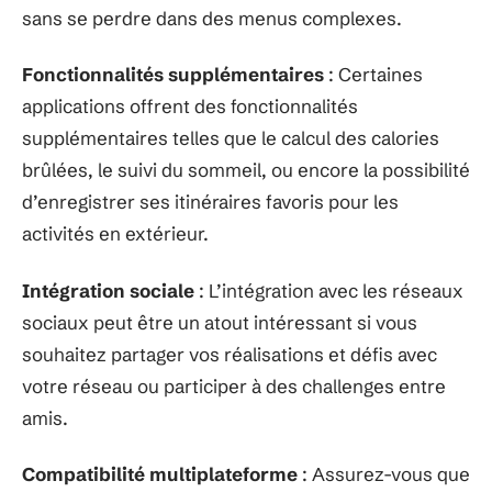
sans se perdre dans des menus complexes.
Fonctionnalités supplémentaires
: Certaines
applications offrent des fonctionnalités
supplémentaires telles que le calcul des calories
brûlées, le suivi du sommeil, ou encore la possibilité
d’enregistrer ses itinéraires favoris pour les
activités en extérieur.
Intégration sociale
: L’intégration avec les réseaux
sociaux peut être un atout intéressant si vous
souhaitez partager vos réalisations et défis avec
votre réseau ou participer à des challenges entre
amis.
Compatibilité multiplateforme
: Assurez-vous que