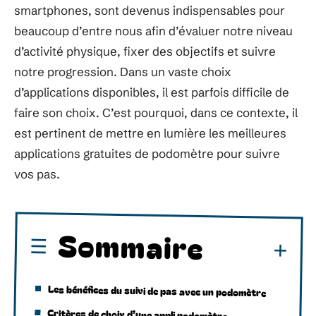
smartphones, sont devenus indispensables pour
beaucoup d’entre nous afin d’évaluer notre niveau
d’activité physique, fixer des objectifs et suivre
notre progression. Dans un vaste choix
d’applications disponibles, il est parfois difficile de
faire son choix. C’est pourquoi, dans ce contexte, il
est pertinent de mettre en lumière les meilleures
applications gratuites de podomètre pour suivre
vos pas.
Sommaire
Les bénéfices du suivi de pas avec un podomètre
Critères de choix d’une appli podomètre