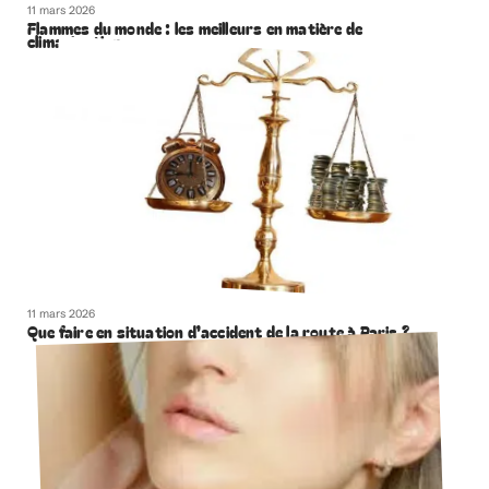
11 mars 2026
Flammes du monde : les meilleurs en matière de
climatisation
11 mars 2026
Que faire en situation d’accident de la route à Paris ?