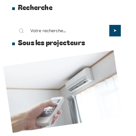
Recherche
Sous les projecteurs