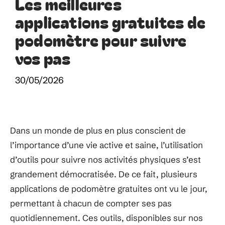
Les meilleures
applications gratuites de
podomètre pour suivre
vos pas
30/05/2026
Dans un monde de plus en plus conscient de
l’importance d’une vie active et saine, l’utilisation
d’outils pour suivre nos activités physiques s’est
grandement démocratisée. De ce fait, plusieurs
applications de podomètre gratuites ont vu le jour,
permettant à chacun de compter ses pas
quotidiennement. Ces outils, disponibles sur nos