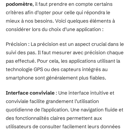
podomètre
, il faut prendre en compte certains
critères afin d’opter pour celle qui répondra le
mieux à nos besoins. Voici quelques éléments à
considérer lors du choix d’une application :
Précision : La précision est un aspect crucial dans le
suivi des pas. Il faut mesurer avec précision chaque
pas effectué. Pour cela, les applications utilisant la
technologie GPS ou des capteurs intégrés au
smartphone sont généralement plus fiables.
Interface conviviale
: Une interface intuitive et
conviviale facilite grandement l’utilisation
quotidienne de l’application. Une navigation fluide et
des fonctionnalités claires permettent aux
utilisateurs de consulter facilement leurs données