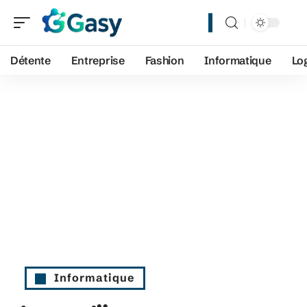
Détente
Entreprise
Fashion
Informatique
Lo
Informatique