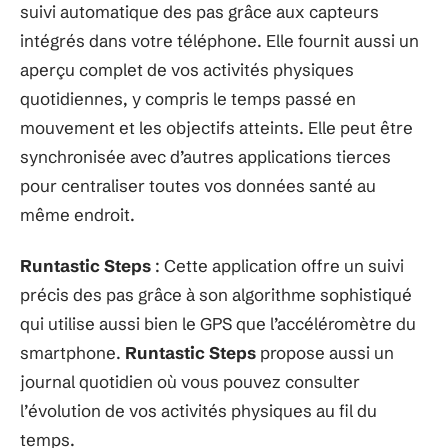
suivi automatique des pas grâce aux capteurs
intégrés dans votre téléphone. Elle fournit aussi un
aperçu complet de vos activités physiques
quotidiennes, y compris le temps passé en
mouvement et les objectifs atteints. Elle peut être
synchronisée avec d’autres applications tierces
pour centraliser toutes vos données santé au
même endroit.
Runtastic Steps
: Cette application offre un suivi
précis des pas grâce à son algorithme sophistiqué
qui utilise aussi bien le GPS que l’accéléromètre du
smartphone.
Runtastic Steps
propose aussi un
journal quotidien où vous pouvez consulter
l’évolution de vos activités physiques au fil du
temps.