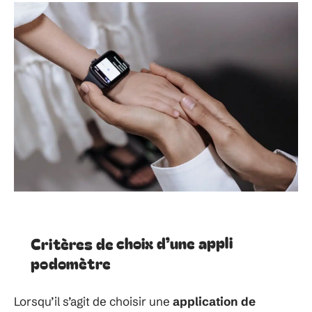
Critères de choix d’une appli
podomètre
Lorsqu’il s’agit de choisir une
application de