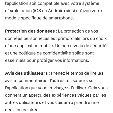
l’application soit compatible avec votre système
d’exploitation (iOS ou Android) ainsi qu’avec votre
modèle spécifique de smartphone.
Protection des données
: La protection de vos
données personnelles est primordiale lors du choix
d’une application mobile. Un bon niveau de sécurité
et une politique de confidentialité solide sont
essentiels pour protéger vos informations.
Avis des utilisateurs
: Prenez le temps de lire les
avis et commentaires d’autres utilisateurs sur
l’application que vous envisagez d’utiliser. Cela vous
donnera un aperçu des expériences vécues par les
autres utilisateurs et vous aidera à prendre une
décision éclairée.