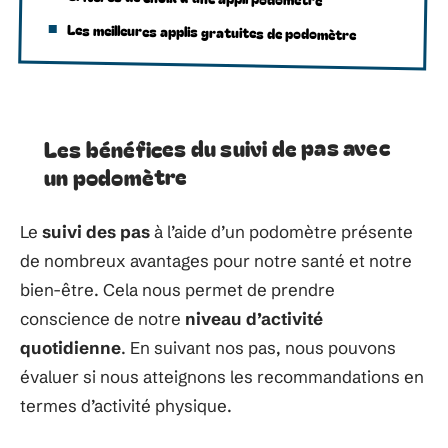
Les meilleures applis gratuites de podomètre
Les bénéfices du suivi de pas avec
un podomètre
Le
suivi des pas
à l’aide d’un podomètre présente
de nombreux avantages pour notre santé et notre
bien-être. Cela nous permet de prendre
conscience de notre
niveau d’activité
quotidienne
. En suivant nos pas, nous pouvons
évaluer si nous atteignons les recommandations en
termes d’activité physique.