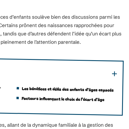
ances d’enfants soulève bien des discussions parmi les
. Certains prônent des naissances rapprochées pour
, tandis que d’autres défendent l’idée qu’un écart plus
pleinement de l’attention parentale.
?
Les bénéfices et défis des enfants d’âges espacés
Facteurs influençant le choix de l’écart d’âge
, allant de la dynamique familiale à la gestion des