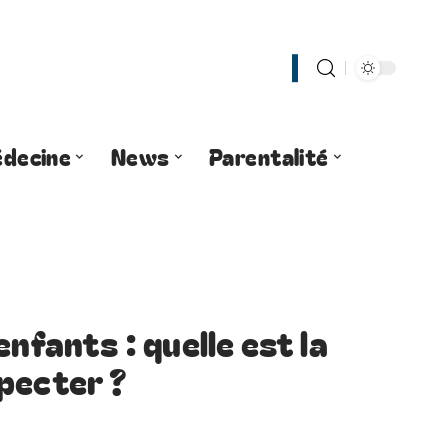
decine
News
Parentalité
nfants : quelle est la
pecter ?