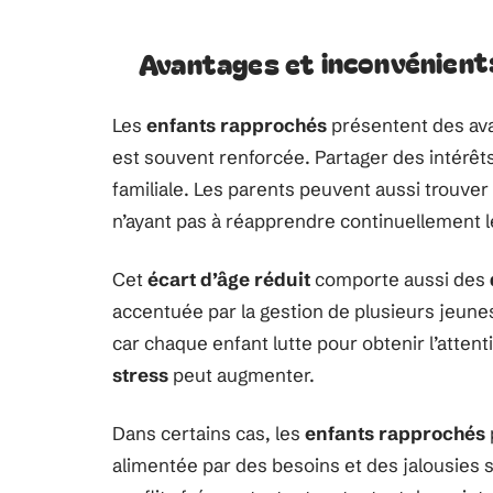
Avantages et inconvénient
Les
enfants rapprochés
présentent des av
est souvent renforcée. Partager des intérêts 
familiale. Les parents peuvent aussi trouver
n’ayant pas à réapprendre continuellement l
Cet
écart d’âge réduit
comporte aussi des
accentuée par la gestion de plusieurs jeun
car chaque enfant lutte pour obtenir l’atten
stress
peut augmenter.
Dans certains cas, les
enfants rapprochés
alimentée par des besoins et des jalousies s