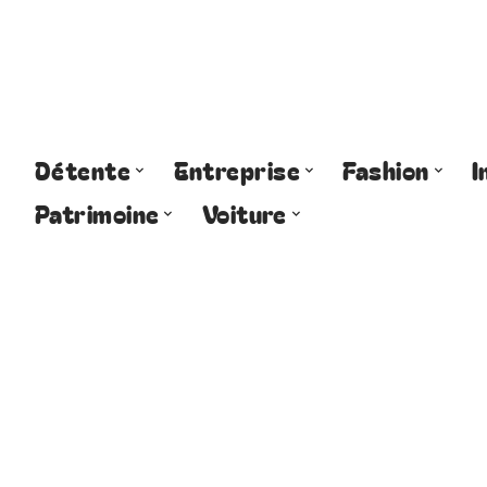
Détente
Entreprise
Fashion
I
Patrimoine
Voiture