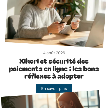
4 août 2026
Xikori et sécurité des
paiements en ligne : les bons
réflexes à adopter
En savoir plus