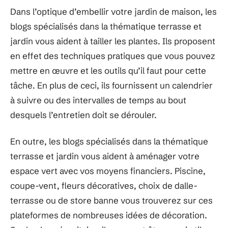
Dans l’optique d’embellir votre jardin de maison, les
blogs spécialisés dans la thématique terrasse et
jardin vous aident à tailler les plantes. Ils proposent
en effet des techniques pratiques que vous pouvez
mettre en œuvre et les outils qu’il faut pour cette
tâche. En plus de ceci, ils fournissent un calendrier
à suivre ou des intervalles de temps au bout
desquels l’entretien doit se dérouler.
En outre, les blogs spécialisés dans la thématique
terrasse et jardin vous aident à aménager votre
espace vert avec vos moyens financiers. Piscine,
coupe-vent, fleurs décoratives, choix de dalle-
terrasse ou de store banne vous trouverez sur ces
plateformes de nombreuses idées de décoration.