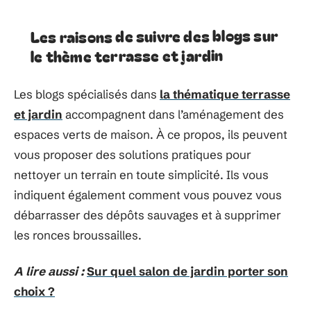
Les raisons de suivre des blogs sur
le thème terrasse et jardin
Les blogs spécialisés dans
la thématique terrasse
et jardin
accompagnent dans l’aménagement des
espaces verts de maison. À ce propos, ils peuvent
vous proposer des solutions pratiques pour
nettoyer un terrain en toute simplicité. Ils vous
indiquent également comment vous pouvez vous
débarrasser des dépôts sauvages et à supprimer
les ronces broussailles.
A lire aussi :
Sur quel salon de jardin porter son
choix ?