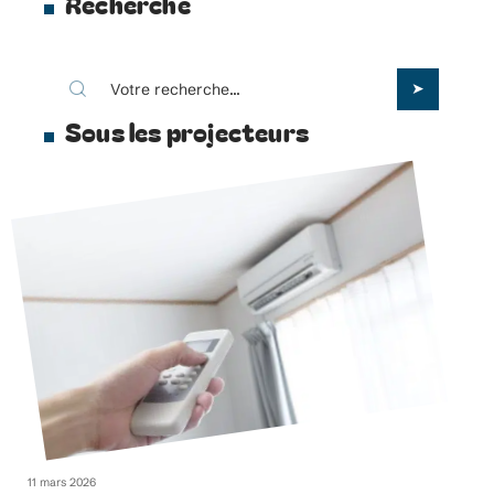
Recherche
Sous les projecteurs
11 mars 2026