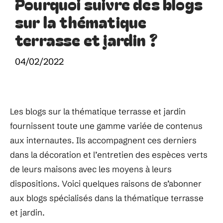
Pourquoi suivre des blogs
sur la thématique
terrasse et jardin ?
04/02/2022
Les blogs sur la thématique terrasse et jardin
fournissent toute une gamme variée de contenus
aux internautes. Ils accompagnent ces derniers
dans la décoration et l’entretien des espèces verts
de leurs maisons avec les moyens à leurs
dispositions. Voici quelques raisons de s’abonner
aux blogs spécialisés dans la thématique terrasse
et jardin.