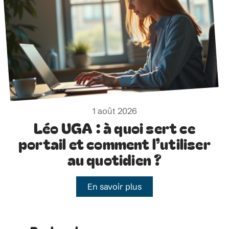
1 août 2026
Léo UGA : à quoi sert ce
portail et comment l’utiliser
au quotidien ?
En savoir plus