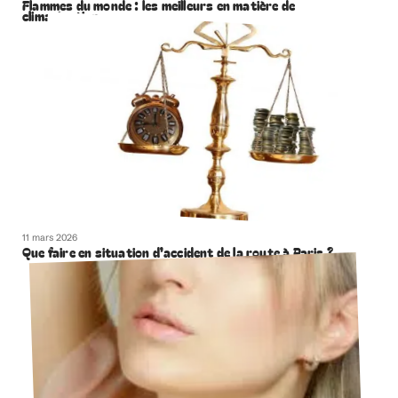
Flammes du monde : les meilleurs en matière de
climatisation
11 mars 2026
Que faire en situation d’accident de la route à Paris ?