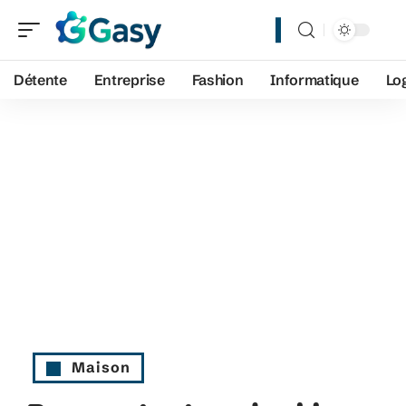
Détente
Entreprise
Fashion
Informatique
Lo
Maison