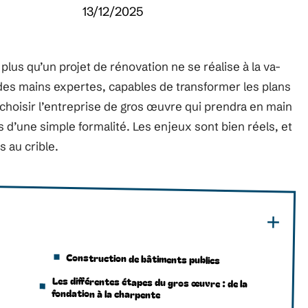
13/12/2025
plus qu’un projet de rénovation ne se réalise à la va-
des mains expertes, capables de transformer les plans
 choisir l’entreprise de gros œuvre qui prendra en main
as d’une simple formalité. Les enjeux sont bien réels, et
 au crible.
Construction de bâtiments publics
Les différentes étapes du gros œuvre : de la
fondation à la charpente