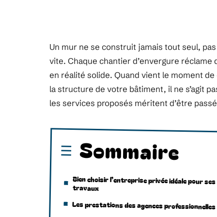
Un mur ne se construit jamais tout seul, pas 
vite. Chaque chantier d’envergure réclame 
en réalité solide. Quand vient le moment de
la structure de votre bâtiment, il ne s’agit p
les services proposés méritent d’être passés
Sommaire
Bien choisir l’entreprise privée idéale pour ses
travaux
Les prestations des agences professionnelles