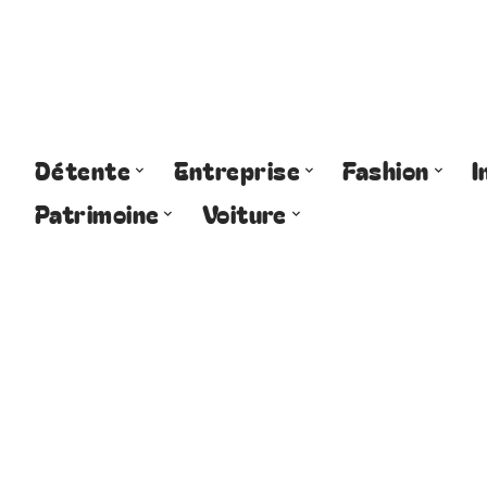
Détente
Entreprise
Fashion
I
Patrimoine
Voiture