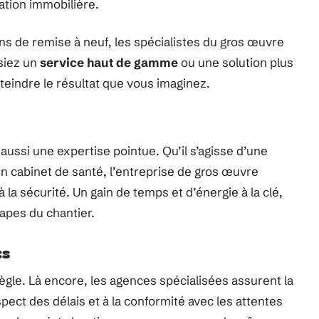
ation immobilière.
s de remise à neuf, les spécialistes du gros œuvre
siez un
service haut de gamme
ou une solution plus
atteindre le résultat que vous imaginez.
ssi une expertise pointue. Qu’il s’agisse d’une
un cabinet de santé, l’entreprise de gros œuvre
la sécurité. Un gain de temps et d’énergie à la clé,
apes du chantier.
cs
ègle. Là encore, les agences spécialisées assurent la
espect des délais et à la conformité avec les attentes