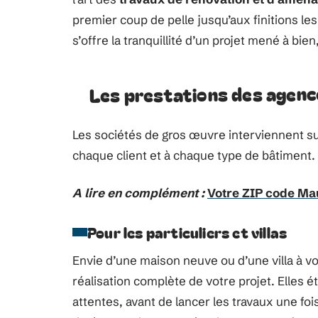
premier coup de pelle jusqu’aux finitions les
s’offre la tranquillité d’un projet mené à bien,
Les prestations des agenc
Les sociétés de gros œuvre interviennent sur
chaque client et à chaque type de bâtiment.
A lire en complément :
Votre ZIP code Mau
Pour les particuliers et villas
Envie d’une maison neuve ou d’une villa à v
réalisation complète de votre projet. Elles 
attentes, avant de lancer les travaux une fois