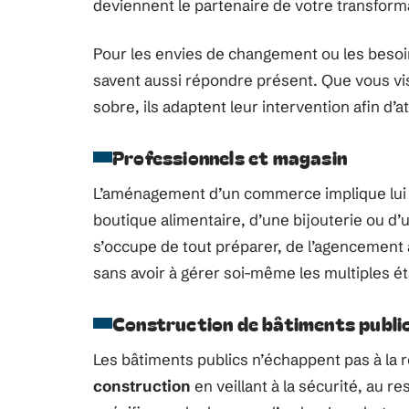
deviennent le partenaire de votre transform
Pour les envies de changement ou les besoin
savent aussi répondre présent. Que vous vi
sobre, ils adaptent leur intervention afin d’
Professionnels et magasin
L’aménagement d’un commerce implique lui au
boutique alimentaire, d’une bijouterie ou d’
s’occupe de tout préparer, de l’agencement à 
sans avoir à gérer soi-même les multiples ét
Construction de bâtiments publi
Les bâtiments publics n’échappent pas à la r
construction
en veillant à la sécurité, au r