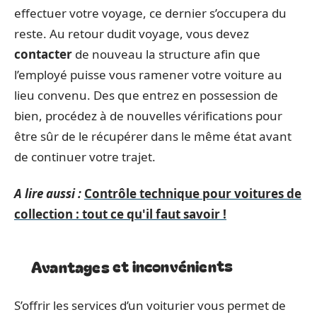
effectuer votre voyage, ce dernier s’occupera du
reste. Au retour dudit voyage, vous devez
contacter
de nouveau la structure afin que
l’employé puisse vous ramener votre voiture au
lieu convenu. Des que entrez en possession de
bien, procédez à de nouvelles vérifications pour
être sûr de le récupérer dans le même état avant
de continuer votre trajet.
A lire aussi :
Contrôle technique pour voitures de
collection : tout ce qu'il faut savoir !
Avantages et inconvénients
S’offrir les services d’un voiturier vous permet de