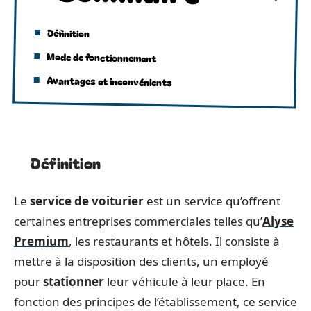
Définition
Mode de fonctionnement
Avantages et inconvénients
Définition
Le
service de voiturier
est un service qu’offrent
certaines entreprises commerciales telles qu’
Alyse
Premium
, les restaurants et hôtels. Il consiste à
mettre à la disposition des clients, un employé
pour
stationner
leur véhicule à leur place. En
fonction des principes de l’établissement, ce service