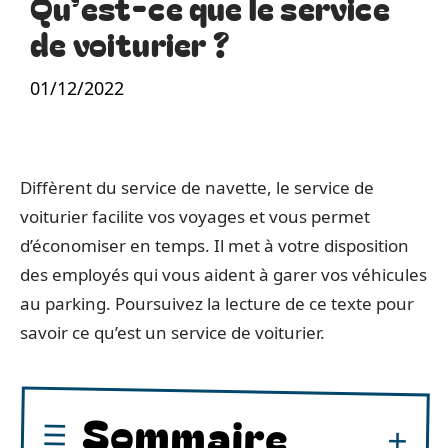
Qu’est-ce que le service
de voiturier ?
01/12/2022
Diffèrent du service de navette, le service de
voiturier facilite vos voyages et vous permet
d’économiser en temps. Il met à votre disposition
des employés qui vous aident à garer vos véhicules
au parking. Poursuivez la lecture de ce texte pour
savoir ce qu’est un service de voiturier.
Sommaire