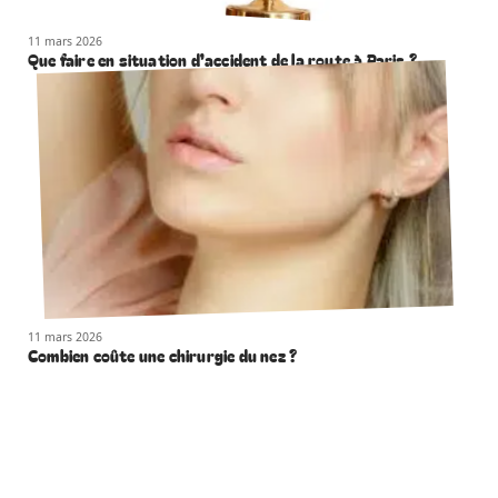
11 mars 2026
Que faire en situation d’accident de la route à Paris ?
11 mars 2026
Combien coûte une chirurgie du nez ?