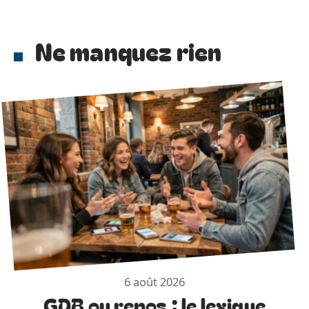
Ne manquez rien
6 août 2026
GDB ou repos : le lexique