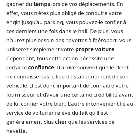
gagner du
temps
lors de vos déplacements. En
effet, vous n’êtes plus obligé de conduire votre
engin jusqu’au parking, vous pouvez-le confier à
ces derniers une fois dans le hall. De plus, vous
n’aurez plus besoin des navettes à l’aéroport, vous
utiliserez simplement votre
propre voiture
.
Cependant, tous cette action nécessite une
certaine
confiance
. Il arrive souvent que le client
ne connaisse pas le lieu de stationnement de son
véhicule. Il est donc important de connaitre votre
fournisseur et d’avoir une certaine crédibilité avant
de lui confier votre bien. L’autre inconvénient lié au
service de voiturier relève du fait qu’il est
généralement plus
cher
que les services de
navette.