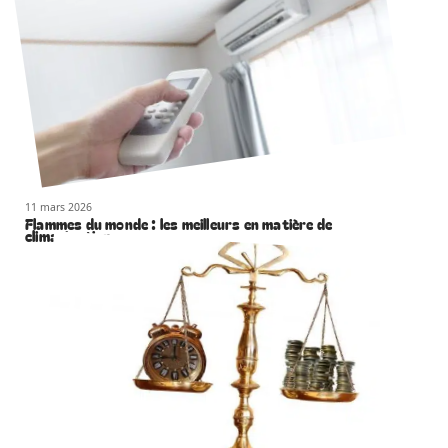
11 mars 2026
Flammes du monde : les meilleurs en matière de
climatisation