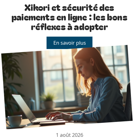
Xikori et sécurité des
paiements en ligne : les bons
réflexes à adopter
En savoir plus
1 août 2026