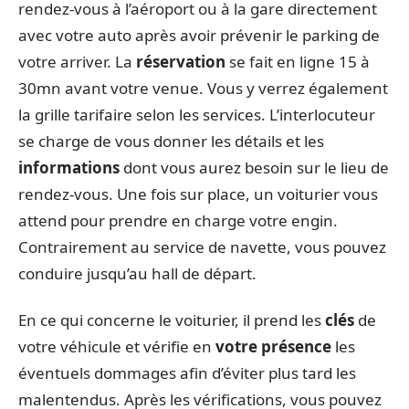
rendez-vous à l’aéroport ou à la gare directement
avec votre auto après avoir prévenir le parking de
votre arriver. La
réservation
se fait en ligne 15 à
30mn avant votre venue. Vous y verrez également
la grille tarifaire selon les services. L’interlocuteur
se charge de vous donner les détails et les
informations
dont vous aurez besoin sur le lieu de
rendez-vous. Une fois sur place, un voiturier vous
attend pour prendre en charge votre engin.
Contrairement au service de navette, vous pouvez
conduire jusqu’au hall de départ.
En ce qui concerne le voiturier, il prend les
clés
de
votre véhicule et vérifie en
votre présence
les
éventuels dommages afin d’éviter plus tard les
malentendus. Après les vérifications, vous pouvez