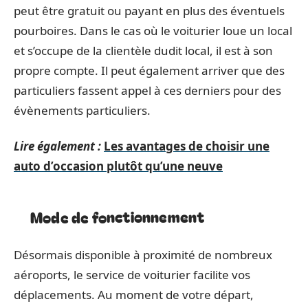
peut être gratuit ou payant en plus des éventuels
pourboires. Dans le cas où le voiturier loue un local
et s’occupe de la clientèle dudit local, il est à son
propre compte. Il peut également arriver que des
particuliers fassent appel à ces derniers pour des
évènements particuliers.
Lire également :
Les avantages de choisir une
auto d’occasion plutôt qu’une neuve
Mode de fonctionnement
Désormais disponible à proximité de nombreux
aéroports, le service de voiturier facilite vos
déplacements. Au moment de votre départ,