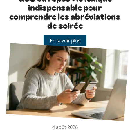
indispensable pour
comprendre les abréviations
de soirée
En savoir plus
4 août 2026