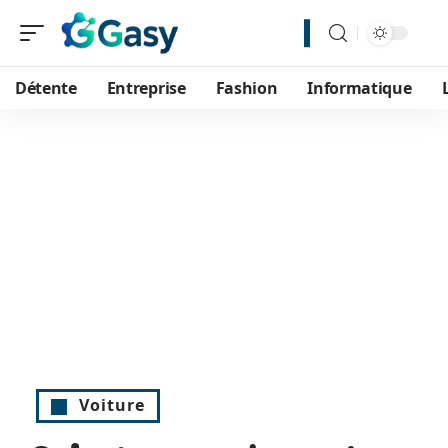
Détente
Entreprise
Fashion
Informatique
Voiture