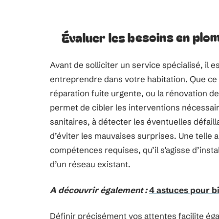
Évaluer les besoins en plo
Avant de solliciter un service spécialisé, il
entreprendre dans votre habitation. Que ce 
réparation fuite urgente, ou la rénovation de
permet de cibler les interventions nécessa
sanitaires, à détecter les éventuelles défaill
d’éviter les mauvaises surprises. Une telle 
compétences requises, qu’il s’agisse d’insta
d’un réseau existant.
A découvrir également :
4 astuces pour b
Définir précisément vos attentes facilite ég