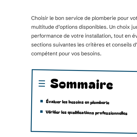
Choisir le bon service de plomberie pour vo
multitude d’options disponibles. Un choix judic
performance de votre installation, tout en 
sections suivantes les critères et conseils d
compétent pour vos besoins.
Sommaire
Évaluer les besoins en plomberie
Vérifier les qualifications professionnelles