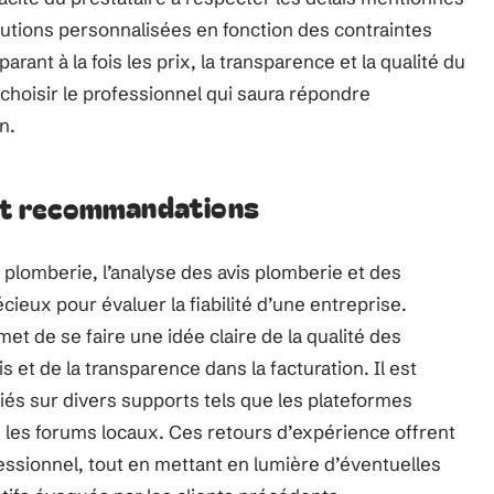
olutions personnalisées en fonction des contraintes
rant à la fois les prix, la transparence et la qualité du
 choisir le professionnel qui saura répondre
n.
 et recommandations
e plomberie, l’analyse des avis plomberie et des
ieux pour évaluer la fiabilité d’une entreprise.
et de se faire une idée claire de la qualité des
s et de la transparence dans la facturation. Il est
iés sur divers supports tels que les plateformes
 les forums locaux. Ces retours d’expérience offrent
fessionnel, tout en mettant en lumière d’éventuelles