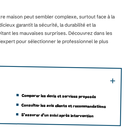
tre maison peut sembler complexe, surtout face à la
ieux garantit la sécurité, la durabilité et la
évitant les mauvaises surprises. Découvrez dans les
’expert pour sélectionner le professionnel le plus
Comparer les devis et services proposés
Consulter les avis clients et recommandations
S’assurer d’un suivi après intervention