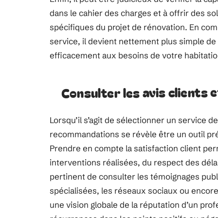
dans le cahier des charges et à offrir des s
spécifiques du projet de rénovation. En compa
service, il devient nettement plus simple de
efficacement aux besoins de votre habitatio
Consulter les avis clients
Lorsqu’il s’agit de sélectionner un service d
recommandations se révèle être un outil préc
Prendre en compte la satisfaction client perm
interventions réalisées, du respect des délai
pertinent de consulter les témoignages publ
spécialisées, les réseaux sociaux ou encore
une vision globale de la réputation d’un pro