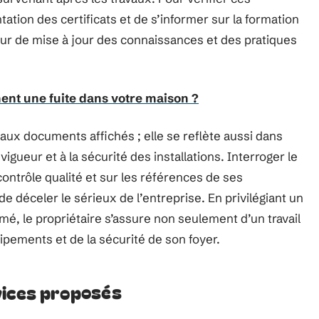
ation des certificats et de s’informer sur la formation
teur de mise à jour des connaissances et des pratiques
nt une fuite dans votre maison ?
aux documents affichés ; elle se reflète aussi dans
igueur et à la sécurité des installations. Interroger le
ntrôle qualité et sur les références de ses
 déceler le sérieux de l’entreprise. En privilégiant un
é, le propriétaire s’assure non seulement d’un travail
uipements et de la sécurité de son foyer.
vices proposés