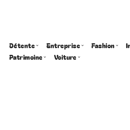
Détente
Entreprise
Fashion
I
Patrimoine
Voiture