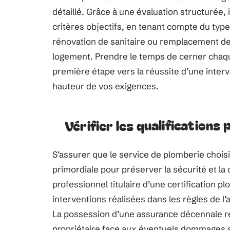
détaillé. Grâce à une évaluation structurée, 
critères objectifs, en tenant compte du type 
rénovation de sanitaire ou remplacement de 
logement. Prendre le temps de cerner chaqu
première étape vers la réussite d’une interve
hauteur de vos exigences.
Vérifier les qualifications
S’assurer que le service de plomberie chois
primordiale pour préserver la sécurité et la
professionnel titulaire d’une certification
interventions réalisées dans les règles de l
La possession d’une assurance décennale re
propriétaire face aux éventuels dommages su