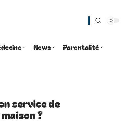
decine
News
Parentalité
on service de
 maison ?