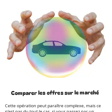
Comparer les offres sur le marché
Cette opération peut paraître complexe, mais ce
n’est pas du tout le cas, si vous passez par un