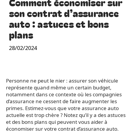
Comment économiser sur
son contrat d’assurance
auto : astuces et bons
plans
28/02/2024
Personne ne peut le nier : assurer son véhicule
représente quand même un certain budget,
notamment dans ce contexte où les compagnies
d’assurance ne cessent de faire augmenter les
primes. Estimez-vous que votre assurance auto
actuelle est trop chère ? Notez qu’il y a des astuces
et des bons plans qui peuvent vous aider à
économiser sur votre contrat d’assurance auto.