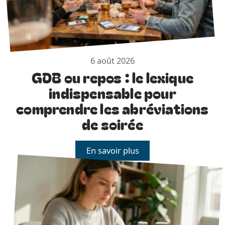
6 août 2026
GDB ou repos : le lexique
indispensable pour
comprendre les abréviations
de soirée
En savoir plus