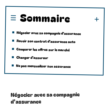
Sommaire
Négocier avec sa compagnie d’assurance
Revoir son contrat d’assurance auto
Comparer les offres sur le marché
Changer d’assureur
Ne pas mensualiser son assurance
Négocier avec sa compagnie
d’assurance