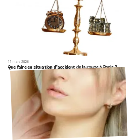
11 mars 2026
Que faire en situation d’accident de la route à Paris ?