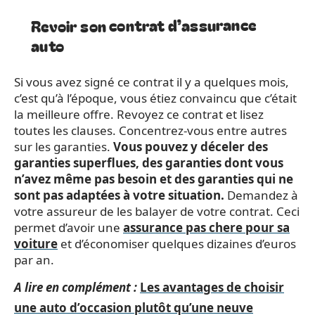
Revoir son contrat d’assurance
auto
Si vous avez signé ce contrat il y a quelques mois,
c’est qu’à l’époque, vous étiez convaincu que c’était
la meilleure offre. Revoyez ce contrat et lisez
toutes les clauses. Concentrez-vous entre autres
sur les garanties.
Vous pouvez y déceler des
garanties superflues, des garanties dont vous
n’avez même pas besoin et des garanties qui ne
sont pas adaptées à votre situation.
Demandez à
votre assureur de les balayer de votre contrat. Ceci
permet d’avoir une
assurance pas chere pour sa
voiture
et d’économiser quelques dizaines d’euros
par an.
A lire en complément :
Les avantages de choisir
une auto d’occasion plutôt qu’une neuve