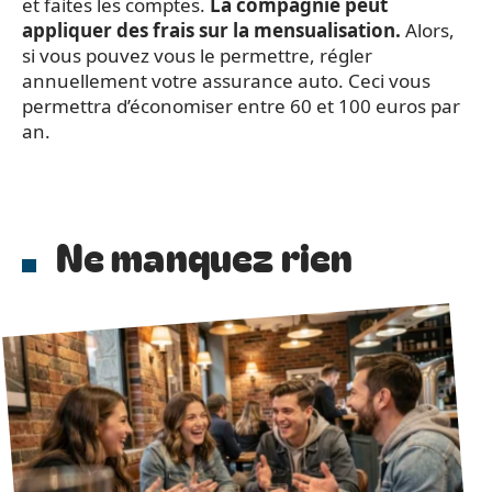
et faites les comptes.
La compagnie peut
appliquer des frais sur la mensualisation.
Alors,
si vous pouvez vous le permettre, régler
annuellement votre assurance auto. Ceci vous
permettra d’économiser entre 60 et 100 euros par
an.
Ne manquez rien