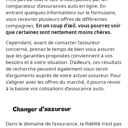
comparateur d’assurances auto en ligne. En
entrant quelques informations sur le formulaire,
vous recevrez plusieurs offres de différentes
compagnies.
En un coup d’œil, vous pourrez voir
que certaines sont nettement moins chères.
Cependant, avant de contacter l’assureur
concerné, prenez le temps de bien vous assurer
que les garanties proposées conviennent à vos
besoins et à votre situation. D’ailleurs, ces résultats
de recherche peuvent également vous servir
d’arguments auprès de votre actuel assureur. Pour
s’aligner avec les offres du marché, il pourra revoir
à la baisse vos cotisations d’assurance auto.
Changer d’assureur
Dans le domaine de l’assurance, la fidélité n’est pas