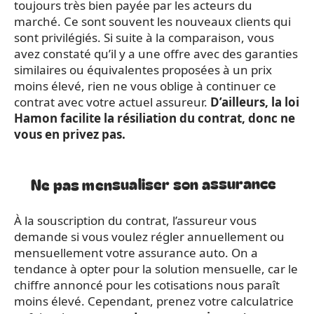
toujours très bien payée par les acteurs du
marché. Ce sont souvent les nouveaux clients qui
sont privilégiés. Si suite à la comparaison, vous
avez constaté qu’il y a une offre avec des garanties
similaires ou équivalentes proposées à un prix
moins élevé, rien ne vous oblige à continuer ce
contrat avec votre actuel assureur.
D’ailleurs, la loi
Hamon facilite la résiliation du contrat, donc ne
vous en privez pas.
Ne pas mensualiser son assurance
À la souscription du contrat, l’assureur vous
demande si vous voulez régler annuellement ou
mensuellement votre assurance auto. On a
tendance à opter pour la solution mensuelle, car le
chiffre annoncé pour les cotisations nous paraît
moins élevé. Cependant, prenez votre calculatrice