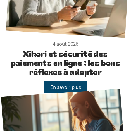
4 août 2026
Xikori et sécurité des
paiements en ligne : les bons
réflexes à adopter
En savoir plus