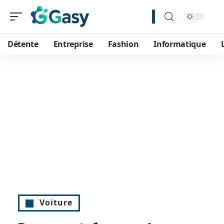
Détente
Entreprise
Fashion
Informatique
Voiture