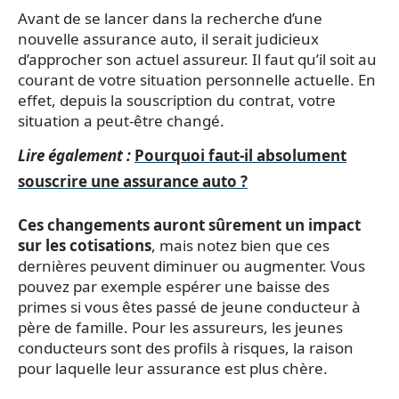
Avant de se lancer dans la recherche d’une
nouvelle assurance auto, il serait judicieux
d’approcher son actuel assureur. Il faut qu’il soit au
courant de votre situation personnelle actuelle. En
effet, depuis la souscription du contrat, votre
situation a peut-être changé.
Lire également :
Pourquoi faut-il absolument
souscrire une assurance auto ?
Ces changements auront sûrement un impact
sur les cotisations
, mais notez bien que ces
dernières peuvent diminuer ou augmenter. Vous
pouvez par exemple espérer une baisse des
primes si vous êtes passé de jeune conducteur à
père de famille. Pour les assureurs, les jeunes
conducteurs sont des profils à risques, la raison
pour laquelle leur assurance est plus chère.