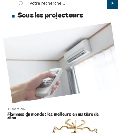
Sous les projecteurs
11 mars 2026
Flammes du monde : les meilleurs en matière de
climatisation