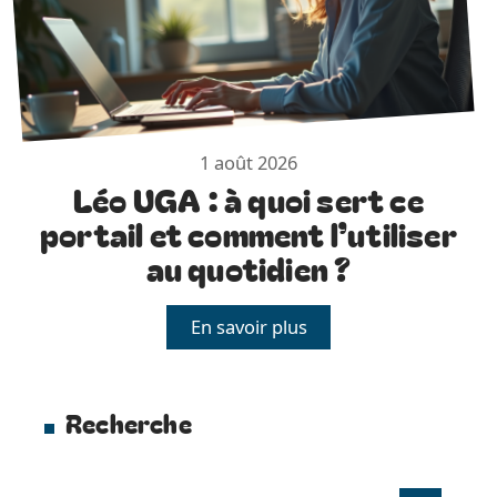
1 août 2026
Léo UGA : à quoi sert ce
portail et comment l’utiliser
au quotidien ?
En savoir plus
Recherche