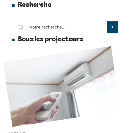
Recherche
Sous les projecteurs
11 mars 2026