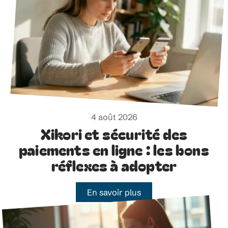
4 août 2026
Xikori et sécurité des
paiements en ligne : les bons
réflexes à adopter
En savoir plus