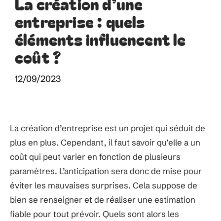
La création d’une
entreprise : quels
éléments influencent le
coût ?
12/09/2023
La création d’entreprise est un projet qui séduit de
plus en plus. Cependant, il faut savoir qu’elle a un
coût qui peut varier en fonction de plusieurs
paramètres. L’anticipation sera donc de mise pour
éviter les mauvaises surprises. Cela suppose de
bien se renseigner et de réaliser une estimation
fiable pour tout prévoir. Quels sont alors les