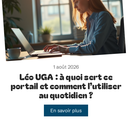
1 août 2026
Léo UGA : à quoi sert ce
portail et comment l’utiliser
au quotidien ?
En savoir plus