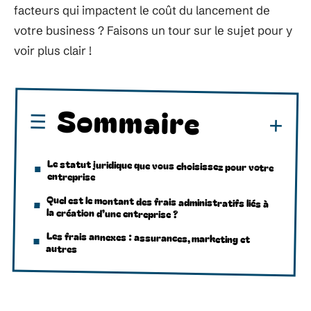
facteurs qui impactent le coût du lancement de
votre business ? Faisons un tour sur le sujet pour y
voir plus clair !
Sommaire
Le statut juridique que vous choisissez pour votre
entreprise
Quel est le montant des frais administratifs liés à
la création d’une entreprise ?
Les frais annexes : assurances, marketing et
autres