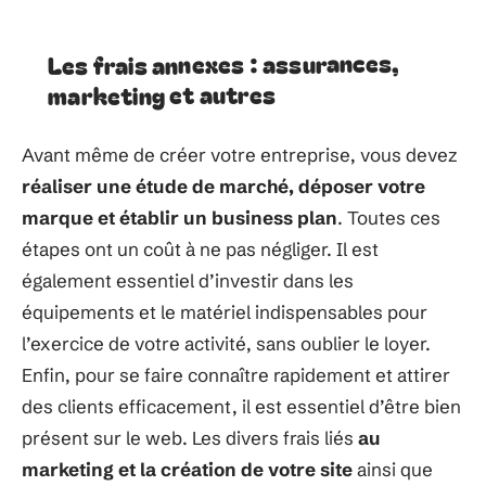
Les frais annexes : assurances,
marketing et autres
Avant même de créer votre entreprise, vous devez
réaliser une étude de marché, déposer votre
marque et établir un business plan
. Toutes ces
étapes ont un coût à ne pas négliger. Il est
également essentiel d’investir dans les
équipements et le matériel indispensables pour
l’exercice de votre activité, sans oublier le loyer.
Enfin, pour se faire connaître rapidement et attirer
des clients efficacement, il est essentiel d’être bien
présent sur le web. Les divers frais liés
au
marketing et la création de votre site
ainsi que