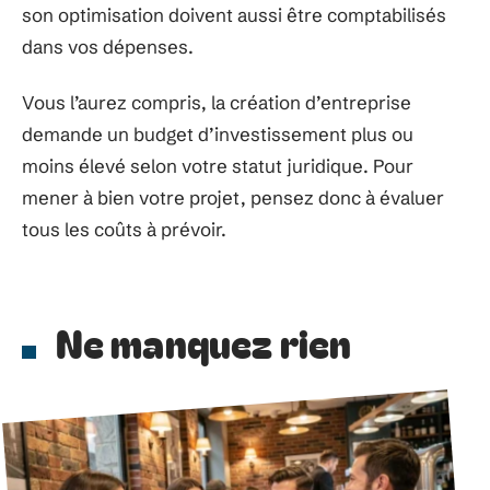
son optimisation doivent aussi être comptabilisés
dans vos dépenses.
Vous l’aurez compris, la création d’entreprise
demande un budget d’investissement plus ou
moins élevé selon votre statut juridique. Pour
mener à bien votre projet, pensez donc à évaluer
tous les coûts à prévoir.
Ne manquez rien