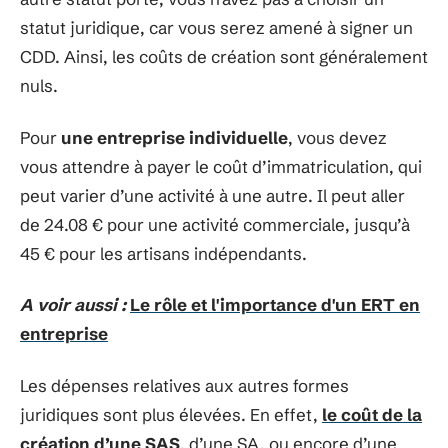
statut juridique, car vous serez amené à signer un
CDD. Ainsi, les coûts de création sont généralement
nuls.
Pour
une entreprise individuelle
, vous devez
vous attendre à payer le coût d’immatriculation, qui
peut varier d’une activité à une autre. Il peut aller
de 24.08 € pour une activité commerciale, jusqu’à
45 € pour les artisans indépendants.
A voir aussi :
Le rôle et l'importance d'un ERT en
entreprise
Les dépenses relatives aux autres formes
juridiques sont plus élevées. En effet,
le coût de la
création d’une SAS
, d’une SA, ou encore d’une