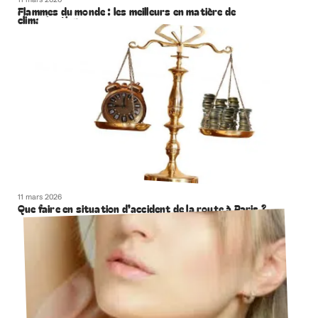
Flammes du monde : les meilleurs en matière de
climatisation
11 mars 2026
Que faire en situation d’accident de la route à Paris ?