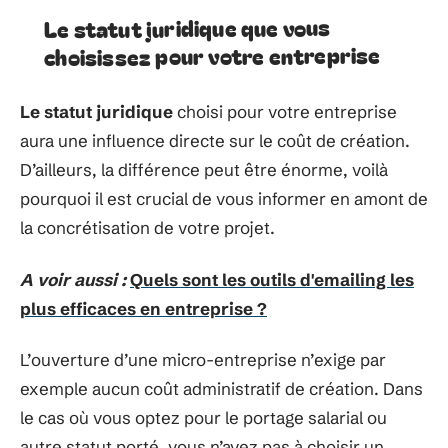
Le statut juridique que vous
choisissez pour votre entreprise
Le statut juridique
choisi pour votre entreprise
aura une influence directe sur le coût de création.
D’ailleurs, la différence peut être énorme, voilà
pourquoi il est crucial de vous informer en amont de
la concrétisation de votre projet.
A voir aussi :
Quels sont les outils d'emailing les
plus efficaces en entreprise ?
L’ouverture d’une micro-entreprise n’exige par
exemple aucun coût administratif de création. Dans
le cas où vous optez pour le portage salarial ou
autre statut porté, vous n’avez pas à choisir un