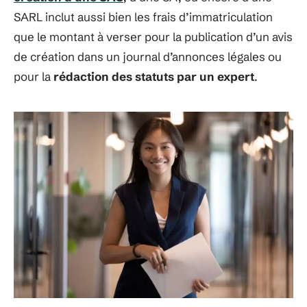
SARL inclut aussi bien les frais d’immatriculation
que le montant à verser pour la publication d’un avis
de création dans un journal d’annonces légales ou
pour la
rédaction des statuts par un expert
.