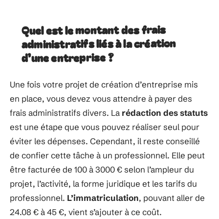
Quel est le montant des frais
administratifs liés à la création
d’une entreprise ?
Une fois votre projet de création d’entreprise mis
en place, vous devez vous attendre à payer des
frais administratifs divers. La
rédaction des statuts
est une étape que vous pouvez réaliser seul pour
éviter les dépenses. Cependant, il reste conseillé
de confier cette tâche à un professionnel. Elle peut
être facturée de 100 à 3000 € selon l’ampleur du
projet, l’activité, la forme juridique et les tarifs du
professionnel.
L’immatriculation
, pouvant aller de
24.08 € à 45 €, vient s’ajouter à ce coût.