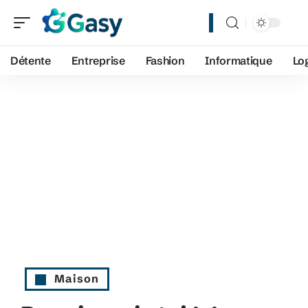
Détente
Entreprise
Fashion
Informatique
Lo
Maison