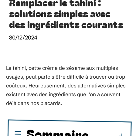
Remplacer le tahini :
solutions simples avec
des ingrédients courants
30/12/2024
Le tahini, cette crème de sésame aux multiples
usages, peut parfois être difficile à trouver ou trop
coûteux. Heureusement, des alternatives simples
existent avec des ingrédients que l’on a souvent
déjà dans nos placards.
Sommaire