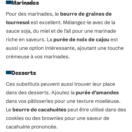
Marinades
Pour des marinades, le
beurre de graines de
tournesol
est excellent. Mélangez-le avec de la
sauce soja, du miel et de l’ail pour une marinade
riche en saveurs. La
purée de noix de cajou
est
aussi une option intéressante, ajoutant une touche
crémeuse à vos marinades.
Desserts
Ces substituts peuvent aussi trouver leur place
dans des desserts. Ajoutez la
purée d’amandes
dans vos pâtisseries pour une texture moelleuse.
Le
beurre de cacahuètes
peut être utilisé dans des
cookies ou des brownies pour une saveur de
cacahuète prononcée.