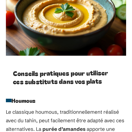
Conseils pratiques pour utiliser
ces substituts dans vos plats
Houmous
Le classique houmous, traditionnellement réalisé
avec du tahin, peut facilement être adapté avec ces
alternatives. La
purée d’amandes
apporte une