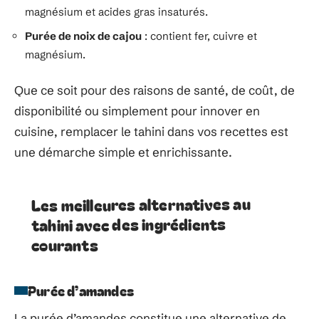
magnésium et acides gras insaturés.
Purée de noix de cajou
: contient fer, cuivre et
magnésium.
Que ce soit pour des raisons de santé, de coût, de
disponibilité ou simplement pour innover en
cuisine, remplacer le tahini dans vos recettes est
une démarche simple et enrichissante.
Les meilleures alternatives au
tahini avec des ingrédients
courants
Purée d’amandes
La purée d’amandes constitue une alternative de