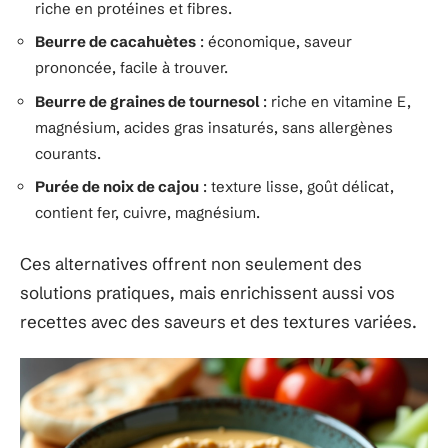
riche en protéines et fibres.
Beurre de cacahuètes
: économique, saveur
prononcée, facile à trouver.
Beurre de graines de tournesol
: riche en vitamine E,
magnésium, acides gras insaturés, sans allergènes
courants.
Purée de noix de cajou
: texture lisse, goût délicat,
contient fer, cuivre, magnésium.
Ces alternatives offrent non seulement des
solutions pratiques, mais enrichissent aussi vos
recettes avec des saveurs et des textures variées.