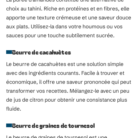
choix au tahini. Riche en protéines et en fibres, elle
apporte une texture crémeuse et une saveur douce
aux plats. Utilisez-la dans votre houmous ou vos
sauces pour une touche subtilement sucrée.
Beurre de cacahuètes
Le beurre de cacahuètes est une solution simple
avec des ingrédients courants. Facile à trouver et
économique, il offre une saveur prononcée qui peut
transformer vos recettes. Mélangez-le avec un peu
de jus de citron pour obtenir une consistance plus
fluide.
Beurre de graines de tournesol
Le beurre de graines de tournesol est une