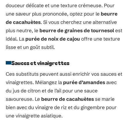
douceur délicate et une texture crémeuse. Pour
une saveur plus prononcée, optez pour le
beurre
de cacahuètes
. Si vous cherchez une alternative
plus neutre, le
beurre de graines de tournesol
est
idéal. La
purée de noix de cajou
offre une texture
lisse et un goût subtil.
Sauces et vinaigrettes
Ces substituts peuvent aussi enrichir vos sauces et
vinaigrettes. Mélangez la
purée d’amandes
avec
du jus de citron et de l’ail pour une sauce
savoureuse. Le
beurre de cacahuètes
se marie
bien avec du vinaigre de riz et du gingembre pour
une vinaigrette asiatique.