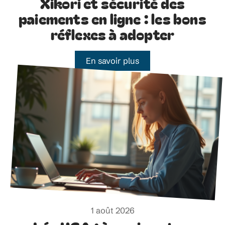
Xikori et sécurité des
paiements en ligne : les bons
réflexes à adopter
En savoir plus
1 août 2026