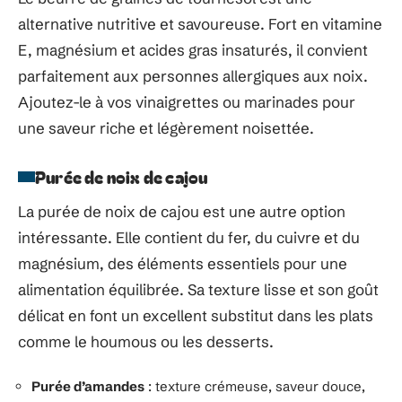
alternative nutritive et savoureuse. Fort en vitamine
E, magnésium et acides gras insaturés, il convient
parfaitement aux personnes allergiques aux noix.
Ajoutez-le à vos vinaigrettes ou marinades pour
une saveur riche et légèrement noisettée.
Purée de noix de cajou
La purée de noix de cajou est une autre option
intéressante. Elle contient du fer, du cuivre et du
magnésium, des éléments essentiels pour une
alimentation équilibrée. Sa texture lisse et son goût
délicat en font un excellent substitut dans les plats
comme le houmous ou les desserts.
Purée d’amandes
: texture crémeuse, saveur douce,