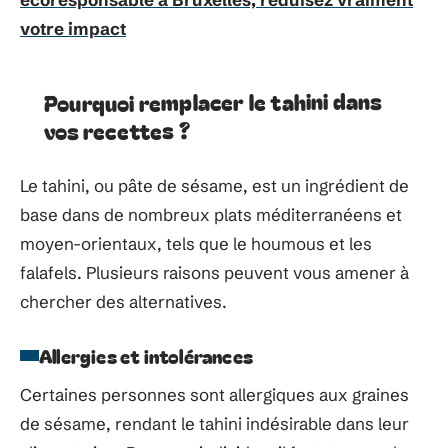
votre impact
Pourquoi remplacer le tahini dans
vos recettes ?
Le tahini, ou pâte de sésame, est un ingrédient de
base dans de nombreux plats méditerranéens et
moyen-orientaux, tels que le houmous et les
falafels. Plusieurs raisons peuvent vous amener à
chercher des alternatives.
Allergies et intolérances
Certaines personnes sont allergiques aux graines
de sésame, rendant le tahini indésirable dans leur