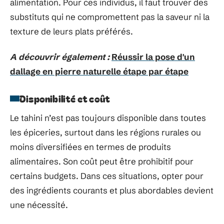
alimentation. Pour ces individus, il faut trouver des
substituts qui ne compromettent pas la saveur ni la
texture de leurs plats préférés.
A découvrir également :
Réussir la pose d'un
dallage en pierre naturelle étape par étape
Disponibilité et coût
Le tahini n’est pas toujours disponible dans toutes
les épiceries, surtout dans les régions rurales ou
moins diversifiées en termes de produits
alimentaires. Son coût peut être prohibitif pour
certains budgets. Dans ces situations, opter pour
des ingrédients courants et plus abordables devient
une nécessité.