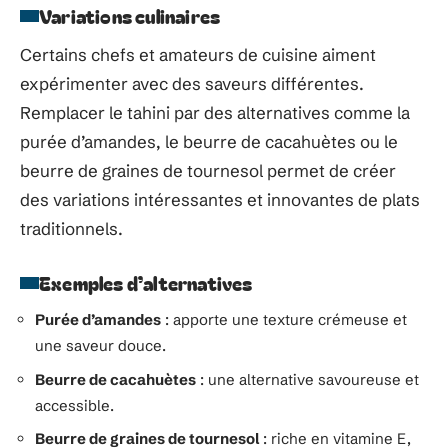
Variations culinaires
Certains chefs et amateurs de cuisine aiment
expérimenter avec des saveurs différentes.
Remplacer le tahini par des alternatives comme la
purée d’amandes, le beurre de cacahuètes ou le
beurre de graines de tournesol permet de créer
des variations intéressantes et innovantes de plats
traditionnels.
Exemples d’alternatives
Purée d’amandes
: apporte une texture crémeuse et
une saveur douce.
Beurre de cacahuètes
: une alternative savoureuse et
accessible.
Beurre de graines de tournesol
: riche en vitamine E,