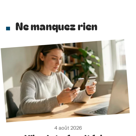
Ne manquez rien
4 août 2026