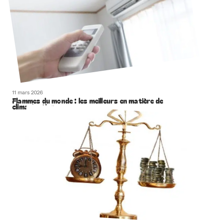
11 mars 2026
Flammes du monde : les meilleurs en matière de
climatisation