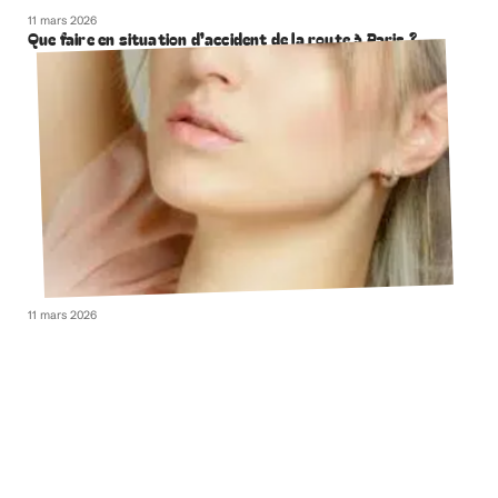
11 mars 2026
Que faire en situation d’accident de la route à Paris ?
11 mars 2026
Combien coûte une chirurgie du nez ?