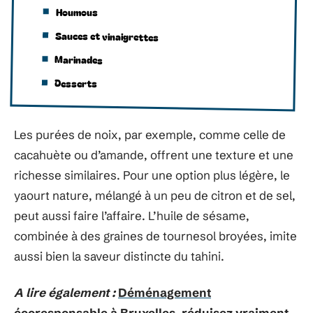
Houmous
Sauces et vinaigrettes
Marinades
Desserts
Les purées de noix, par exemple, comme celle de
cacahuète ou d’amande, offrent une texture et une
richesse similaires. Pour une option plus légère, le
yaourt nature, mélangé à un peu de citron et de sel,
peut aussi faire l’affaire. L’huile de sésame,
combinée à des graines de tournesol broyées, imite
aussi bien la saveur distincte du tahini.
A lire également :
Déménagement
écoresponsable à Bruxelles, réduisez vraiment