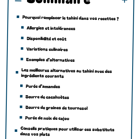
Pourquoi remplacer le tahini dans vos recettes ?
Allergies et intolérances
Disponibilité et coût
Variations culinaires
Exemples d’alternatives
Les meilleures alternatives au tahini avec des
ingrédients courants
Purée d’amandes
Beurre de cacahuètes
Beurre de graines de tournesol
Purée de noix de cajou
Conseils pratiques pour utiliser ces substituts
dans vos plats