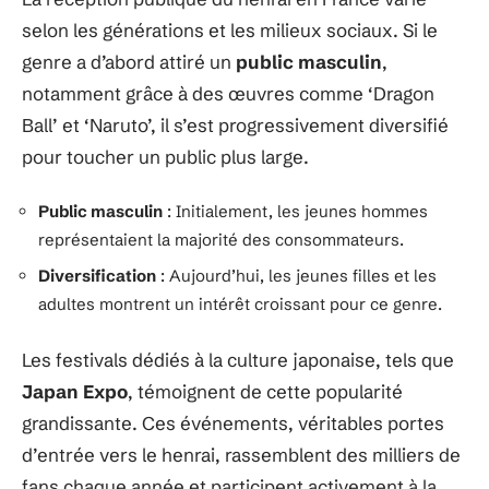
selon les générations et les milieux sociaux. Si le
genre a d’abord attiré un
public masculin
,
notamment grâce à des œuvres comme ‘Dragon
Ball’ et ‘Naruto’, il s’est progressivement diversifié
pour toucher un public plus large.
Public masculin
: Initialement, les jeunes hommes
représentaient la majorité des consommateurs.
Diversification
: Aujourd’hui, les jeunes filles et les
adultes montrent un intérêt croissant pour ce genre.
Les festivals dédiés à la culture japonaise, tels que
Japan Expo
, témoignent de cette popularité
grandissante. Ces événements, véritables portes
d’entrée vers le henrai, rassemblent des milliers de
fans chaque année et participent activement à la