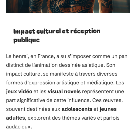
Impact culturel et réception
publique
Le henrai, en France, a su s’imposer comme un pan
distinct de l’animation dessinée asiatique. Son
impact culturel se manifeste à travers diverses
formes d’expression artistique et médiatique. Les
jeux vidéo
et les
visual novels
représentent une
part significative de cette influence. Ces œuvres,
souvent destinées aux
adolescents
et
jeunes
adultes
, explorent des thèmes variés et parfois
audacieux.