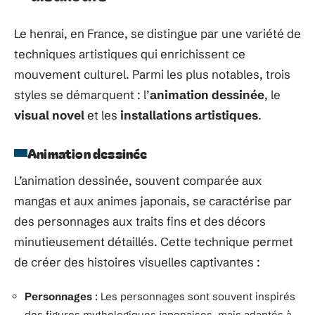
Le henrai, en France, se distingue par une variété de
techniques artistiques qui enrichissent ce
mouvement culturel. Parmi les plus notables, trois
styles se démarquent : l’
animation dessinée
, le
visual novel
et les
installations artistiques
.
Animation dessinée
L’animation dessinée, souvent comparée aux
mangas et aux animes japonais, se caractérise par
des personnages aux traits fins et des décors
minutieusement détaillés. Cette technique permet
de créer des histoires visuelles captivantes :
Personnages
: Les personnages sont souvent inspirés
des figures mythologiques japonaises, mais adaptés à