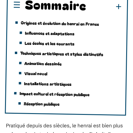
Sommaire
Origines et évolution du henrai en France
Influences et adaptations
Les écoles et les courants
Techniques artistiques et styles distinctifs
Animation dessinée
Visual novel
Installations artistiques
Impact culturel et réception publique
Réception publique
Pratiqué depuis des siècles, le henrai est bien plus