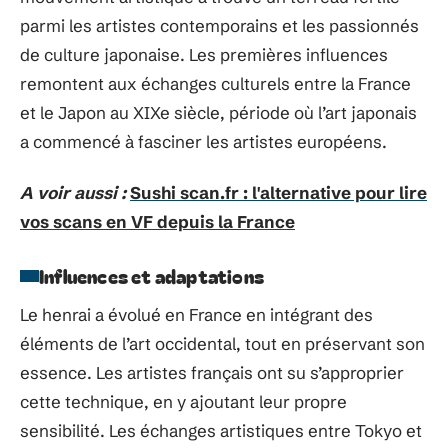
parmi les artistes contemporains et les passionnés
de culture japonaise. Les premières influences
remontent aux échanges culturels entre la France
et le Japon au XIXe siècle, période où l’art japonais
a commencé à fasciner les artistes européens.
A voir aussi :
Sushi scan.fr : l'alternative pour lire
vos scans en VF depuis la France
Influences et adaptations
Le henrai a évolué en France en intégrant des
éléments de l’art occidental, tout en préservant son
essence. Les artistes français ont su s’approprier
cette technique, en y ajoutant leur propre
sensibilité. Les échanges artistiques entre Tokyo et