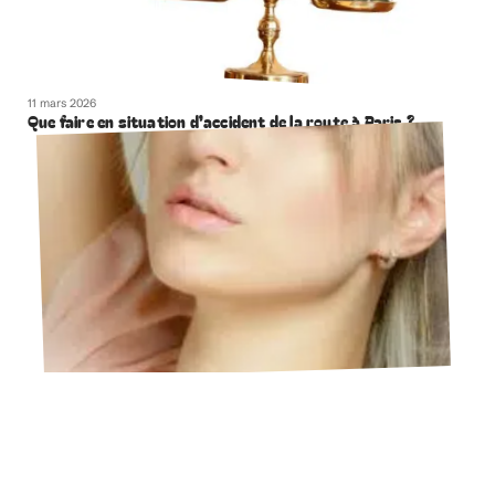
11 mars 2026
Que faire en situation d’accident de la route à Paris ?
11 mars 2026
Combien coûte une chirurgie du nez ?