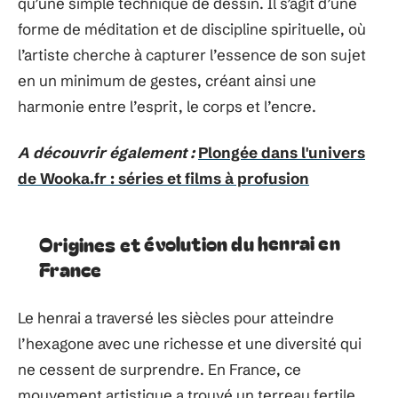
qu’une simple technique de dessin. Il s’agit d’une
forme de méditation et de discipline spirituelle, où
l’artiste cherche à capturer l’essence de son sujet
en un minimum de gestes, créant ainsi une
harmonie entre l’esprit, le corps et l’encre.
A découvrir également :
Plongée dans l'univers
de Wooka.fr : séries et films à profusion
Origines et évolution du henrai en
France
Le henrai a traversé les siècles pour atteindre
l’hexagone avec une richesse et une diversité qui
ne cessent de surprendre. En France, ce
mouvement artistique a trouvé un terreau fertile