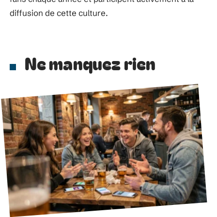
diffusion de cette culture.
Ne manquez rien