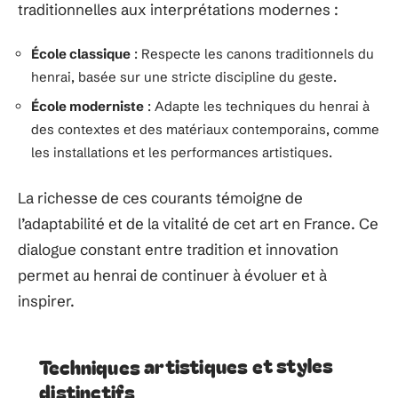
traditionnelles aux interprétations modernes :
École classique
: Respecte les canons traditionnels du
henrai, basée sur une stricte discipline du geste.
École moderniste
: Adapte les techniques du henrai à
des contextes et des matériaux contemporains, comme
les installations et les performances artistiques.
La richesse de ces courants témoigne de
l’adaptabilité et de la vitalité de cet art en France. Ce
dialogue constant entre tradition et innovation
permet au henrai de continuer à évoluer et à
inspirer.
Techniques artistiques et styles
distinctifs