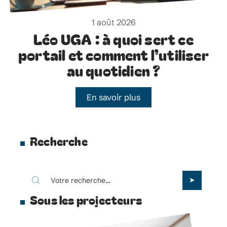
1 août 2026
Léo UGA : à quoi sert ce
portail et comment l’utiliser
au quotidien ?
En savoir plus
Recherche
Sous les projecteurs