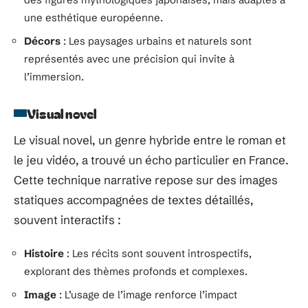
une esthétique européenne.
Décors
: Les paysages urbains et naturels sont
représentés avec une précision qui invite à
l’immersion.
Visual novel
Le visual novel, un genre hybride entre le roman et
le jeu vidéo, a trouvé un écho particulier en France.
Cette technique narrative repose sur des images
statiques accompagnées de textes détaillés,
souvent interactifs :
Histoire
: Les récits sont souvent introspectifs,
explorant des thèmes profonds et complexes.
Image
: L’usage de l’image renforce l’impact