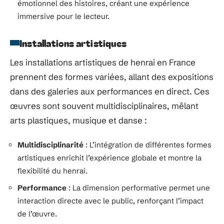
émotionnel des histoires, créant une expérience
immersive pour le lecteur.
Installations artistiques
Les installations artistiques de henrai en France
prennent des formes variées, allant des expositions
dans des galeries aux performances en direct. Ces
œuvres sont souvent multidisciplinaires, mêlant
arts plastiques, musique et danse :
Multidisciplinarité
: L’intégration de différentes formes
artistiques enrichit l’expérience globale et montre la
flexibilité du henrai.
Performance
: La dimension performative permet une
interaction directe avec le public, renforçant l’impact
de l’œuvre.