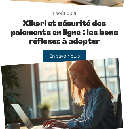
4 août 2026
Xikori et sécurité des
paiements en ligne : les bons
réflexes à adopter
En savoir plus