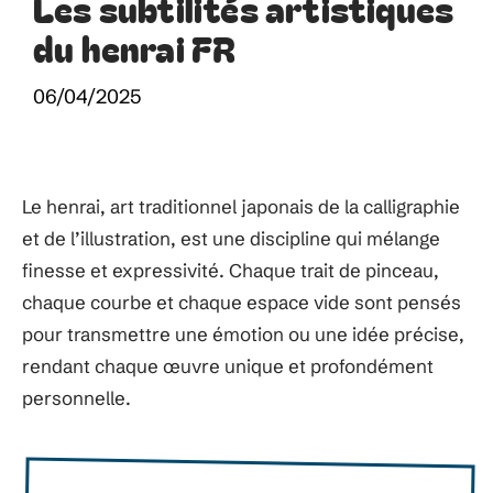
Les subtilités artistiques
du henrai FR
06/04/2025
Le henrai, art traditionnel japonais de la calligraphie
et de l’illustration, est une discipline qui mélange
finesse et expressivité. Chaque trait de pinceau,
chaque courbe et chaque espace vide sont pensés
pour transmettre une émotion ou une idée précise,
rendant chaque œuvre unique et profondément
personnelle.