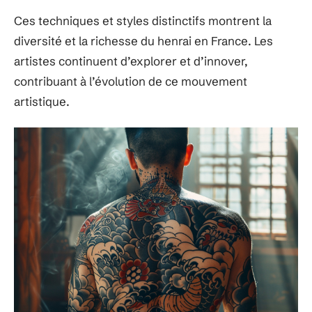
Ces techniques et styles distinctifs montrent la
diversité et la richesse du henrai en France. Les
artistes continuent d’explorer et d’innover,
contribuant à l’évolution de ce mouvement
artistique.