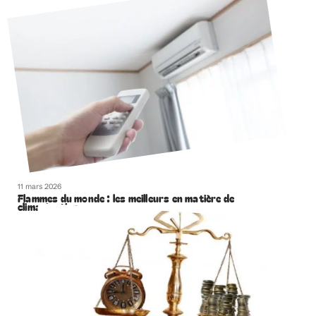
11 mars 2026
Flammes du monde : les meilleurs en matière de
climatisation