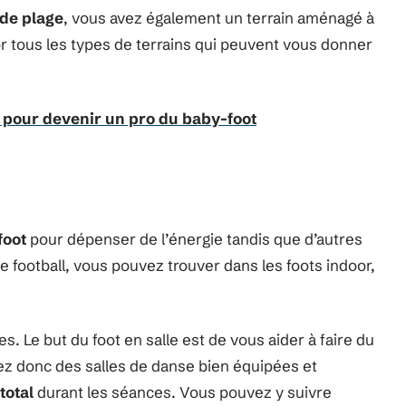
 de plage
, vous avez également un terrain aménagé à
or tous les types de terrains qui peuvent vous donner
 pour devenir un pro du baby-foot
foot
pour dépenser de l’énergie tandis que d’autres
e football, vous pouvez trouver dans les foots indoor,
es. Le but du foot en salle est de vous aider à faire du
z donc des salles de danse bien équipées et
total
durant les séances. Vous pouvez y suivre