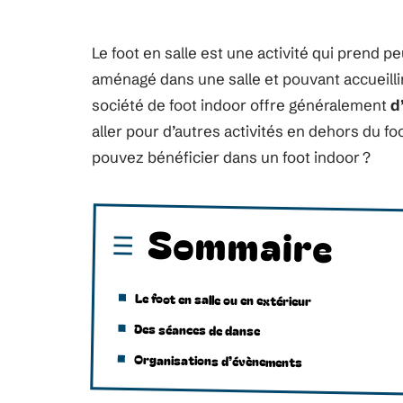
Le foot en salle est une activité qui prend peu
aménagé dans une salle et pouvant accueill
société de foot indoor offre généralement
d
aller pour d’autres activités en dehors du fo
pouvez bénéficier dans un foot indoor ?
Sommaire
Le foot en salle ou en extérieur
Des séances de danse
Organisations d’évènements