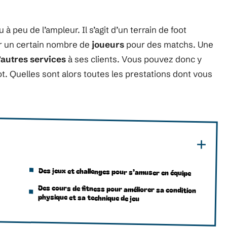
 à peu de l’ampleur. Il s’agit d’un terrain de foot
ir un certain nombre de
joueurs
pour des matchs. Une
’autres services
à ses clients. Vous pouvez donc y
ot. Quelles sont alors toutes les prestations dont vous
Des jeux et challenges pour s’amuser en équipe
Des cours de fitness pour améliorer sa condition
physique et sa technique de jeu