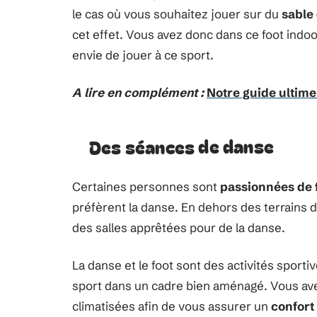
le cas où vous souhaitez jouer sur du
sable
cet effet. Vous avez donc dans ce foot indo
envie de jouer à ce sport.
A lire en complément :
Notre guide ultime
Des séances de danse
Certaines personnes sont
passionnées de 
préfèrent la danse. En dehors des terrains d
des salles apprêtées pour de la danse.
La danse et le foot sont des activités sportiv
sport dans un cadre bien aménagé. Vous ave
climatisées afin de vous assurer un
confort 