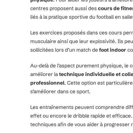
centres proposent aussi des
cours de fitne
liés à la pratique sportive du football en salle
Les exercices proposés dans ces cours perme
musculaire ainsi que leur explosivité. Ils p
sollicitées lors d’un match de
foot indoor
co
Au-delà de l’aspect purement physique, le 
améliorer la
technique individuelle et coll
professionnel
. Cette option est particuliè
s’améliorer dans ce sport.
Les entraînements peuvent comprendre diffé
effet ou encore le dribble rapide et efficac
techniques afin de vous aider à progresser 