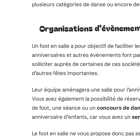
plusieurs catégories de danse ou encore d
Organisations d’évènemen
Un foot en salle a pour objectif de faciliter 
anniversaires et autres évènements font part
solliciter auprès de certaines de ces société
d’autres fêtes importantes.
Leur équipe aménagera une salle pour l’annive
Vous avez également la possibilité de réserv
de foot, une séance ou un
concours de da
anniversaire d’enfants, car vous avez un
ser
Le foot en salle ne vous propose donc pas s