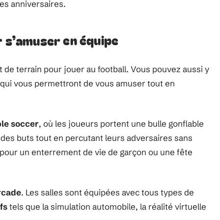
des anniversaires.
r s’amuser en équipe
de terrain pour jouer au football. Vous pouvez aussi y
, qui vous permettront de vous amuser tout en
le soccer
, où les joueurs portent une bulle gonflable
des buts tout en percutant leurs adversaires sans
e pour un enterrement de vie de garçon ou une fête
rcade
. Les salles sont équipées avec tous types de
fs
tels que la simulation automobile, la réalité virtuelle