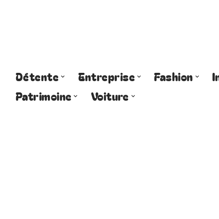
Détente
Entreprise
Fashion
I
Patrimoine
Voiture